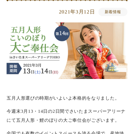
2021年3月12日
新着情報
五月人形選びの時期がいよいよ本格的をなりました。
今週末3月13・14日の2日間でさいたまスーパーアリーナ
にて五月人形・鯉のぼりの大ご奉仕会がございます。
全国でも有数のイベントスペースを誇る会場で、産地埼