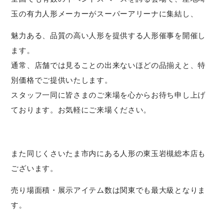
玉の有力人形メーカーがスーパーアリーナに集結し、
魅力ある、品質の高い人形を提供する人形催事を開催し
ます。
通常、店舗では見ることの出来ないほどの品揃えと、特
別価格でご提供いたします。
スタッフ一同に皆さまのご来場を心からお待ち申し上げ
ております。お気軽にご来場ください。
また同じくさいたま市内にある人形の東玉岩槻総本店も
ございます。
売り場面積・展示アイテム数は関東でも最大級となりま
す。