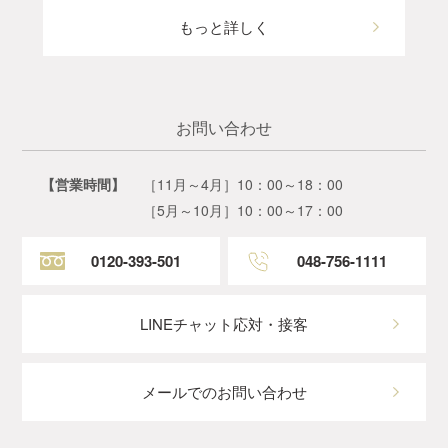
もっと詳しく
お問い合わせ
【営業時間】
［11月～4月］10：00～18：00
［5月～10月］10：00～17：00
0120-393-501
048-756-1111
LINEチャット応対・接客
メールでのお問い合わせ