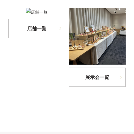
店舗一覧
展示会一覧