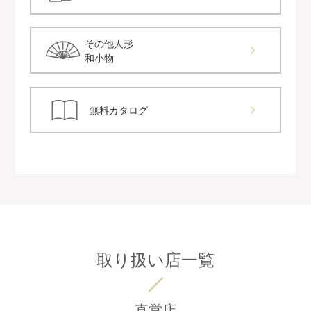
その他人形
和小物
無料カタログ
取り扱い店一覧
直営店