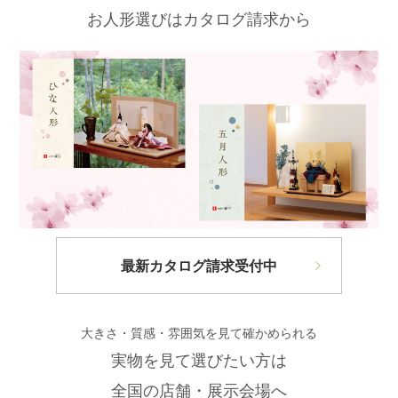
お人形選びはカタログ請求から
最新カタログ請求受付中
大きさ・質感・雰囲気を見て確かめられる
実物を見て選びたい方は
全国の店舗・展示会場へ