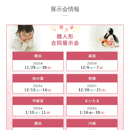
展示会情報