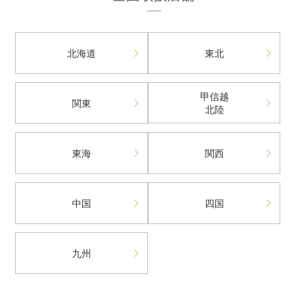
北海道
東北
甲信越
関東
北陸
東海
関西
中国
四国
九州