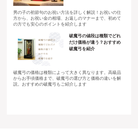
男の子の初節句のお祝い方法を詳しく解説！お祝いの仕
方から、お祝い金の相場、お返しのマナーまで、初めて
の方でも安心のポイントを紹介します
破魔弓の値段は種類でどれ
だけ価格が違う？おすすめ
破魔弓を紹介
破魔弓の価格は種類によって大きく異なります。高級品
からお手頃価格まで、破魔弓の選び方と価格の違いを解
説。おすすめの破魔弓もご紹介します