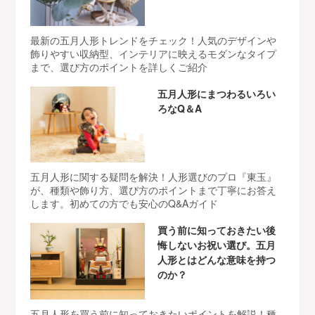
最新の五月人形トレンドをチェック！人気のデザインや
飾りやすい収納型、インテリアに映えるモダンなタイプ
まで、選び方のポイントを詳しくご紹介
五月人形にまつわるいろい
ろなQ＆A
五月人形に関する疑問を解決！人形選びのプロ『東玉』
が、種類や飾り方、選び方のポイントまで丁寧にお答え
します。初めての方でも安心のQ&Aガイド
買う前に知っておきたい後
悔しないお祝い選び。五月
人形とはどんな意味を持つ
のか？
五月人形を買う前に知っておきたいポイントを解説！種