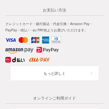
お支払い方法
クレジットカード・銀行振込・代金引換・Amazon Pay・
PayPay・d払い・au PAY他よりお選びいただけます。
もっと詳しく
オンラインご利用ガイド