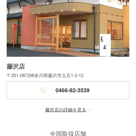
藤沢店
〒251-0872
神奈川県藤沢市立石1-2-12
0466-82-3539
藤沢店の詳細を見る
全国取扱店舗