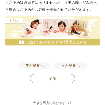
※ご予約は必須ではありませんが、入場の際、混み合っ
た場合はご予約のお客様を優先させていただきます。
前の記事へ
次の記事へ
戻る
大きな写真で選びやすい！