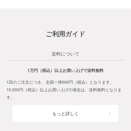
ご利用ガイド
送料について
1万円（税込）以上お買い上げで送料無料
1回のご注文につき、全国一律660円（税込）となります。
10,000円（税込）以上お買い上げの場合は、送料無料となりま
す。
もっと詳しく