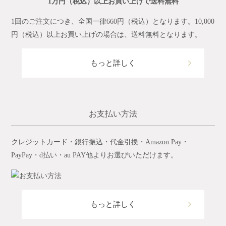
1万円（税込）以上お買い上げで送料無料
1回のご注文につき、全国一律660円（税込）となります。10,000
円（税込）以上お買い上げの場合は、送料無料となります。
もっと詳しく
お支払い方法
クレジットカード・銀行振込・代金引換・Amazon Pay・
PayPay・d払い・au PAY他よりお選びいただけます。
もっと詳しく