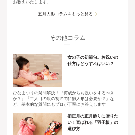
お教えいたします。
五月人形コラムをもっと見る
その他コラム
女の子の初節句。お祝いの
仕方はどうすればいい？
ひなまつりの疑問解決！『何歳からお祝いをするべき
か？』『二人目の娘の初節句に雛人形は必要か？』な
ど、基本的な質問にもプロが丁寧にお答えします
初正月の正月飾りに贈りた
い！喜ばれる「羽子板」の
選び方