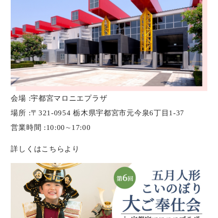
会場 :宇都宮マロニエプラザ
場所 :〒321-0954 栃木県宇都宮市元今泉6丁目1-37
営業時間 :10:00∼17:00
詳しくはこちらより