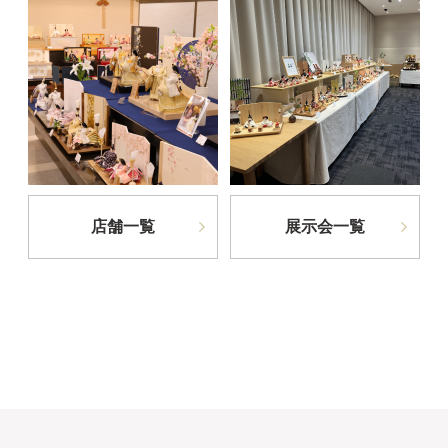
店舗一覧
展示会一覧