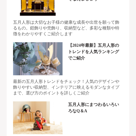
五月人形は大切なお子様の健康な成長や出世を願って飾
るもの。鎧飾りや兜飾り、収納型など、多彩な種類や特
徴をわかりやすくご紹介します
【2024年最新】五月人形の
トレンドを人気ランキング
でご紹介
最新の五月人形トレンドをチェック！人気のデザインや
飾りやすい収納型、インテリアに映えるモダンなタイプ
まで、選び方のポイントを詳しくご紹介
五月人形にまつわるいろい
ろなQ＆A