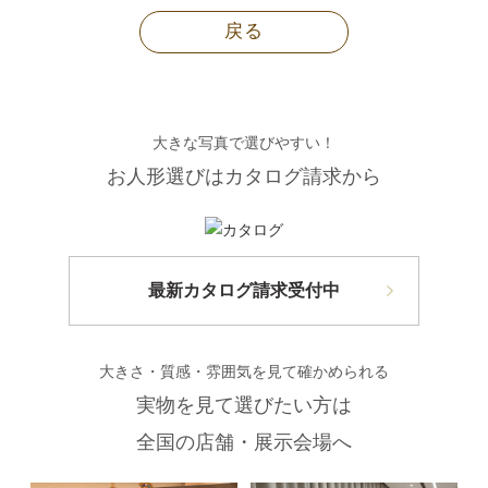
戻る
大きな写真で選びやすい！
お人形選びはカタログ請求から
最新カタログ請求受付中
大きさ・質感・雰囲気を見て確かめられる
実物を見て選びたい方は
全国の店舗・展示会場へ