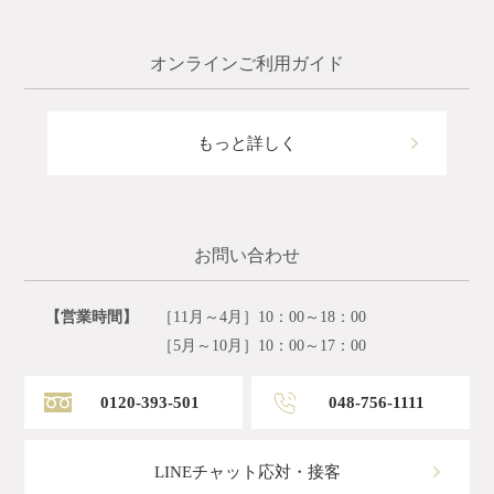
オンラインご利用ガイド
もっと詳しく
お問い合わせ
【営業時間】
［11月～4月］10：00～18：00
［5月～10月］10：00～17：00
0120-393-501
048-756-1111
LINEチャット応対・接客