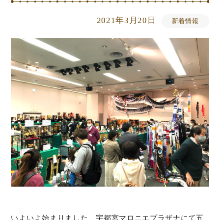
2021年3月20日
新着情報
いよいよ始まりました、宇都宮マロニエプラザナにて五