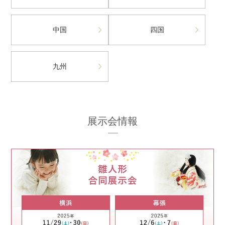
中国
四国
九州
展示会情報