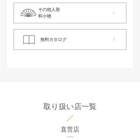
その他人形
和小物
無料カタログ
取り扱い店一覧
直営店