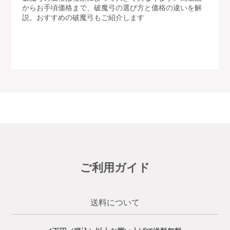
からお手頃価格まで、破魔弓の選び方と価格の違いを解
説。おすすめの破魔弓もご紹介します
ご利用ガイド
送料について