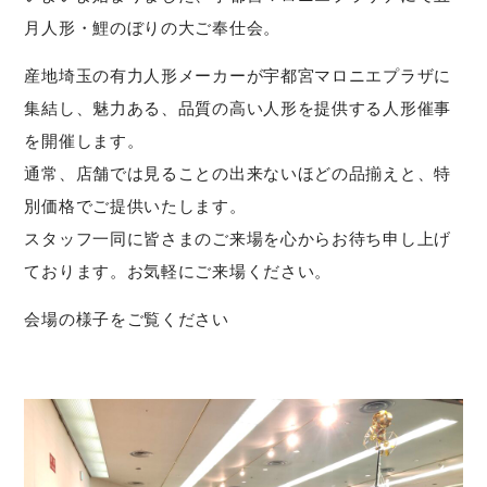
月人形・鯉のぼりの大ご奉仕会。
産地埼玉の有力人形メーカーが宇都宮マロニエプラザに
集結し、魅力ある、品質の高い人形を提供する人形催事
を開催します。
通常、店舗では見ることの出来ないほどの品揃えと、特
別価格でご提供いたします。
スタッフ一同に皆さまのご来場を心からお待ち申し上げ
ております。お気軽にご来場ください。
会場の様子をご覧ください