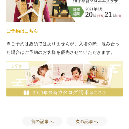
ご予約はこちら
※ご予約は必須ではありませんが、入場の際、混み合っ
た場合はご予約のお客様を優先させていただきます。
前の記事へ
次の記事へ