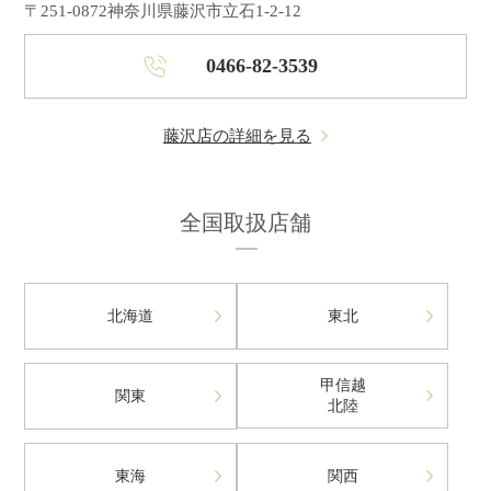
〒251-0872
神奈川県藤沢市立石1-2-12
0466-82-3539
藤沢店の詳細を見る
全国取扱店舗
北海道
東北
甲信越
関東
北陸
東海
関西