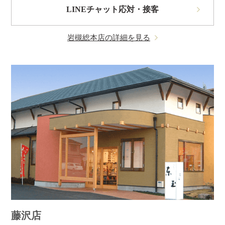
LINEチャット応対・接客
岩槻総本店の詳細を見る
藤沢店