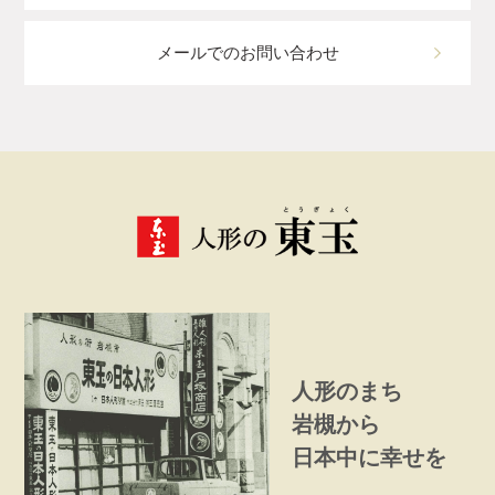
メールでのお問い合わせ
人形のまち
岩槻から
日本中に幸せを