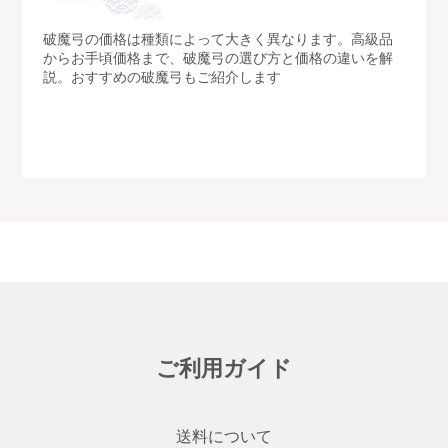
破魔弓の価格は種類によって大きく異なります。高級品
からお手頃価格まで、破魔弓の選び方と価格の違いを解
説。おすすめの破魔弓もご紹介します
ご利用ガイド
送料について