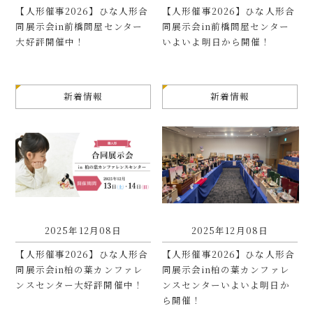
【人形催事2026】ひな人形合
【人形催事2026】ひな人形合
同展示会in前橋問屋センター
同展示会in前橋問屋センター
大好評開催中！
いよいよ明日から開催！
新着情報
新着情報
2025年12月08日
2025年12月08日
【人形催事2026】ひな人形合
【人形催事2026】ひな人形合
同展示会in柏の葉カンファレ
同展示会in柏の葉カンファレ
ンスセンター大好評開催中！
ンスセンターいよいよ明日か
ら開催！