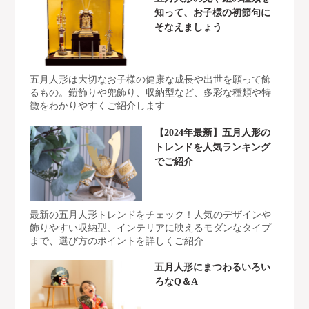
知って、お子様の初節句に
そなえましょう
五月人形は大切なお子様の健康な成長や出世を願って飾
るもの。鎧飾りや兜飾り、収納型など、多彩な種類や特
徴をわかりやすくご紹介します
【2024年最新】五月人形の
トレンドを人気ランキング
でご紹介
最新の五月人形トレンドをチェック！人気のデザインや
飾りやすい収納型、インテリアに映えるモダンなタイプ
まで、選び方のポイントを詳しくご紹介
五月人形にまつわるいろい
ろなQ＆A