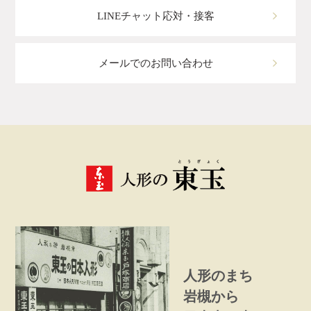
LINEチャット応対・接客
メールでのお問い合わせ
人形のまち
岩槻から