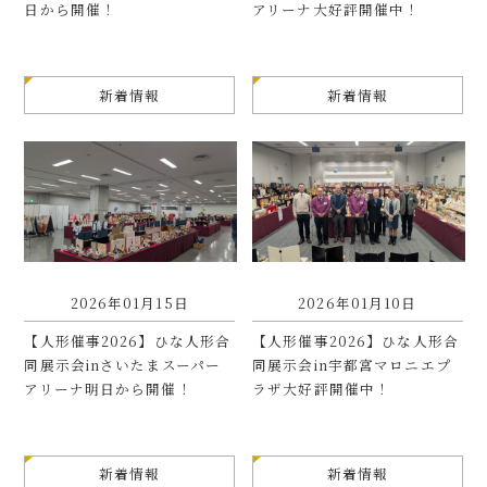
日から開催！
アリーナ大好評開催中！
新着情報
新着情報
2026年01月15日
2026年01月10日
【人形催事2026】ひな人形合
【人形催事2026】ひな人形合
同展示会inさいたまスーパー
同展示会in宇都宮マロニエプ
アリーナ明日から開催！
ラザ大好評開催中！
新着情報
新着情報