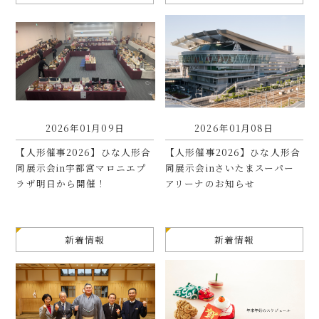
2026年01月09日
2026年01月08日
【人形催事2026】ひな人形合
【人形催事2026】ひな人形合
同展示会in宇都宮マロニエプ
同展示会inさいたまスーパー
ラザ明日から開催！
アリーナのお知らせ
新着情報
新着情報