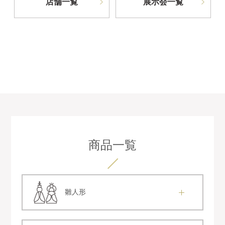
店舗一覧
展示会一覧
商品一覧
雛人形