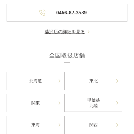
0466-82-3539
藤沢店の詳細を見る
全国取扱店舗
北海道
東北
甲信越
関東
北陸
東海
関西