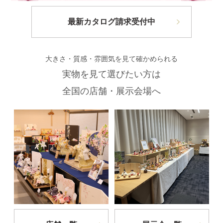
最新カタログ請求受付中
大きさ・質感・雰囲気を見て確かめられる
実物を見て選びたい方は
全国の店舗・展示会場へ