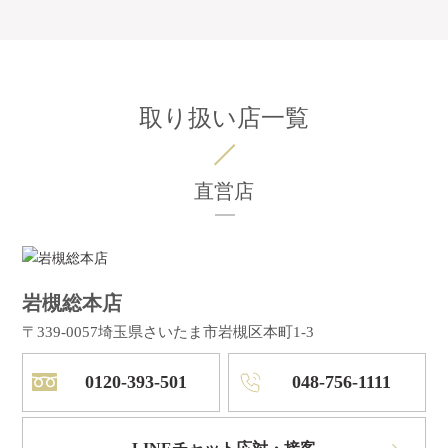
取り扱い店一覧
直営店
岩槻総本店
〒339-0057
埼玉県さいたま市岩槻区本町1-3
0120-393-501
048-756-1111