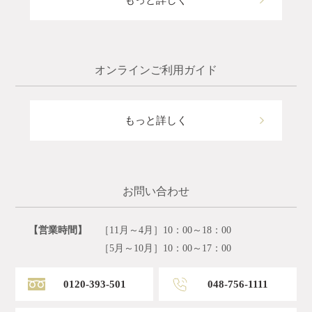
オンラインご利用ガイド
もっと詳しく
お問い合わせ
【営業時間】
［11月～4月］10：00～18：00
［5月～10月］10：00～17：00
0120-393-501
048-756-1111