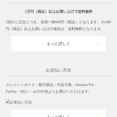
1万円（税込）以上お買い上げで送料無料
1回のご注文につき、全国一律660円（税込）となります。10,000
円（税込）以上お買い上げの場合は、送料無料となります。
もっと詳しく
お支払い方法
クレジットカード・銀行振込・代金引換・Amazon Pay・
PayPay・d払い・au PAY他よりお選びいただけます。
もっと詳しく