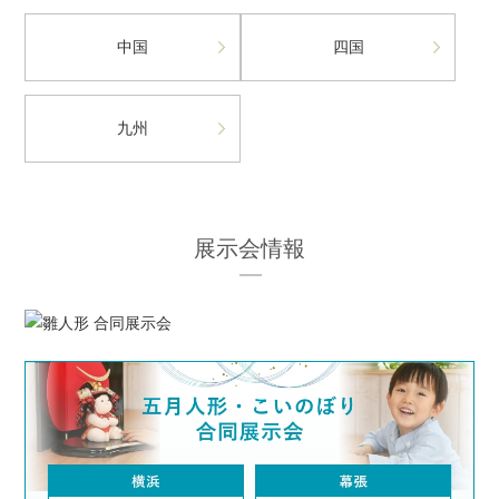
中国
四国
九州
展示会情報