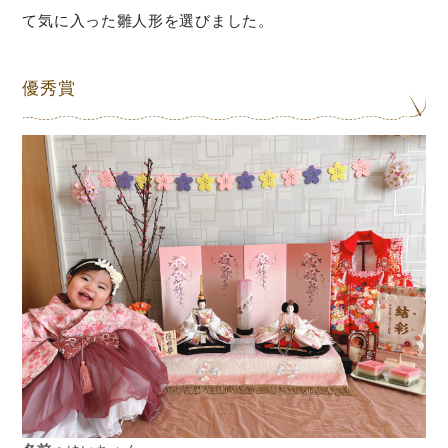
て気に入った雛人形を選びました。
優秀賞