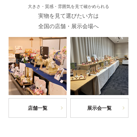
大きさ・質感・雰囲気を見て確かめられる
実物を見て選びたい方は
全国の店舗・展示会場へ
店舗一覧
展示会一覧