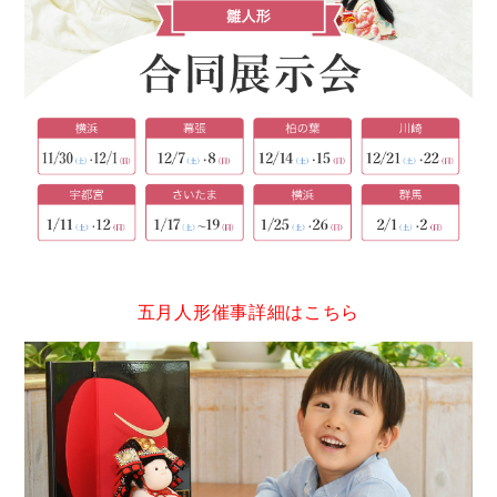
五月人形催事詳細はこちら