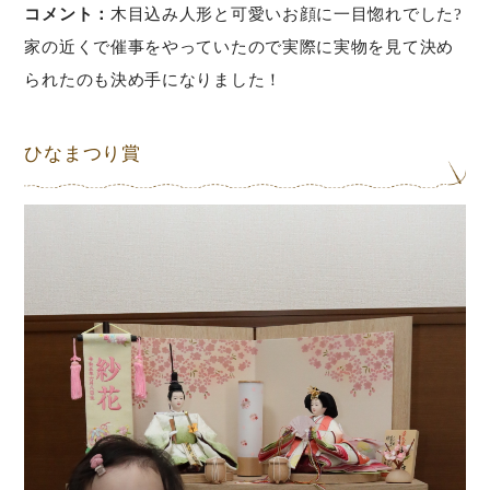
コメント：
木目込み人形と可愛いお顔に一目惚れでした?
家の近くで催事をやっていたので実際に実物を見て決め
られたのも決め手になりました！
ひなまつり賞