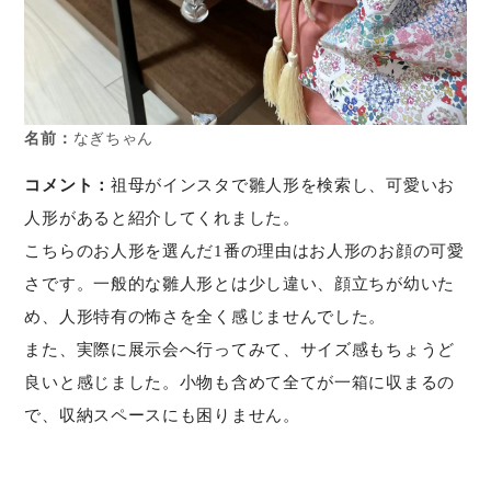
名前：
なぎちゃん
コメント：
祖母がインスタで雛人形を検索し、可愛いお
人形があると紹介してくれました。
こちらのお人形を選んだ1番の理由はお人形のお顔の可愛
さです。一般的な雛人形とは少し違い、顔立ちが幼いた
め、人形特有の怖さを全く感じませんでした。
また、実際に展示会へ行ってみて、サイズ感もちょうど
良いと感じました。小物も含めて全てが一箱に収まるの
で、収納スペースにも困りません。