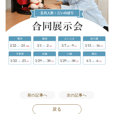
前の記事へ
次の記事へ
戻る