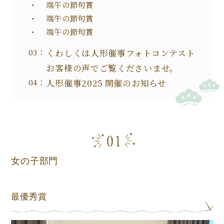
端午の節句賞
端午の節句賞
端午の節句賞
くわしくは人形催事フォトコンテスト
お客様の声でご覧くださいませ。
人形催事2025 開催のお知らせ
女の子部門
最優秀賞