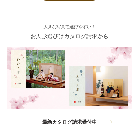
大きな写真で選びやすい！
お人形選びはカタログ請求から
最新カタログ請求受付中