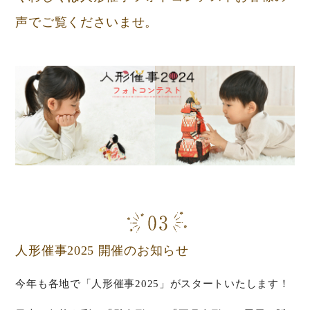
声でご覧くださいませ。
人形催事2025 開催のお知らせ
今年も各地で「人形催事2025」がスタートいたします！