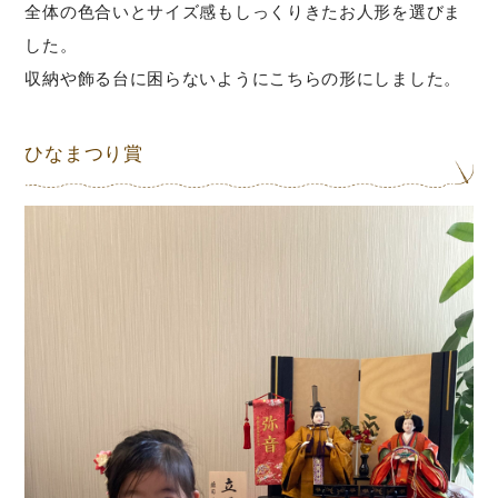
全体の色合いとサイズ感もしっくりきたお人形を選びま
した。
収納や飾る台に困らないようにこちらの形にしました。
ひなまつり賞