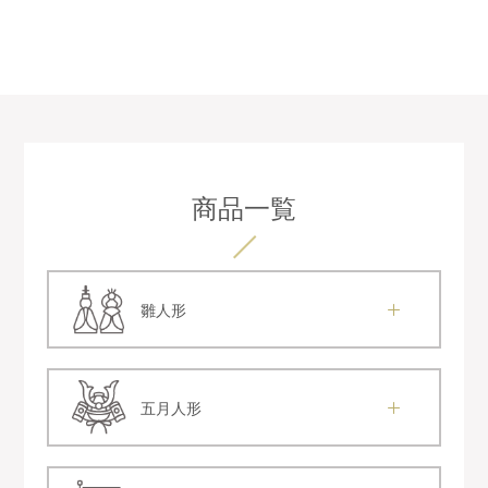
商品一覧
雛人形
五月人形