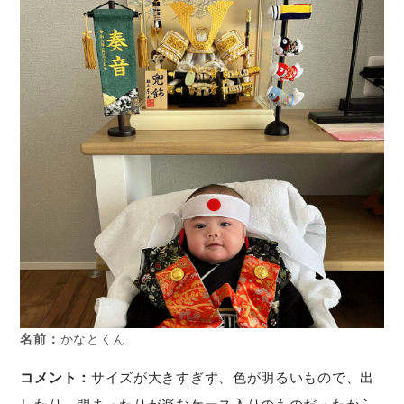
名前：
かなとくん
コメント：
サイズが大きすぎず、色が明るいもので、出