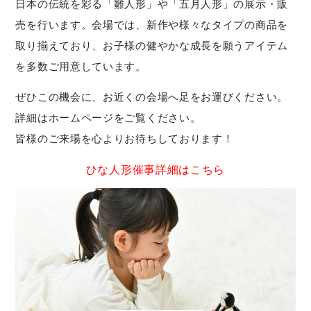
日本の伝統を彩る「雛人形」や「五月人形」の展示・販
売を行います。会場では、新作や様々なタイプの商品を
取り揃えており、お子様の健やかな成長を願うアイテム
を多数ご用意しています。
ぜひこの機会に、お近くの会場へ足をお運びください。
詳細はホームページをご覧ください。
皆様のご来場を心よりお待ちしております！
ひな人形催事詳細はこちら