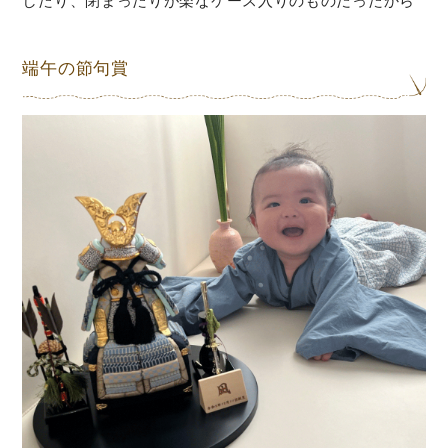
したり、閉まったりが楽なケース入りのものだったから
端午の節句賞