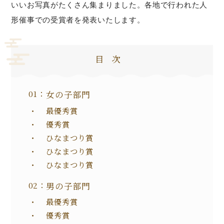
いいお写真がたくさん集まりました。各地で行われた人
形催事での受賞者を発表いたします。
目次
女の子部門
最優秀賞
優秀賞
ひなまつり賞
ひなまつり賞
ひなまつり賞
男の子部門
最優秀賞
優秀賞