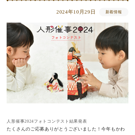
2024年10月29日
新着情報
人形催事2024フォトコンテスト結果発表
たくさんのご応募ありがとうございました！今年もかわ