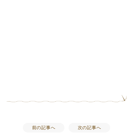
前の記事へ
次の記事へ