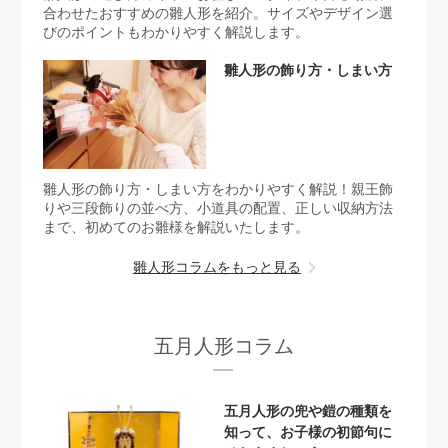
合わせたおすすめの雛人形を紹介。サイズやデザイン選
びのポイントもわかりやすく解説します。
雛人形の飾り方・しまい方
雛人形の飾り方・しまい方をわかりやすく解説！親王飾
りや三段飾りの並べ方、小道具の配置、正しい収納方法
まで、初めてのお雛様を解説いたします。
雛人形コラムをもっと見る
五月人形コラム
五月人形の兜や鎧の種類を
知って、お子様の初節句に