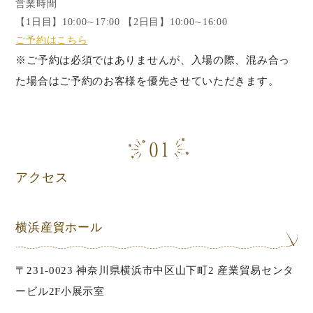
営業時間
【1日目】10:00∼17:00 【2日目】10:00∼16:00
ご予約はこちら
※ご予約は必須ではありませんが、入場の際、混み合っ
た場合はご予約のお客様を優先させていただきます。
アクセス
横浜産貿ホール
〒231-0023 神奈川県横浜市中区山下町2 産業貿易センタ
ービル2F小展示室