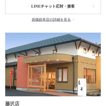
LINEチャット応対・接客
岩槻総本店の詳細を見る
藤沢店