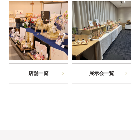
店舗一覧
展示会一覧