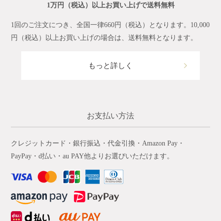
1万円（税込）以上お買い上げで送料無料
1回のご注文につき、全国一律660円（税込）となります。10,000
円（税込）以上お買い上げの場合は、送料無料となります。
もっと詳しく
お支払い方法
クレジットカード・銀行振込・代金引換・Amazon Pay・
PayPay・d払い・au PAY他よりお選びいただけます。