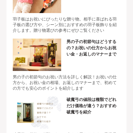
羽子板はお祝いにぴったりな贈り物。相手に喜ばれる羽
子板の選び方や、シーン別におすすめの羽子板飾りを紹
介します。贈り物選びの参考にぜひご覧ください
男の子の初節句はどうする
の？お祝いの仕方からお祝
い金・お返しのマナーまで
男の子の初節句のお祝い方法を詳しく解説！お祝いの仕
方から、お祝い金の相場、お返しのマナーまで、初めて
の方でも安心のポイントを紹介します
破魔弓の値段は種類でどれ
だけ価格が違う？おすすめ
破魔弓を紹介