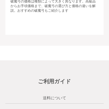
破魔弓の価格は種類によって大きく異なります。高級品
からお手頃価格まで、破魔弓の選び方と価格の違いを解
説。おすすめの破魔弓もご紹介します
ご利用ガイド
送料について