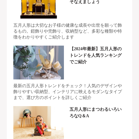
そなえましょう
五月人形は大切なお子様の健康な成長や出世を願って飾
るもの。鎧飾りや兜飾り、収納型など、多彩な種類や特
徴をわかりやすくご紹介します
【2024年最新】五月人形の
トレンドを人気ランキング
でご紹介
最新の五月人形トレンドをチェック！人気のデザインや
飾りやすい収納型、インテリアに映えるモダンなタイプ
まで、選び方のポイントを詳しくご紹介
五月人形にまつわるいろい
ろなQ＆A