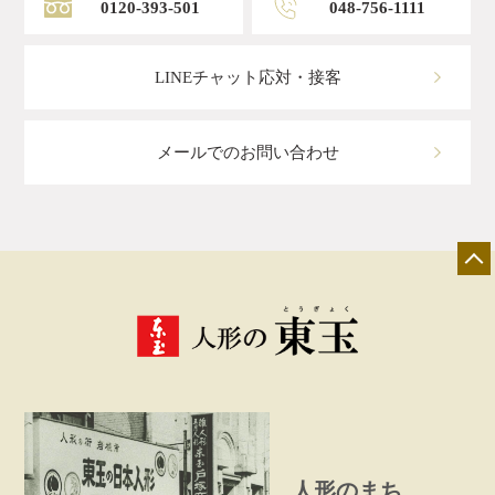
0120-393-501
048-756-1111
LINEチャット応対・接客
メールでのお問い合わせ
店舗一覧
展示会情報
カタログ請求
人形のまち