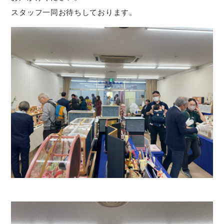
スタッフ一同お待ちしております。