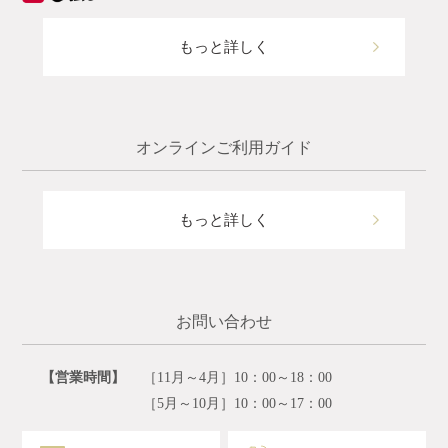
もっと詳しく
オンラインご利用ガイド
もっと詳しく
お問い合わせ
【営業時間】
［11月～4月］10：00～18：00
［5月～10月］10：00～17：00