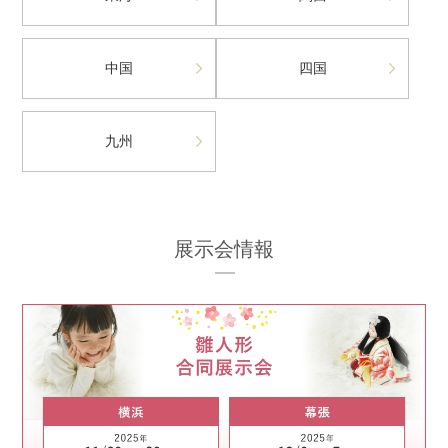
中国
四国
九州
展示会情報