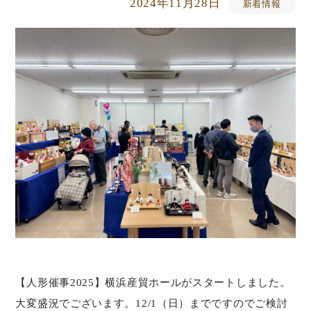
2024年11月28日
新着情報
【人形催事2025】横浜産貿ホールがスタートしました。
大変盛況でございます。12/1（日）までですのでご検討