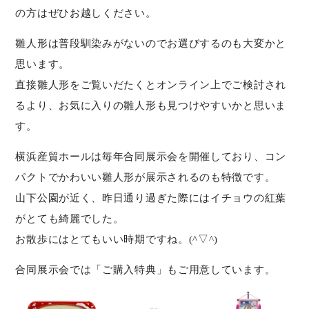
の方はぜひお越しください。
雛人形は普段馴染みがないのでお選びするのも大変かと
思います。
直接雛人形をご覧いだたくとオンライン上でご検討され
るより、お気に入りの雛人形も見つけやすいかと思いま
す。
横浜産貿ホールは毎年合同展示会を開催しており、コン
パクトでかわいい雛人形が展示されるのも特徴です。
山下公園が近く、昨日通り過ぎた際にはイチョウの紅葉
がとても綺麗でした。
お散歩にはとてもいい時期ですね。(^▽^)
合同展示会では「ご購入特典」もご用意しています。