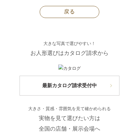
戻る
大きな写真で選びやすい！
お人形選びはカタログ請求から
最新カタログ請求受付中
大きさ・質感・雰囲気を見て確かめられる
実物を見て選びたい方は
全国の店舗・展示会場へ