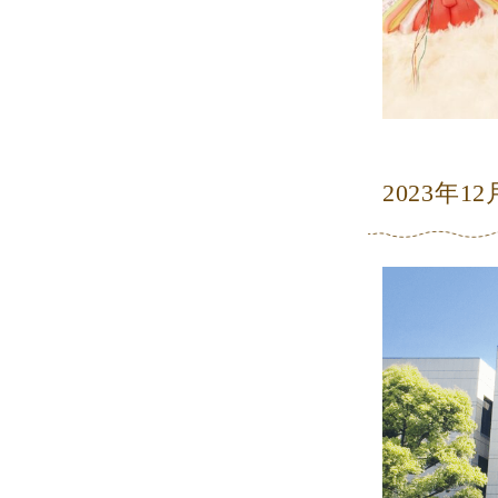
2023年12