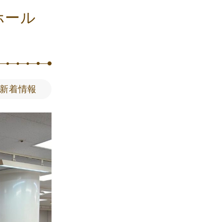
ホール
新着情報