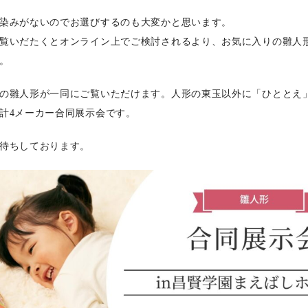
染みがないのでお選びするのも大変かと思います。
覧いだたくとオンライン上でご検討されるより、お気に入りの雛人
。
の雛人形が一同にご覧いただけます。人形の東玉以外に「ひととえ
計4メーカー合同展示会です。
待ちしております。