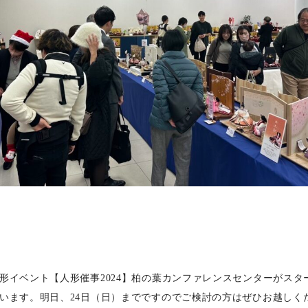
形イベント【人形催事2024】柏の葉カンファレンスセンターがスタ
います。明日、24日（日）までですのでご検討の方はぜひお越しく