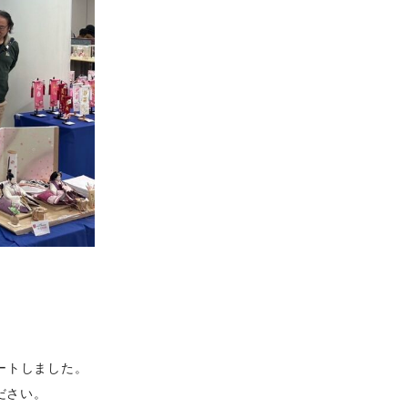
ートしました。
ださい。