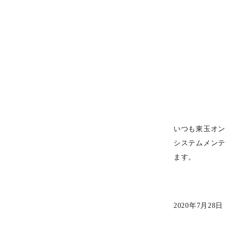
いつも東玉オン
システムメンテ
ます。
2020年7月28