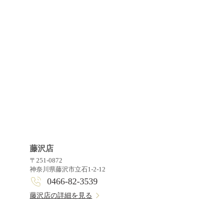
藤沢店
〒251-0872
神奈川県藤沢市立石1-2-12
0466-82-3539
藤沢店の詳細を見る