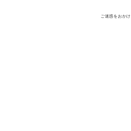
ご迷惑をおかけ