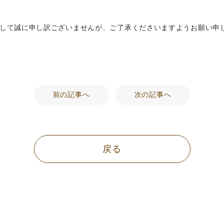
して誠に申し訳ございませんが、ご了承くださいますようお願い申
前の記事へ
次の記事へ
戻る