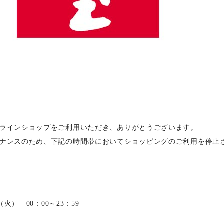
ラインショップをご利用いただき、ありがとうございます。
ナンスのため、下記の時間帯においてショッピングのご利用を停止
日（火） 00：00～23：59