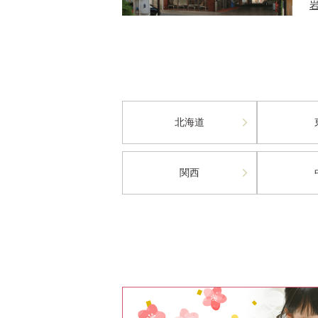
北海道
関西