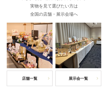
実物を見て選びたい方は
全国の店舗・展示会場へ
店舗一覧
展示会一覧