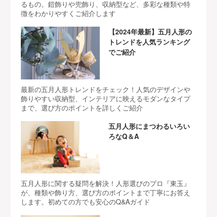
るもの。鎧飾りや兜飾り、収納型など、多彩な種類や特
徴をわかりやすくご紹介します
【2024年最新】五月人形の
トレンドを人気ランキング
でご紹介
最新の五月人形トレンドをチェック！人気のデザインや
飾りやすい収納型、インテリアに映えるモダンなタイプ
まで、選び方のポイントを詳しくご紹介
五月人形にまつわるいろい
ろなQ＆A
五月人形に関する疑問を解決！人形選びのプロ『東玉』
が、種類や飾り方、選び方のポイントまで丁寧にお答え
します。初めての方でも安心のQ&Aガイド