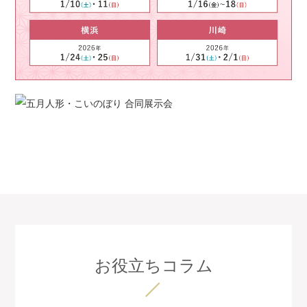
お役立ちコラム