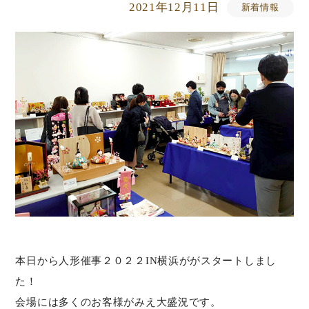
2021年12月11日
新着情報
本日から人形催事２０２２IN横浜ががスタートしまし
た！
会場には多くのお客様がみえ大盛況です。