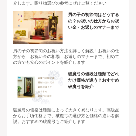
介します。贈り物選びの参考にぜひご覧ください
男の子の初節句はどうする
の？お祝いの仕方からお祝
い金・お返しのマナーまで
男の子の初節句のお祝い方法を詳しく解説！お祝いの仕
方から、お祝い金の相場、お返しのマナーまで、初めて
の方でも安心のポイントを紹介します
破魔弓の値段は種類でどれ
だけ価格が違う？おすすめ
破魔弓を紹介
破魔弓の価格は種類によって大きく異なります。高級品
からお手頃価格まで、破魔弓の選び方と価格の違いを解
説。おすすめの破魔弓もご紹介します