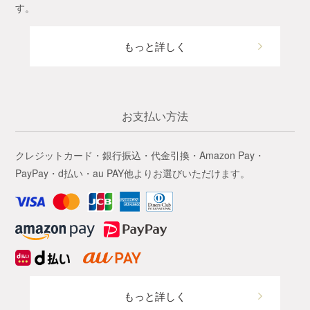
す。
もっと詳しく
お支払い方法
クレジットカード・銀行振込・代金引換・Amazon Pay・
PayPay・d払い・au PAY他よりお選びいただけます。
もっと詳しく