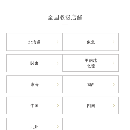
全国取扱店舗
北海道
東北
甲信越
関東
北陸
東海
関西
中国
四国
九州