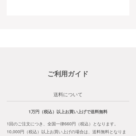
ご利用ガイド
送料について
1万円（税込）以上お買い上げで送料無料
1回のご注文につき、全国一律660円（税込）となります。
10,000円（税込）以上お買い上げの場合は、送料無料となりま