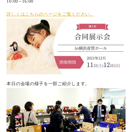
10:00∼16:00
詳しくはこちらのページをご覧ください。
本日の会場の様子を一部ご紹介します。