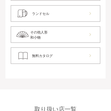
ランドセル
その他人形
和小物
無料カタログ
取り扱い店一覧