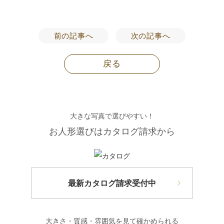
前の記事へ
次の記事へ
戻る
大きな写真で選びやすい！
お人形選びはカタログ請求から
最新カタログ請求受付中
大きさ・質感・雰囲気を見て確かめられる