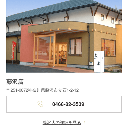
藤沢店
〒251-0872
神奈川県藤沢市立石1-2-12
0466-82-3539
藤沢店の詳細を見る