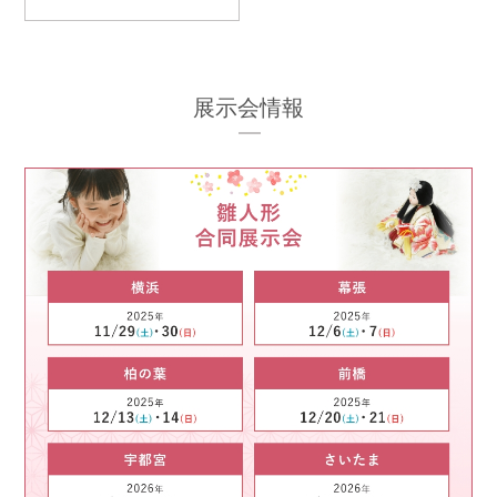
展示会情報