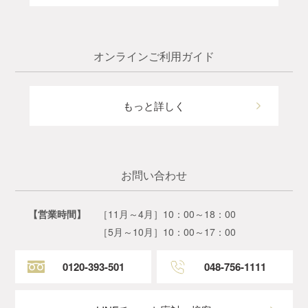
オンラインご利用ガイド
もっと詳しく
お問い合わせ
【営業時間】
［11月～4月］10：00～18：00
［5月～10月］10：00～17：00
0120-393-501
048-756-1111