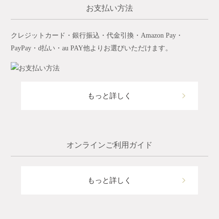
お支払い方法
クレジットカード・銀行振込・代金引換・Amazon Pay・
PayPay・d払い・au PAY他よりお選びいただけます。
もっと詳しく
オンラインご利用ガイド
もっと詳しく