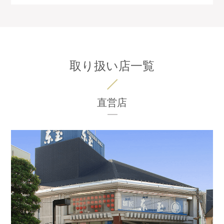
取り扱い店一覧
直営店