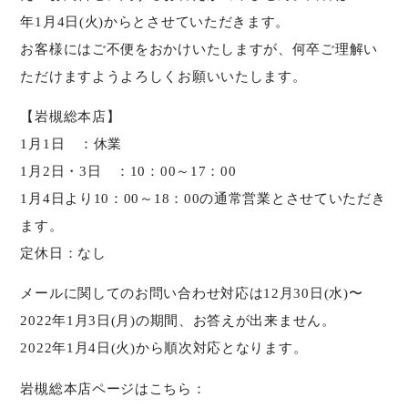
年1月4日(火)からとさせていただきます。
お客様にはご不便をおかけいたしますが、何卒ご理解い
ただけますようよろしくお願いいたします。
【岩槻総本店】
1月1日 ：休業
1月2日・3日 ：10：00～17：00
1月4日より10：00～18：00の通常営業とさせていただき
ます。
定休日：なし
メールに関してのお問い合わせ対応は12月30日(水)〜
2022年1月3日(月)の期間、お答えが出来ません。
2022年1月4日(火)から順次対応となります。
岩槻総本店ページはこちら：