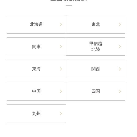
北海道
東北
甲信越
関東
北陸
東海
関西
中国
四国
九州