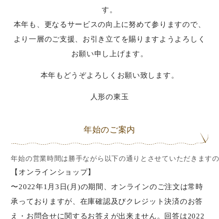
す。
本年も、更なるサービスの向上に努めて参りますので、
より一層のご支援、お引き立てを賜りますようよろしく
お願い申し上げます。
本年もどうぞよろしくお願い致します。
人形の東玉
年始のご案内
年始の営業時間は勝手ながら以下の通りとさせていただきます
【オンラインショップ】
〜2022年1月3日(月)の期間、オンラインのご注文は常時
承っておりますが、在庫確認及びクレジット決済のお答
え・お問合せに関するお答えが出来ません。回答は2022