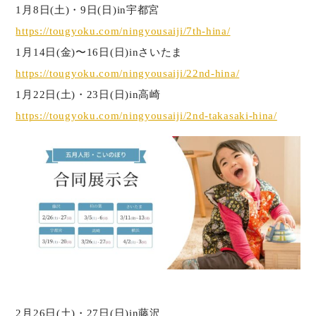
1月8日(土)・9日(日)in宇都宮
https://tougyoku.com/ningyousaiji/7th-hina/
1月14日(金)〜16日(日)inさいたま
https://tougyoku.com/ningyousaiji/22nd-hina/
1月22日(土)・23日(日)in高崎
https://tougyoku.com/ningyousaiji/2nd-takasaki-hina/
2月26日(土)・27日(日)in藤沢