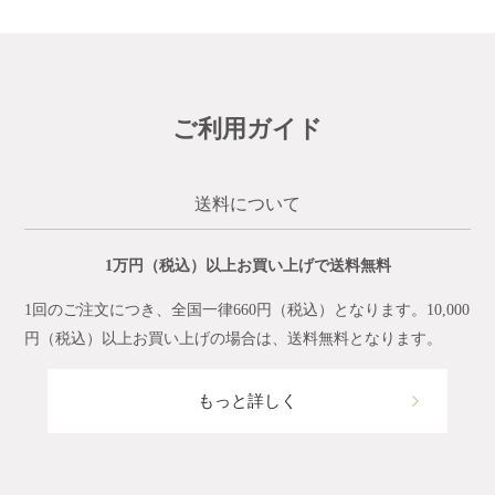
ご利用ガイド
送料について
1万円（税込）以上お買い上げで送料無料
1回のご注文につき、全国一律660円（税込）となります。10,000
円（税込）以上お買い上げの場合は、送料無料となります。
もっと詳しく