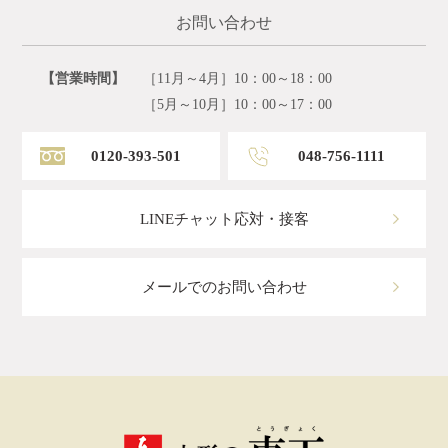
お問い合わせ
【営業時間】
［11月～4月］10：00～18：00
［5月～10月］10：00～17：00
0120-393-501
048-756-1111
LINEチャット応対・接客
メールでのお問い合わせ