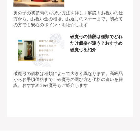
男の子の初節句のお祝い方法を詳しく解説！お祝いの仕
方から、お祝い金の相場、お返しのマナーまで、初めて
の方でも安心のポイントを紹介します
破魔弓の値段は種類でどれ
だけ価格が違う？おすすめ
破魔弓を紹介
破魔弓の価格は種類によって大きく異なります。高級品
からお手頃価格まで、破魔弓の選び方と価格の違いを解
説。おすすめの破魔弓もご紹介します