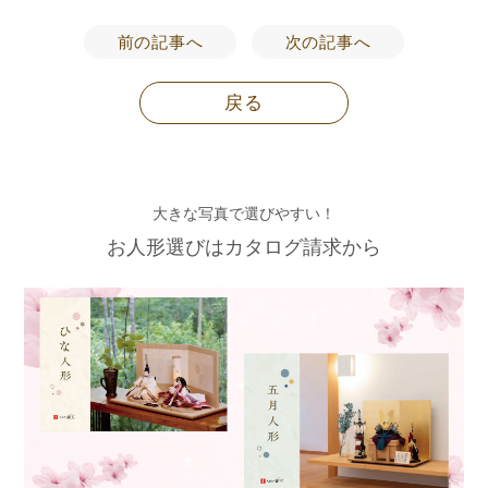
前の記事へ
次の記事へ
戻る
大きな写真で選びやすい！
お人形選びはカタログ請求から