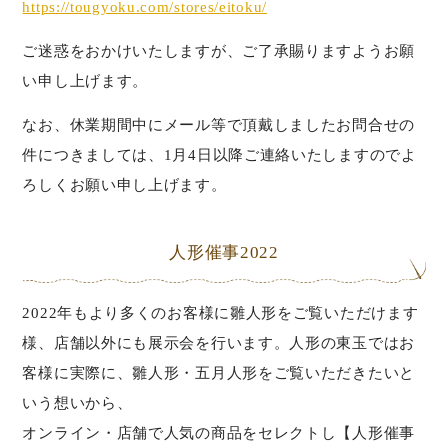
https://tougyoku.com/stores/eitoku/
ご迷惑をおかけいたしますが、ご了承賜りますようお願
い申し上げます。
なお、休業期間中にメール等で頂戴しましたお問合せの
件につきましては、1月4日以降ご連絡いたしますのでよ
ろしくお願い申し上げます。
人形催事2022
2022年もより多くのお客様に雛人形をご覧いただけます
様、店舗以外にも展示会を行います。人形の東玉ではお
客様に実際に、雛人形・五月人形をご覧いただきたいと
いう想いから、
オンライン・店舗で人気の商品をセレクトし【人形催事