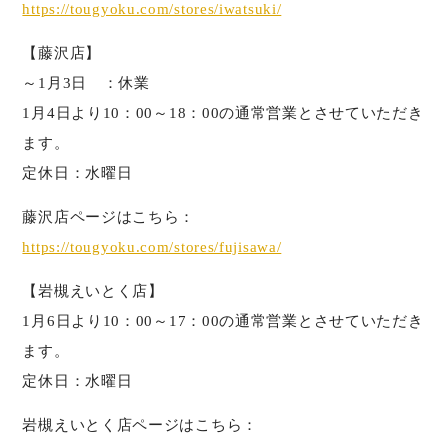
https://tougyoku.com/stores/iwatsuki/
【藤沢店】
～1月3日 ：休業
1月4日より10：00～18：00の通常営業とさせていただき
ます。
定休日：水曜日
藤沢店ページはこちら：
https://tougyoku.com/stores/fujisawa/
【岩槻えいとく店】
1月6日より10：00～17：00の通常営業とさせていただき
ます。
定休日：水曜日
岩槻えいとく店ページはこちら：