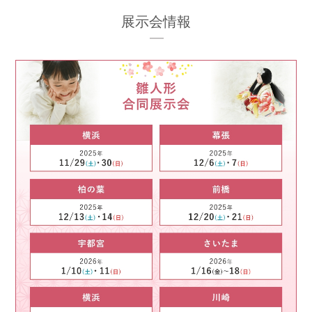
展示会情報