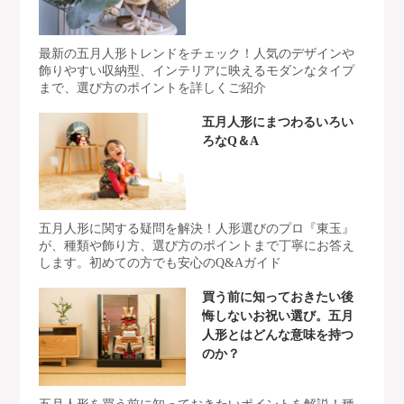
最新の五月人形トレンドをチェック！人気のデザインや
飾りやすい収納型、インテリアに映えるモダンなタイプ
まで、選び方のポイントを詳しくご紹介
五月人形にまつわるいろい
ろなQ＆A
五月人形に関する疑問を解決！人形選びのプロ『東玉』
が、種類や飾り方、選び方のポイントまで丁寧にお答え
します。初めての方でも安心のQ&Aガイド
買う前に知っておきたい後
悔しないお祝い選び。五月
人形とはどんな意味を持つ
のか？