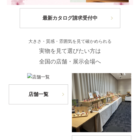
最新カタログ請求受付中
大きさ・質感・雰囲気を見て確かめられる
実物を見て選びたい方は
全国の店舗・展示会場へ
店舗一覧