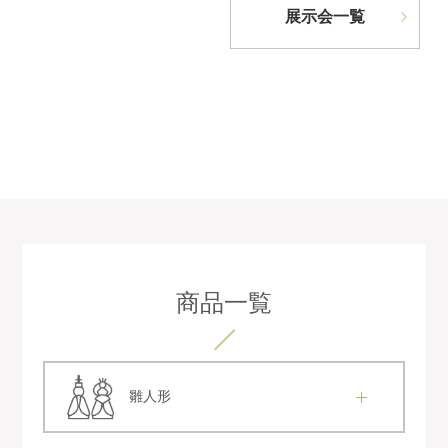
展示会一覧
商品一覧
雛人形