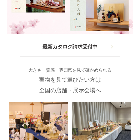
最新カタログ請求受付中
大きさ・質感・雰囲気を見て確かめられる
実物を見て選びたい方は
全国の店舗・展示会場へ