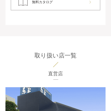
無料カタログ
取り扱い店一覧
直営店