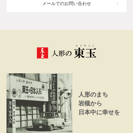
メールでのお問い合わせ
人形のまち
岩槻から
日本中に幸せを