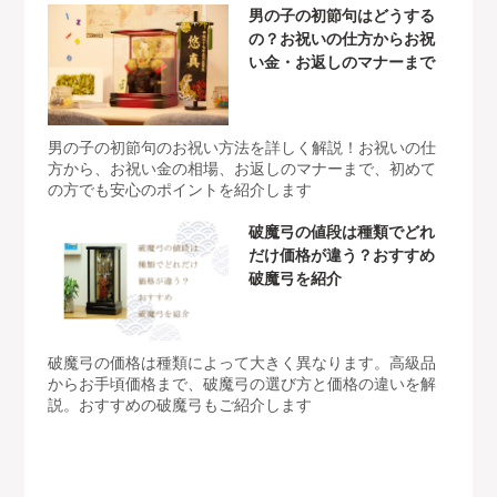
男の子の初節句はどうする
の？お祝いの仕方からお祝
い金・お返しのマナーまで
男の子の初節句のお祝い方法を詳しく解説！お祝いの仕
方から、お祝い金の相場、お返しのマナーまで、初めて
の方でも安心のポイントを紹介します
破魔弓の値段は種類でどれ
だけ価格が違う？おすすめ
破魔弓を紹介
破魔弓の価格は種類によって大きく異なります。高級品
からお手頃価格まで、破魔弓の選び方と価格の違いを解
説。おすすめの破魔弓もご紹介します