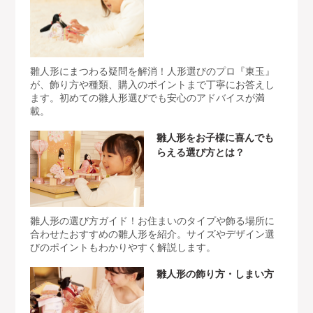
雛人形にまつわる疑問を解消！人形選びのプロ『東玉』
が、飾り方や種類、購入のポイントまで丁寧にお答えし
ます。初めての雛人形選びでも安心のアドバイスが満
載。
雛人形をお子様に喜んでも
らえる選び方とは？
雛人形の選び方ガイド！お住まいのタイプや飾る場所に
合わせたおすすめの雛人形を紹介。サイズやデザイン選
びのポイントもわかりやすく解説します。
雛人形の飾り方・しまい方