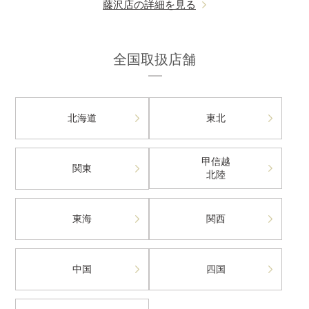
藤沢店の詳細を見る
全国取扱店舗
北海道
東北
甲信越
関東
北陸
東海
関西
中国
四国