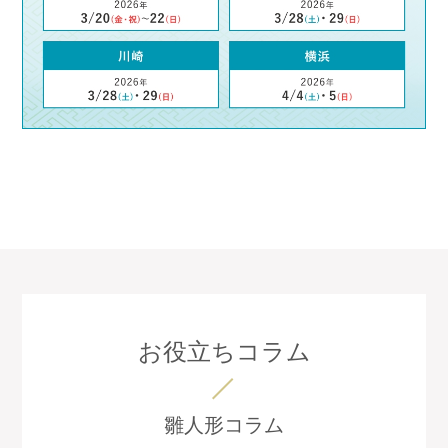
お役立ちコラム
雛人形コラム