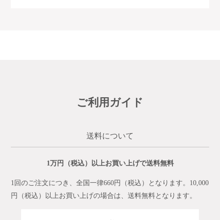
ご利用ガイド
送料について
1万円（税込）以上お買い上げで送料無料
1回のご注文につき、全国一律660円（税込）となります。10,000
円（税込）以上お買い上げの場合は、送料無料となります。