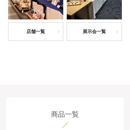
店舗一覧
展示会一覧
商品一覧