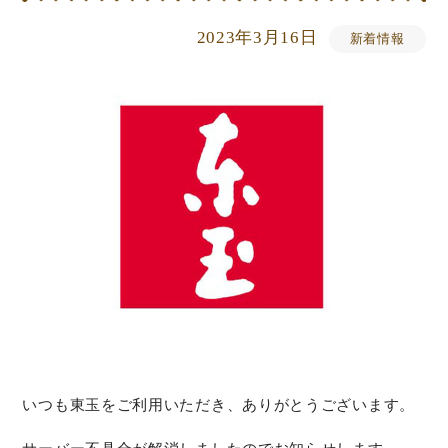
2023年3月16日
新着情報
いつも東玉をご利用いただき、ありがとうございます。