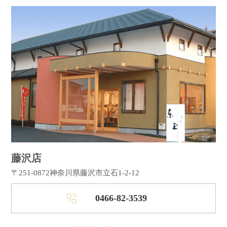
藤沢店
〒251-0872
神奈川県藤沢市立石1-2-12
0466-82-3539