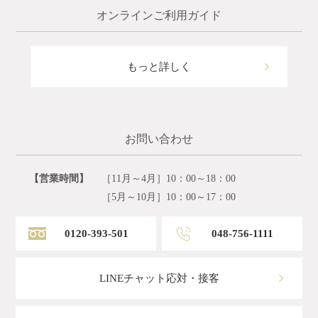
オンラインご利用ガイド
もっと詳しく
お問い合わせ
【営業時間】
［11月～4月］10：00～18：00
［5月～10月］10：00～17：00
0120-393-501
048-756-1111
LINEチャット応対・接客