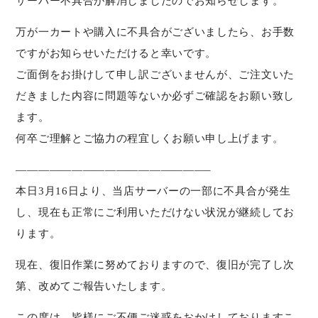
サーバー不具合が解消しましたのでお知らせします。
万が一カートや購入に不具合がございましたら、お手数
ですがお知らせいただけると幸いです。
ご面倒をお掛けして申し訳ございませんが、ご注文いた
だきました内容に問題等ないか必ずご確認をお願い致し
ます。
何卒ご理解とご協力の程宜しくお願い申し上げます。
—————————————————–
本日3月16日より、当店サーバーの一部に不具合が発生
し、現在も正常にご利用いただけない状況が継続してお
ります。
現在、復旧作業に努めておりますので、復旧が完了し次
第、改めてご報告いたします。
この度は、皆様にご不便ご迷惑をおかけしておりますこ