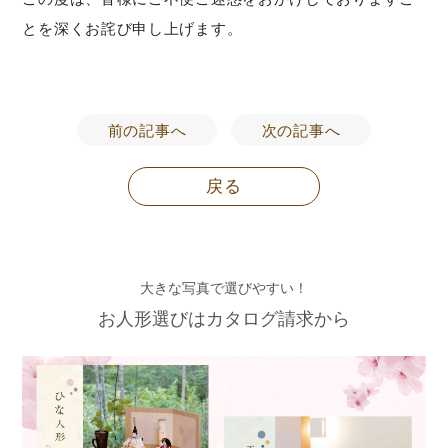
とを深くお詫び申し上げます。
前の記事へ
次の記事へ
戻る
大きな写真で選びやすい！
お人形選びはカタログ請求から