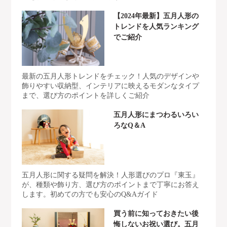
【2024年最新】五月人形の
トレンドを人気ランキング
でご紹介
最新の五月人形トレンドをチェック！人気のデザインや
飾りやすい収納型、インテリアに映えるモダンなタイプ
まで、選び方のポイントを詳しくご紹介
五月人形にまつわるいろい
ろなQ＆A
五月人形に関する疑問を解決！人形選びのプロ『東玉』
が、種類や飾り方、選び方のポイントまで丁寧にお答え
します。初めての方でも安心のQ&Aガイド
買う前に知っておきたい後
悔しないお祝い選び。五月