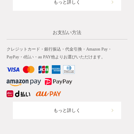
もっと詳しく
お支払い方法
クレジットカード・銀行振込・代金引換・Amazon Pay・
PayPay・d払い・au PAY他よりお選びいただけます。
もっと詳しく