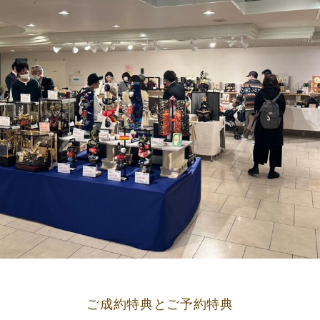
ご成約特典とご予約特典