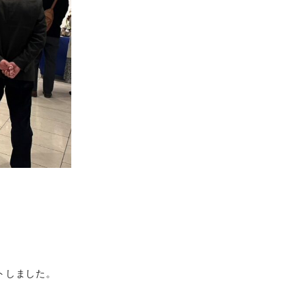
トしました。