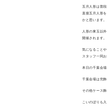
五月人形は普段
直接五月人形を
かと思います。
人形の東玉以外
開催されます。
気になることや
スタッフ一同お
本日の千葉会場
千葉会場は兜飾
その他ケース飾
こいのぼりも入