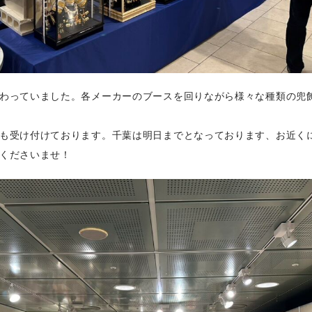
わっていました。各メーカーのブースを回りながら様々な種類の兜
も受け付けております。千葉は明日までとなっております、お近く
くださいませ！