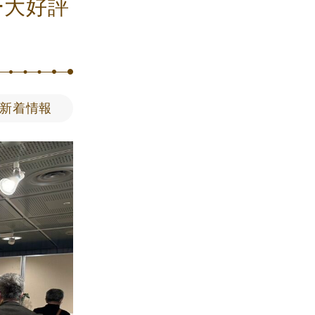
ー大好評
新着情報