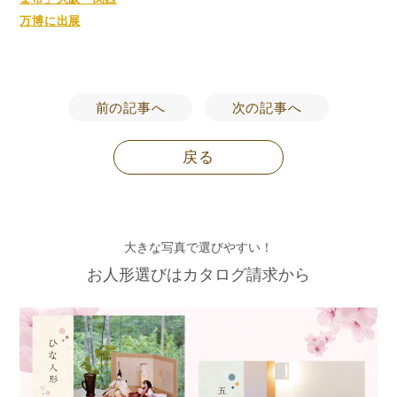
万博に出展
前の記事へ
次の記事へ
戻る
大きな写真で選びやすい！
お人形選びはカタログ請求から