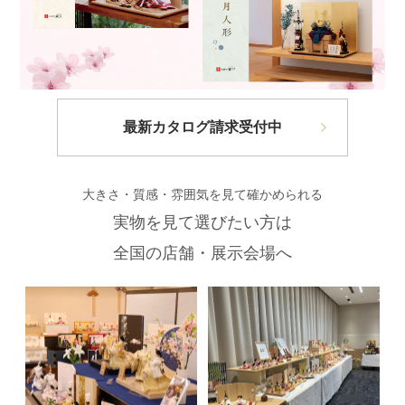
最新カタログ請求受付中
大きさ・質感・雰囲気を見て確かめられる
実物を見て選びたい方は
全国の店舗・展示会場へ