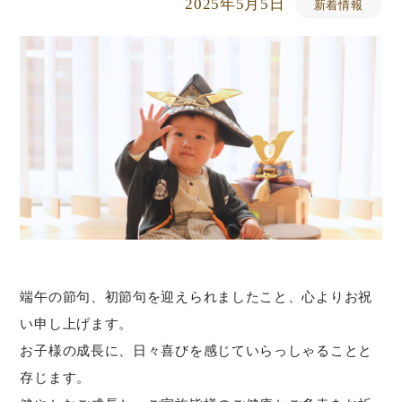
2025年5月5日
新着情報
端午の節句、初節句を迎えられましたこと、心よりお祝
い申し上げます。
お子様の成長に、日々喜びを感じていらっしゃることと
存じます。