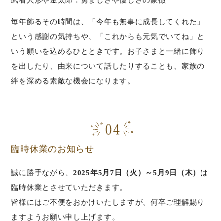
毎年飾るその時間は、「今年も無事に成長してくれた」
という感謝の気持ちや、「これからも元気でいてね」と
いう願いを込めるひとときです。お子さまと一緒に飾り
を出したり、由来について話したりすることも、家族の
絆を深める素敵な機会になります。
臨時休業のお知らせ
誠に勝手ながら、
2025年5月7日（火）～5月9日（木）
は
臨時休業とさせていただきます。
皆様にはご不便をおかけいたしますが、何卒ご理解賜り
ますようお願い申し上げます。