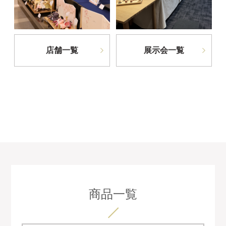
店舗一覧
展示会一覧
商品一覧