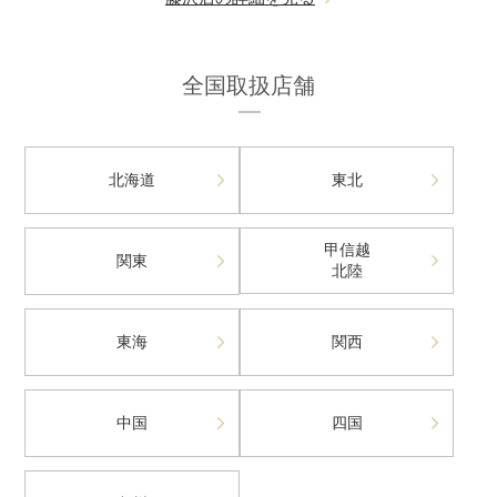
全国取扱店舗
北海道
東北
甲信越
関東
北陸
東海
関西
中国
四国