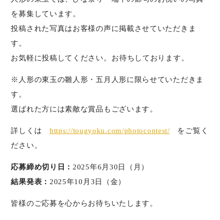
を募集しています。
投稿された写真はお客様の声に掲載させていただきま
す。
お気軽に投稿してください。⁡お待ちしております。
※人形の東玉の雛人形・五月人形に限らせていただきま
す。
選ばれた方には素敵な賞品もございます。
詳しくは
https://tougyoku.com/photocontest/
をご覧く
ださい。
応募締め切り日：
2025年6月30日（月）
結果発表：
2025年10月3日（金）
皆様のご応募を心からお待ちいたします。