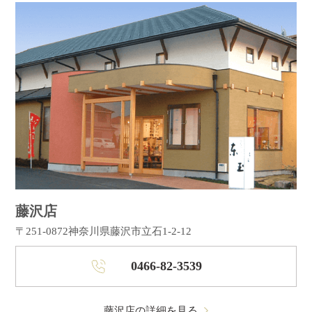
藤沢店
〒251-0872
神奈川県藤沢市立石1-2-12
0466-82-3539
藤沢店の詳細を見る