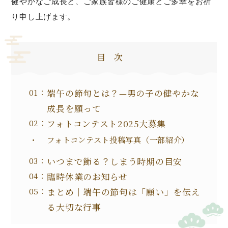
健やかなご成長と、ご家族皆様のご健康とご多幸をお祈
り申し上げます。
目次
端午の節句とは？—男の子の健やかな
成長を願って
フォトコンテスト2025大募集
フォトコンテスト投稿写真（一部紹介）
いつまで飾る？しまう時期の目安
臨時休業のお知らせ
まとめ｜端午の節句は「願い」を伝え
る大切な行事