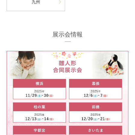
九州
展示会情報