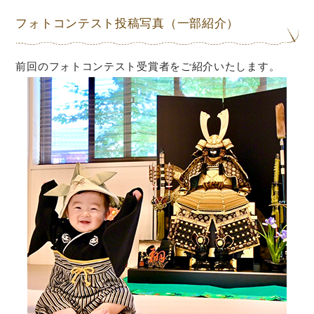
フォトコンテスト投稿写真（一部紹介）
前回のフォトコンテスト受賞者をご紹介いたします。