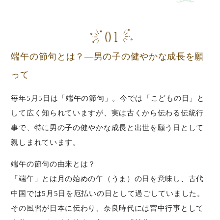
端午の節句とは？—男の子の健やかな成長を願
って
毎年5月5日は「端午の節句」。今では「こどもの日」と
して広く知られていますが、実は古くから伝わる伝統行
事で、特に男の子の健やかな成長と出世を願う日として
親しまれています。
端午の節句の由来とは？
「端午」とは月の始めの午（うま）の日を意味し、古代
中国では5月5日を厄払いの日として過ごしていました。
その風習が日本に伝わり、奈良時代には宮中行事として