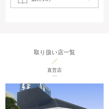
取り扱い店一覧
直営店