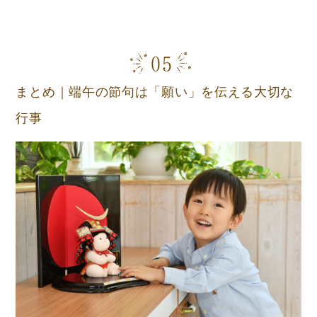
まとめ｜端午の節句は「願い」を伝える大切な
行事