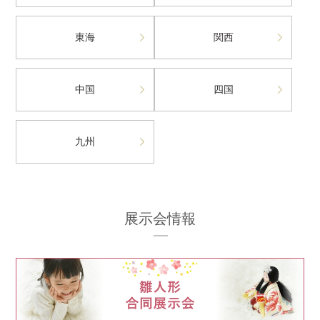
東海
関西
中国
四国
九州
展示会情報