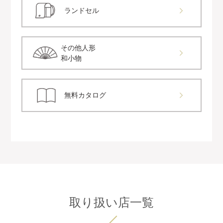
ランドセル
その他人形
和小物
無料カタログ
取り扱い店一覧