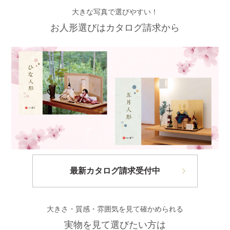
大きな写真で選びやすい！
お人形選びはカタログ請求から
最新カタログ請求受付中
大きさ・質感・雰囲気を見て確かめられる
実物を見て選びたい方は