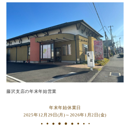
藤沢支店の年末年始営業
年末年始休業日
2025年12月29日(月)～2026年1月2日(金)