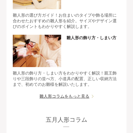
雛人形の選び方ガイド！お住まいのタイプや飾る場所に
合わせたおすすめの雛人形を紹介。サイズやデザイン選
びのポイントもわかりやすく解説します。
雛人形の飾り方・しまい方
雛人形の飾り方・しまい方をわかりやすく解説！親王飾
りや三段飾りの並べ方、小道具の配置、正しい収納方法
まで、初めてのお雛様を解説いたします。
雛人形コラムをもっと見る
五月人形コラム