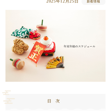
2025年12月25日
新着情報
目次