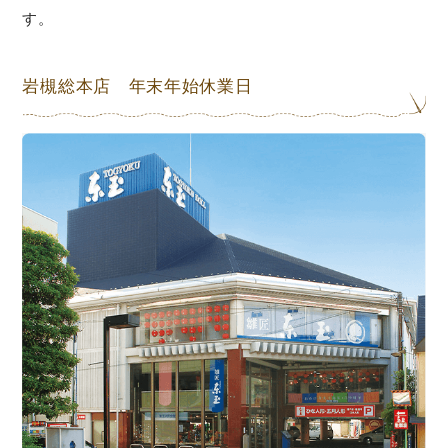
す。
岩槻総本店 年末年始休業日