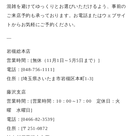
混雑を避けてゆっくりとお選びいただけるよう、事前の
ご来店予約も承っております。お電話またはウェブサイ
トからお気軽にご予約ください。
—
岩槻総本店
営業時間：[無休（11月1日～5月5日まで）]
電話：[048-756-1111]
住所：[埼玉県さいたま市岩槻区本町1-3]
藤沢支店
営業時間：[営業時間：10：00～17：00 定休日：火
曜 水曜日]
電話：[0466-82-3539]
住所：[〒251-0872