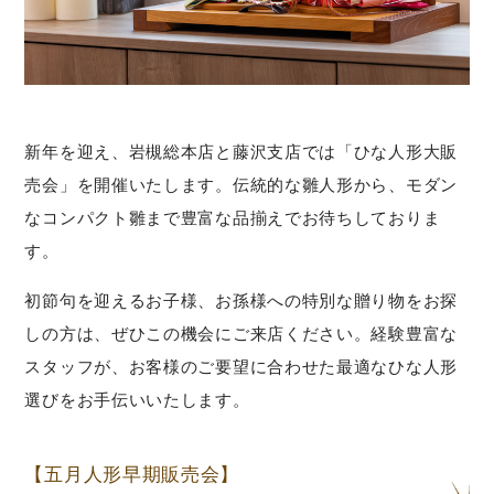
新年を迎え、岩槻総本店と藤沢支店では「ひな人形大販
売会」を開催いたします。伝統的な雛人形から、モダン
なコンパクト雛まで豊富な品揃えでお待ちしておりま
す。
初節句を迎えるお子様、お孫様への特別な贈り物をお探
しの方は、ぜひこの機会にご来店ください。経験豊富な
スタッフが、お客様のご要望に合わせた最適なひな人形
選びをお手伝いいたします。
【五月人形早期販売会】