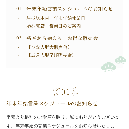
年末年始営業スケジュールのお知らせ
岩槻総本店 年末年始休業日
藤沢支店 営業日のご案内
新春から始まる お得な販売会
【ひな人形大販売会】
【五月人形早期販売会】
年末年始営業スケジュールのお知らせ
平素より格別のご愛顧を賜り、誠にありがとうございま
す。年末年始の営業スケジュールをお知らせいたしま