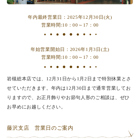
年内最終営業日：2025年12月30日(火)
営業時間:10：00～17：00
年始営業開始日：2026年1月3日(土)
営業時間:10：00～17：00
岩槻総本店では、12月31日から1月2日まで特別休業とさ
せていただきます。年内は12月30日まで通常営業してお
りますので、お正月飾りやお節句人形のご相談は、ぜひ
お早めにお越しください。
藤沢支店 営業日のご案内