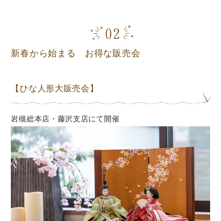
新春から始まる お得な販売会
【ひな人形大販売会】
岩槻総本店・藤沢支店にて開催