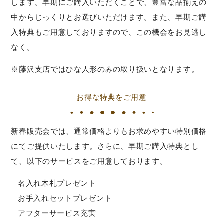
します。早期にご購入いただくことで、豊富な品揃えの
中からじっくりとお選びいただけます。また、早期ご購
入特典もご用意しておりますので、この機会をお見逃し
なく。
※藤沢支店ではひな人形のみの取り扱いとなります。
お得な特典をご用意
新春販売会では、通常価格よりもお求めやすい特別価格
にてご提供いたします。さらに、早期ご購入特典とし
て、以下のサービスをご用意しております。
– 名入れ木札プレゼント
– お手入れセットプレゼント
– アフターサービス充実