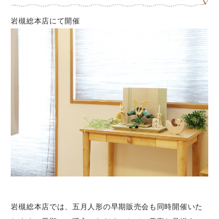
岩槻総本店にて開催
岩槻総本店では、五月人形の早期販売会も同時開催いた