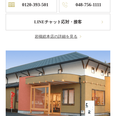
0120-393-501
048-756-1111
LINEチャット応対・接客
岩槻総本店の詳細を見る