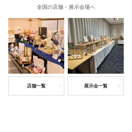
全国の店舗・展示会場へ
店舗一覧
展示会一覧