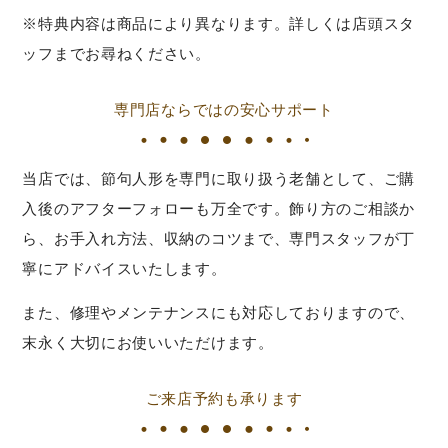
※特典内容は商品により異なります。詳しくは店頭スタ
ッフまでお尋ねください。
専門店ならではの安心サポート
当店では、節句人形を専門に取り扱う老舗として、ご購
入後のアフターフォローも万全です。飾り方のご相談か
ら、お手入れ方法、収納のコツまで、専門スタッフが丁
寧にアドバイスいたします。
また、修理やメンテナンスにも対応しておりますので、
末永く大切にお使いいただけます。
ご来店予約も承ります