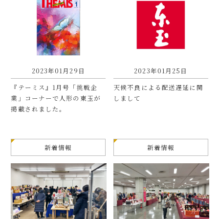
2023年01月29日
2023年01月25日
『テーミス』1月号「挑戦企
天候不良による配送遅延に関
業」コーナーで人形の東玉が
しまして
掲載されました。
新着情報
新着情報