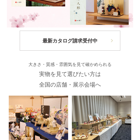
最新カタログ請求受付中
大きさ・質感・雰囲気を見て確かめられる
実物を見て選びたい方は
全国の店舗・展示会場へ