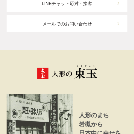
LINEチャット応対・接客
メールでのお問い合わせ
人形のまち
岩槻から
日本中に幸せを