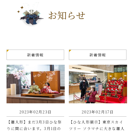
お知らせ
新着情報
新着情報
2023年02月23日
2023年02月17日
【雛人形】まだ3月3日ひな祭
【ひな人形展示】東京スカイ
りに間に合います。3月1日の
ツリー ソラマチに大きな雛人