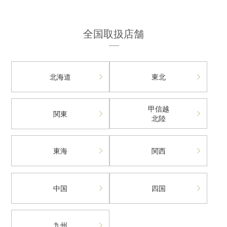
全国取扱店舗
北海道
東北
甲信越
関東
北陸
東海
関西
中国
四国
九州