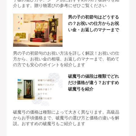
介します。贈り物選びの参考にぜひご覧ください
男の子の初節句はどうする
の？お祝いの仕方からお祝
い金・お返しのマナーまで
男の子の初節句のお祝い方法を詳しく解説！お祝いの仕
方から、お祝い金の相場、お返しのマナーまで、初めて
の方でも安心のポイントを紹介します
破魔弓の値段は種類でどれ
だけ価格が違う？おすすめ
破魔弓を紹介
破魔弓の価格は種類によって大きく異なります。高級品
からお手頃価格まで、破魔弓の選び方と価格の違いを解
説。おすすめの破魔弓もご紹介します