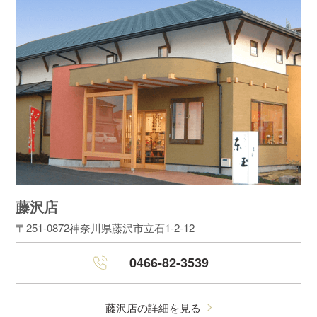
藤沢店
〒251-0872
神奈川県藤沢市立石1-2-12
0466-82-3539
藤沢店の詳細を見る