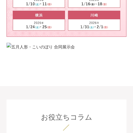
お役立ちコラム