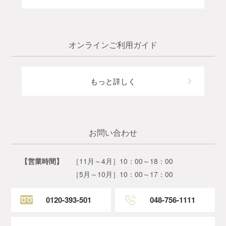
オンラインご利用ガイド
もっと詳しく
お問い合わせ
【営業時間】
［11月～4月］10：00～18：00
［5月～10月］10：00～17：00
0120-393-501
048-756-1111