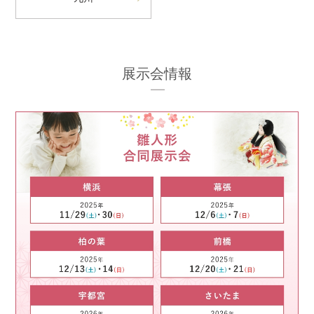
展示会情報