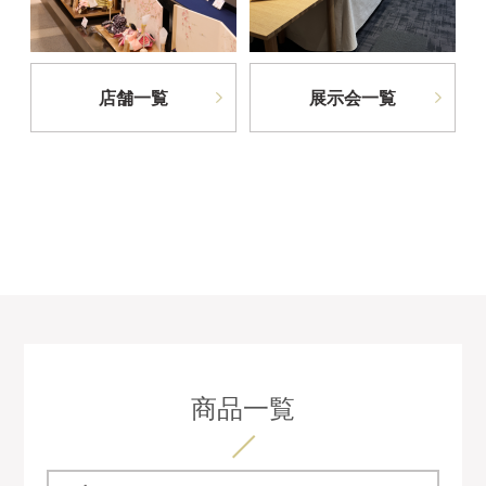
店舗一覧
展示会一覧
商品一覧