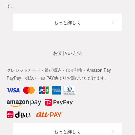
す。
もっと詳しく
お支払い方法
クレジットカード・銀行振込・代金引換・Amazon Pay・
PayPay・d払い・au PAY他よりお選びいただけます。
もっと詳しく