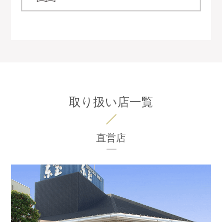
取り扱い店一覧
直営店