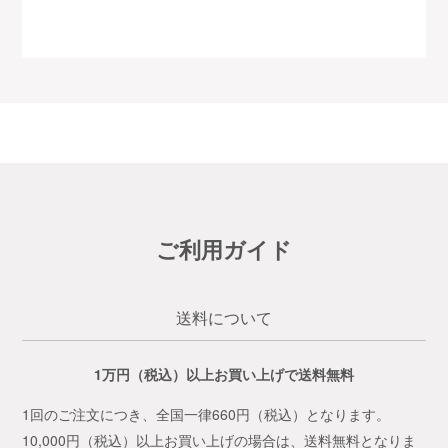
ご利用ガイド
送料について
1万円（税込）以上お買い上げで送料無料
1回のご注文につき、全国一律660円（税込）となります。
10,000円（税込）以上お買い上げの場合は、送料無料となりま