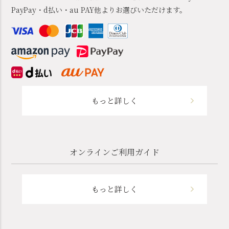
PayPay・d払い・au PAY他よりお選びいただけます。
もっと詳しく
オンラインご利用ガイド
もっと詳しく