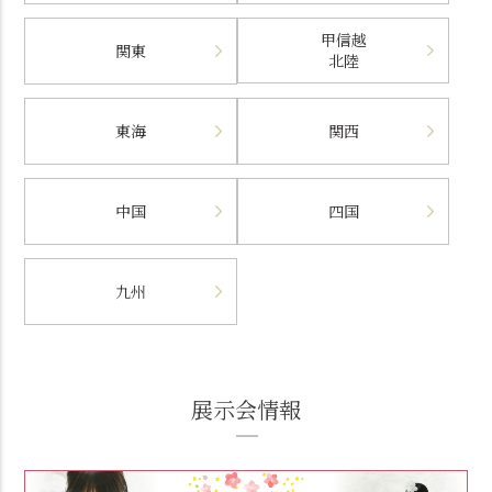
甲信越
関東
北陸
東海
関西
中国
四国
九州
展示会情報