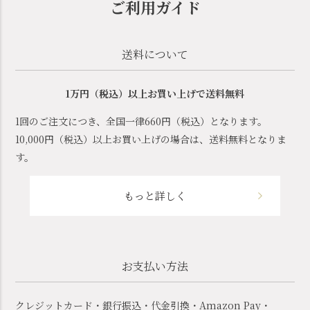
ご利用ガイド
送料について
1万円（税込）以上お買い上げで送料無料
1回のご注文につき、全国一律660円（税込）となります。
10,000円（税込）以上お買い上げの場合は、送料無料となりま
す。
もっと詳しく
お支払い方法
クレジットカード・銀行振込・代金引換・Amazon Pay・