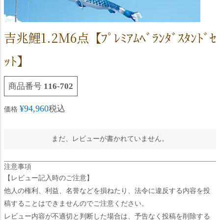
吉兆鯉1.2M6点【ﾌﾟﾚﾐｱﾑﾍﾞﾗﾝﾀﾞｽﾀﾝﾄﾞｾ
ｯﾄ】
商品番号
116-702
¥
94,960
税込
価格
まだ、レビューが書かれていません。
注意事項
【レビュー記入時のご注意】
他人の権利、利益、名誉などを損ねたり、法令に違反する内容を投
稿することはできませんのでご注意ください。
レビュー内容が不適切と判断した場合は、予告なく投稿を削除する