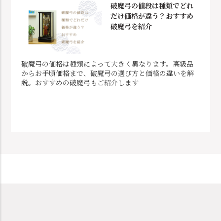
破魔弓の値段は種類でどれ
だけ価格が違う？おすすめ
破魔弓を紹介
破魔弓の価格は種類によって大きく異なります。高級品
からお手頃価格まで、破魔弓の選び方と価格の違いを解
説。おすすめの破魔弓もご紹介します