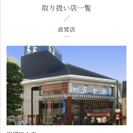
取り扱い店一覧
直営店