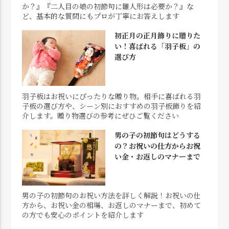
か？』『二人目の娘の初節句に雛人形は必要か？』な
ど、基本的な質問にもプロが丁寧にお答えします
初正月の正月飾りに贈りた
い！喜ばれる「羽子板」の
選び方
羽子板はお祝いにぴったりな贈り物。相手に喜ばれる羽
子板の選び方や、シーン別におすすめの羽子板飾りを紹
介します。贈り物選びの参考にぜひご覧ください
男の子の初節句はどうする
の？お祝いの仕方からお祝
い金・お返しのマナーまで
男の子の初節句のお祝い方法を詳しく解説！お祝いの仕
方から、お祝い金の相場、お返しのマナーまで、初めて
の方でも安心のポイントを紹介します