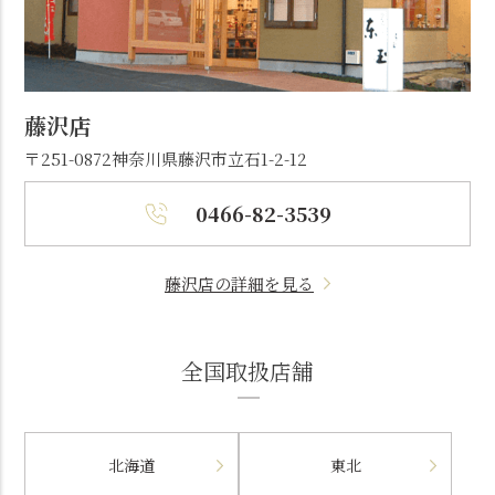
藤沢店
〒251-0872
神奈川県藤沢市立石1-2-12
0466-82-3539
藤沢店の詳細を見る
全国取扱店舗
北海道
東北