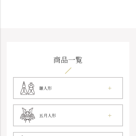
商品一覧
雛人形
五月人形