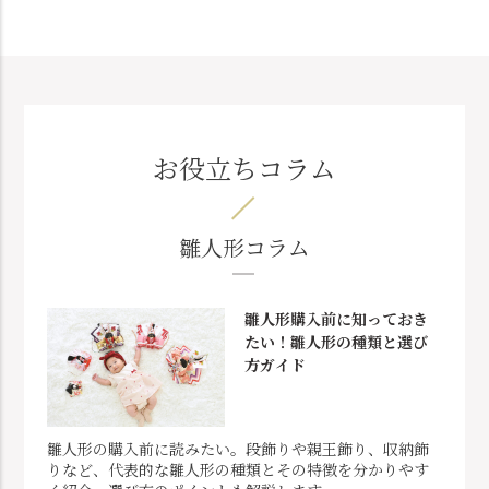
お役立ちコラム
雛人形コラム
雛人形購入前に知っておき
たい！雛人形の種類と選び
方ガイド
雛人形の購入前に読みたい。段飾りや親王飾り、収納飾
りなど、代表的な雛人形の種類とその特徴を分かりやす