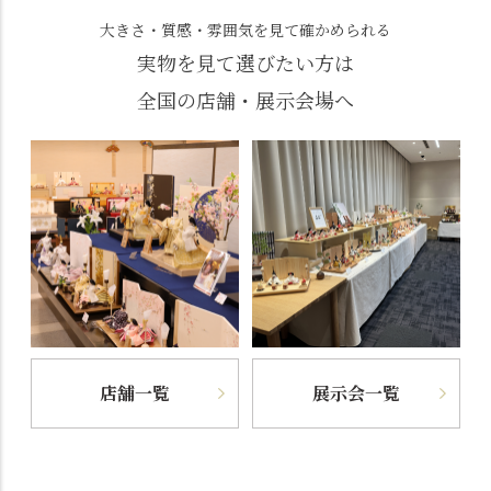
大きさ・質感・雰囲気を見て確かめられる
実物を見て選びたい方は
全国の店舗・展示会場へ
店舗一覧
展示会一覧