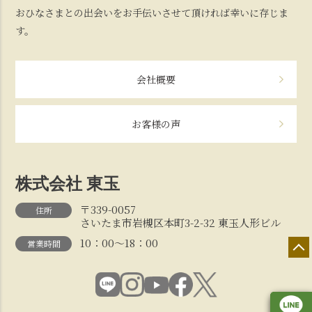
おひなさまとの出会いをお手伝いさせて頂ければ幸いに存じま
す。
会社概要
お客様の声
株式会社 東玉
〒339-0057
住所
さいたま市岩槻区本町3-2-32 東玉人形ビル
10：00～18：00
営業時間