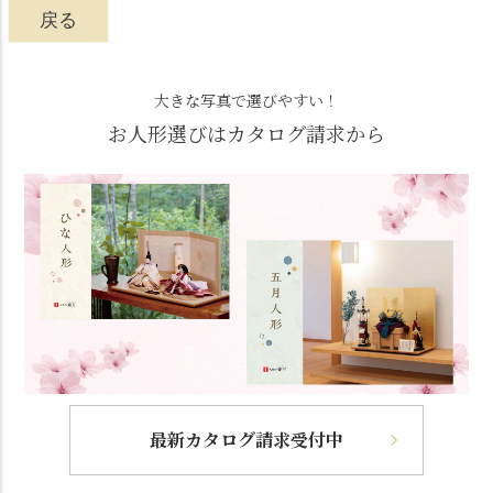
戻る
大きな写真で選びやすい！
お人形選びはカタログ請求から
最新カタログ請求受付中