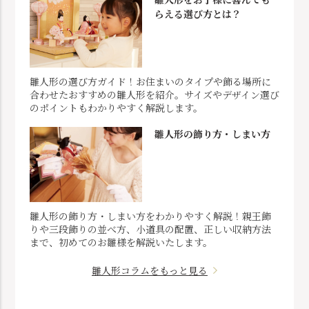
らえる選び方とは？
雛人形の選び方ガイド！お住まいのタイプや飾る場所に
合わせたおすすめの雛人形を紹介。サイズやデザイン選び
のポイントもわかりやすく解説します。
雛人形の飾り方・しまい方
雛人形の飾り方・しまい方をわかりやすく解説！親王飾
りや三段飾りの並べ方、小道具の配置、正しい収納方法
まで、初めてのお雛様を解説いたします。
雛人形コラムをもっと見る