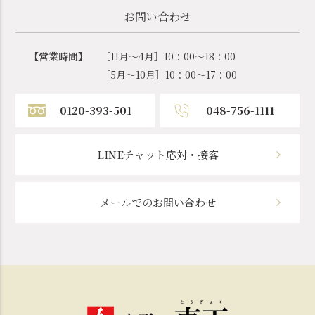
お問い合わせ
【営業時間】
［11月～4月］10：00～18：00
［5月～10月］10：00～17：00
0120-393-501
048-756-1111
LINEチャット応対・接客
メールでのお問い合わせ