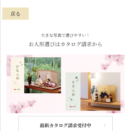
戻る
大きな写真で選びやすい！
お人形選びはカタログ請求から
最新カタログ請求受付中