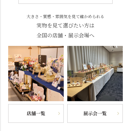
大きさ・質感・雰囲気を見て確かめられる
実物を見て選びたい方は
全国の店舗・展示会場へ
店舗一覧
展示会一覧