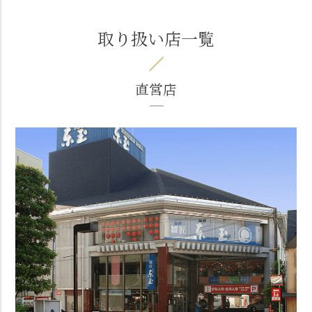
取り扱い店一覧
直営店