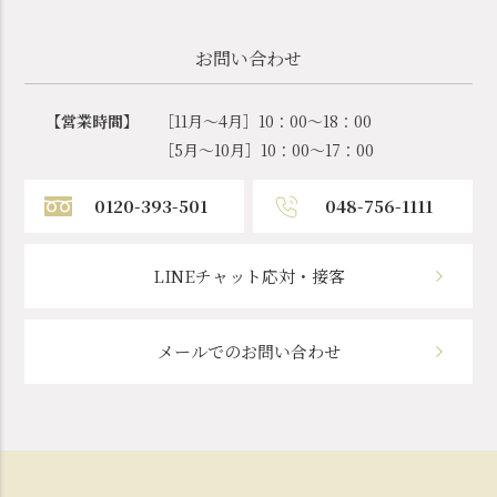
お問い合わせ
【営業時間】
［11月～4月］10：00～18：00
［5月～10月］10：00～17：00
0120-393-501
048-756-1111
LINEチャット応対・接客
メールでのお問い合わせ