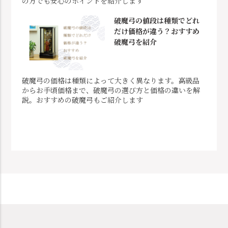
の方でも安心のポイントを紹介します
破魔弓の値段は種類でどれ
だけ価格が違う？おすすめ
破魔弓を紹介
破魔弓の価格は種類によって大きく異なります。高級品
からお手頃価格まで、破魔弓の選び方と価格の違いを解
説。おすすめの破魔弓もご紹介します