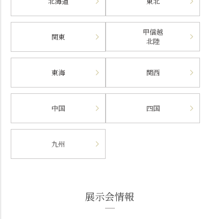
北海道
東北
甲信越
関東
北陸
東海
関西
中国
四国
九州
展示会情報