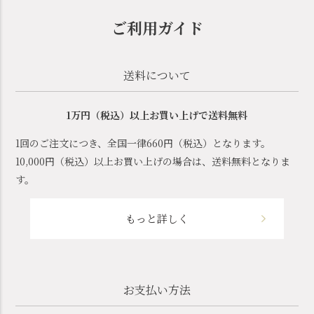
ご利用ガイド
送料について
1万円（税込）以上お買い上げで送料無料
1回のご注文につき、全国一律660円（税込）となります。
10,000円（税込）以上お買い上げの場合は、送料無料となりま
す。
もっと詳しく
お支払い方法