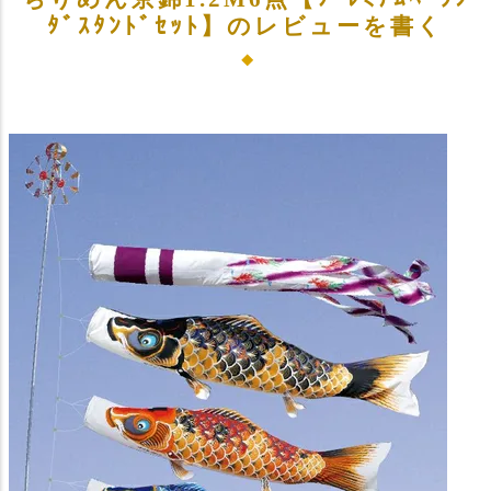
ﾀﾞｽﾀﾝﾄﾞｾｯﾄ】のレビューを書く