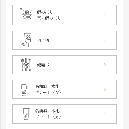
鯉のぼり
室内鯉のぼり
羽子板
破魔弓
名前旗、木札、
プレート〈女〉
名前旗、木札、
プレート〈男〉