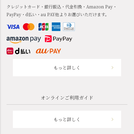
クレジットカード・銀行振込・代金引換・Amazon Pay・
PayPay・d払い・au PAY他よりお選びいただけます。
もっと詳しく
オンラインご利用ガイド
もっと詳しく