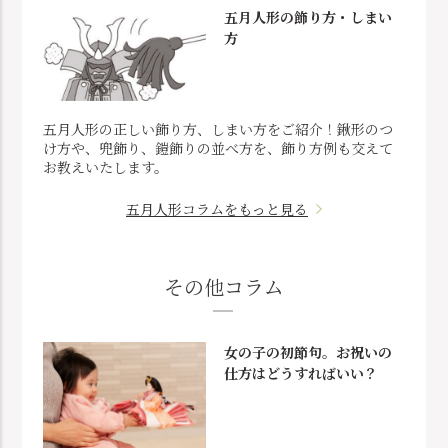
五月人形の飾り方・しまい
方
五月人形の正しい飾り方、しまい方をご紹介！鍬形のつ
け方や、兜飾り、鎧飾りの並べ方を、飾り方例も交えて
お教えいたします。
五月人形コラムをもっと見る
その他コラム
女の子の初節句。お祝いの
仕方はどうすればいい？