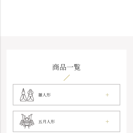
商品一覧
雛人形
五月人形