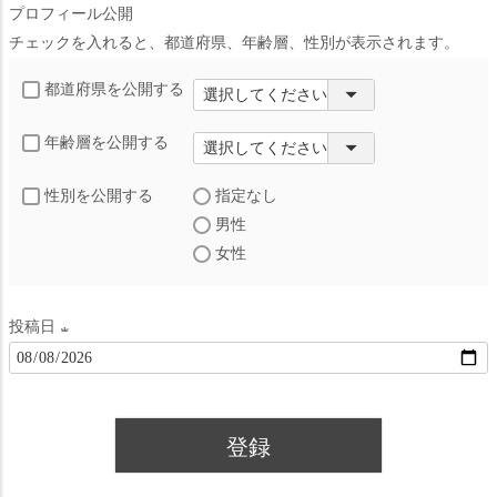
プロフィール公開
チェックを入れると、都道府県、年齢層、性別が表示されます。
都道府県を公開する
年齢層を公開する
性別を公開する
指定なし
男性
女性
投稿日
(
必
須
登録
)