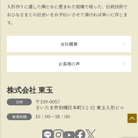
人形作りに適した桐と水に恵まれた岩槻で培った、伝統技術で
おひなさまとの出会いをお手伝いさせて頂ければ幸いに存じま
す。
会社概要
お客様の声
株式会社 東玉
〒339-0057
住所
さいたま市岩槻区本町3-2-32 東玉人形ビル
10：00～18：00
営業時間