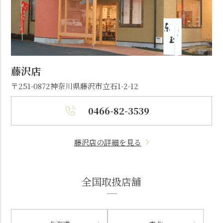
藤沢店
〒251-0872
神奈川県藤沢市立石1-2-12
0466-82-3539
藤沢店の詳細を見る
全国取扱店舗