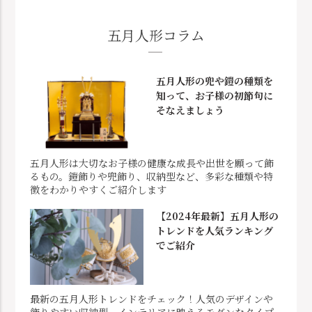
五月人形コラム
五月人形の兜や鎧の種類を
知って、お子様の初節句に
そなえましょう
五月人形は大切なお子様の健康な成長や出世を願って飾
るもの。鎧飾りや兜飾り、収納型など、多彩な種類や特
徴をわかりやすくご紹介します
【2024年最新】五月人形の
トレンドを人気ランキング
でご紹介
最新の五月人形トレンドをチェック！人気のデザインや