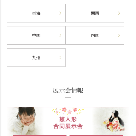
東海
関西
中国
四国
九州
展示会情報