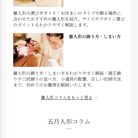
雛人形の選び方ガイド！お住まいのタイプや飾る場所に
合わせたおすすめの雛人形を紹介。サイズやデザイン選び
のポイントもわかりやすく解説します。
雛人形の飾り方・しまい方
雛人形の飾り方・しまい方をわかりやすく解説！親王飾
りや三段飾りの並べ方、小道具の配置、正しい収納方法
まで、初めてのお雛様を解説いたします。
雛人形コラムをもっと見る
五月人形コラム