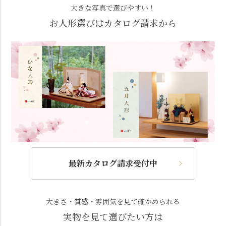
大きな写真で選びやすい！
お人形選びはカタログ請求から
最新カタログ請求受付中
大きさ・質感・雰囲気を見て確かめられる
実物を見て選びたい方は