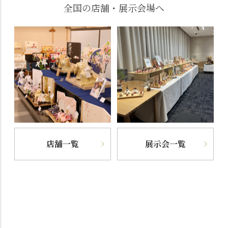
全国の店舗・展示会場へ
店舗一覧
展示会一覧