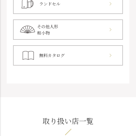
ランドセル
その他人形
和小物
無料カタログ
取り扱い店一覧