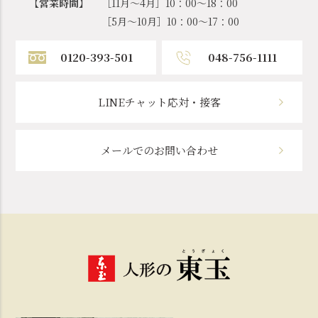
【営業時間】
［11月～4月］10：00～18：00
［5月～10月］10：00～17：00
0120-393-501
048-756-1111
LINEチャット応対・接客
メールでのお問い合わせ