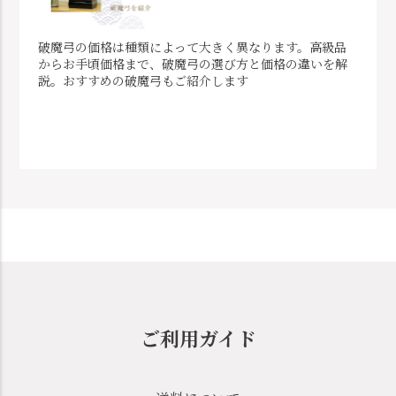
破魔弓の価格は種類によって大きく異なります。高級品
からお手頃価格まで、破魔弓の選び方と価格の違いを解
説。おすすめの破魔弓もご紹介します
ご利用ガイド