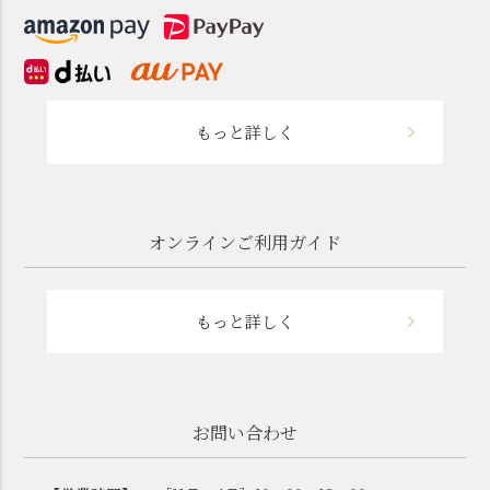
もっと詳しく
オンラインご利用ガイド
もっと詳しく
お問い合わせ