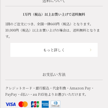
送料について
1万円（税込）以上お買い上げで送料無料
1回のご注文につき、全国一律660円（税込）となります。
10,000円（税込）以上お買い上げの場合は、送料無料となりま
す。
もっと詳しく
お支払い方法
クレジットカード・銀行振込・代金引換・Amazon Pay・
PayPay・d払い・au PAY他よりお選びいただけます。