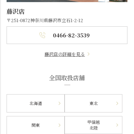
藤沢店
〒251-0872
神奈川県藤沢市立石1-2-12
0466-82-3539
藤沢店の詳細を見る
全国取扱店舗
北海道
東北
甲信越
関東
北陸