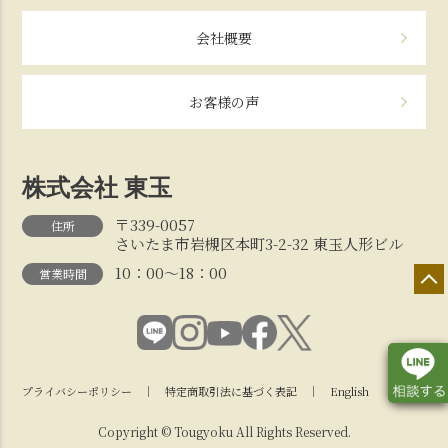
会社概要
お客様の声
株式会社 東玉
〒339-0057
住所
さいたま市岩槻区本町3-2-32 東玉人形ビル
10：00～18：00
営業時間
プライバシーポリシー
｜
特定商取引法に基づく表記
｜
English
Copyright © Tougyoku All Rights Reserved.