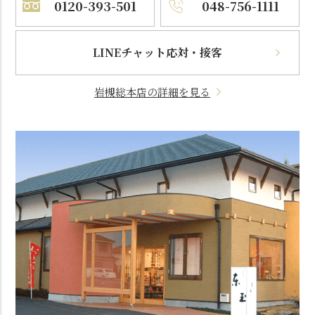
0120-393-501
048-756-1111
LINEチャット応対・接客
岩槻総本店の詳細を見る