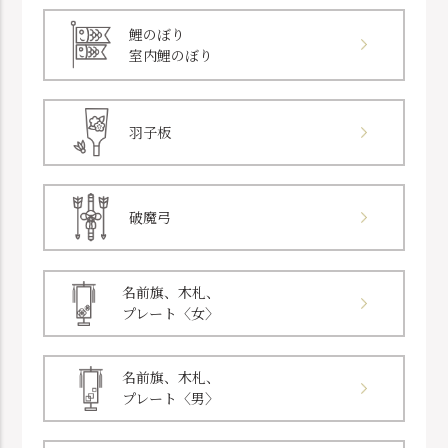
鯉のぼり
室内鯉のぼり
羽子板
破魔弓
名前旗、木札、
プレート〈女〉
名前旗、木札、
プレート〈男〉