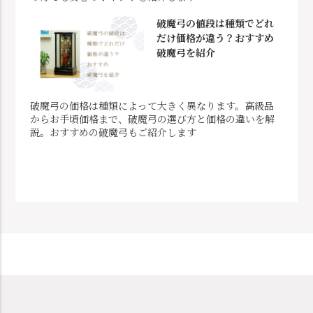
破魔弓の値段は種類でどれ
だけ価格が違う？おすすめ
破魔弓を紹介
破魔弓の価格は種類によって大きく異なります。高級品
からお手頃価格まで、破魔弓の選び方と価格の違いを解
説。おすすめの破魔弓もご紹介します