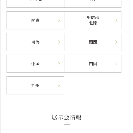
甲信越
関東
北陸
東海
関西
中国
四国
九州
展示会情報