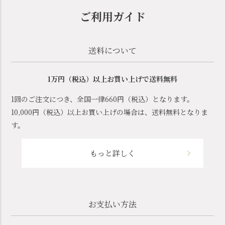
ご利用ガイド
送料について
1万円（税込）以上お買い上げで送料無料
1回のご注文につき、全国一律660円（税込）となります。
10,000円（税込）以上お買い上げの場合は、送料無料となりま
す。
もっと詳しく
お支払い方法