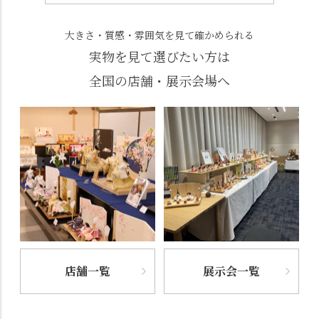
大きさ・質感・雰囲気を見て確かめられる
実物を見て選びたい方は
全国の店舗・展示会場へ
店舗一覧
展示会一覧