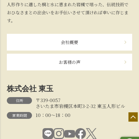
人形作りに適した桐と水に恵まれた岩槻で培った、伝統技術で
おひなさまとの出会いをお手伝いさせて頂ければ幸いに存じま
す。
会社概要
お客様の声
株式会社 東玉
〒339-0057
住所
さいたま市岩槻区本町3-2-32 東玉人形ビル
10：00～18：00
営業時間