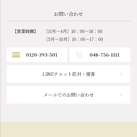
お問い合わせ
【営業時間】
［11月～4月］10：00～18：00
［5月～10月］10：00～17：00
0120-393-501
048-756-1111
LINEチャット応対・接客
メールでのお問い合わせ