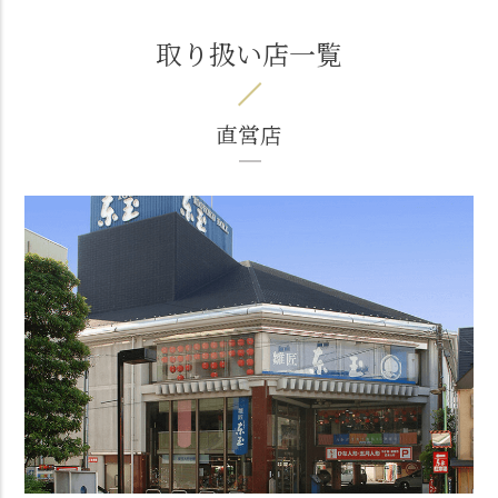
取り扱い店一覧
直営店