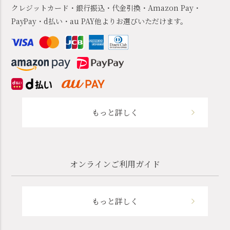
クレジットカード・銀行振込・代金引換・Amazon Pay・
PayPay・d払い・au PAY他よりお選びいただけます。
もっと詳しく
オンラインご利用ガイド
もっと詳しく