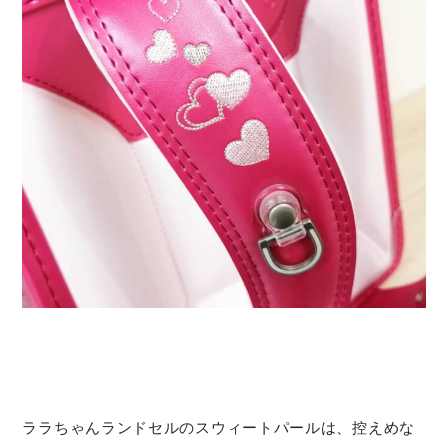
ララちゃんランドセルのスウィートパールは、控えめな