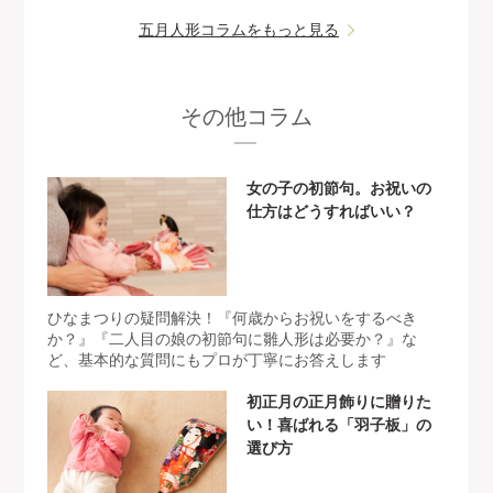
五月人形コラムをもっと見る
その他コラム
女の子の初節句。お祝いの
仕方はどうすればいい？
ひなまつりの疑問解決！『何歳からお祝いをするべき
か？』『二人目の娘の初節句に雛人形は必要か？』な
ど、基本的な質問にもプロが丁寧にお答えします
初正月の正月飾りに贈りた
い！喜ばれる「羽子板」の
選び方