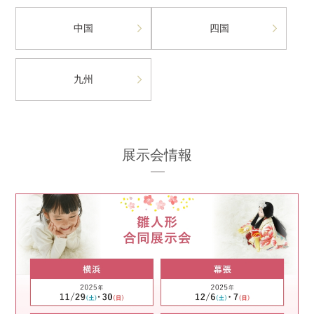
中国
四国
九州
展示会情報