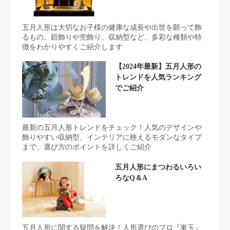
五月人形は大切なお子様の健康な成長や出世を願って飾
るもの。鎧飾りや兜飾り、収納型など、多彩な種類や特
徴をわかりやすくご紹介します
【2024年最新】五月人形の
トレンドを人気ランキング
でご紹介
最新の五月人形トレンドをチェック！人気のデザインや
飾りやすい収納型、インテリアに映えるモダンなタイプ
まで、選び方のポイントを詳しくご紹介
五月人形にまつわるいろい
ろなQ＆A
五月人形に関する疑問を解決！人形選びのプロ『東玉』