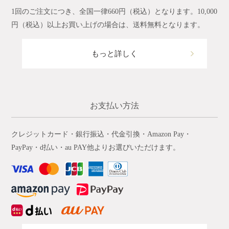
1回のご注文につき、全国一律660円（税込）となります。10,000
円（税込）以上お買い上げの場合は、送料無料となります。
もっと詳しく
お支払い方法
クレジットカード・銀行振込・代金引換・Amazon Pay・
PayPay・d払い・au PAY他よりお選びいただけます。