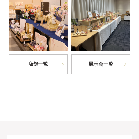
店舗一覧
展示会一覧