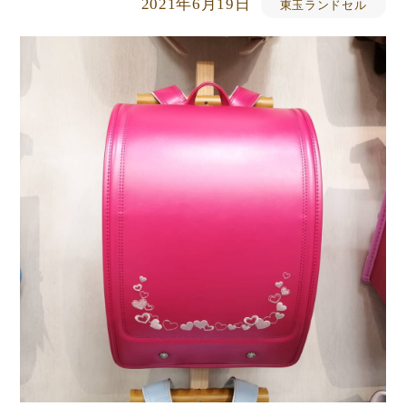
2021年6月19日
東玉ランドセル