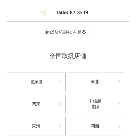
0466-82-3539
藤沢店の詳細を見る
全国取扱店舗
北海道
東北
甲信越
関東
北陸
東海
関西