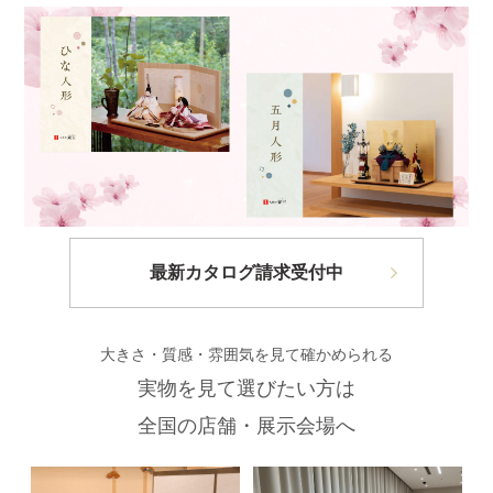
最新カタログ請求受付中
大きさ・質感・雰囲気を見て確かめられる
実物を見て選びたい方は
全国の店舗・展示会場へ