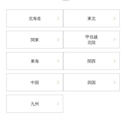
北海道
東北
甲信越
関東
北陸
東海
関西
中国
四国
九州