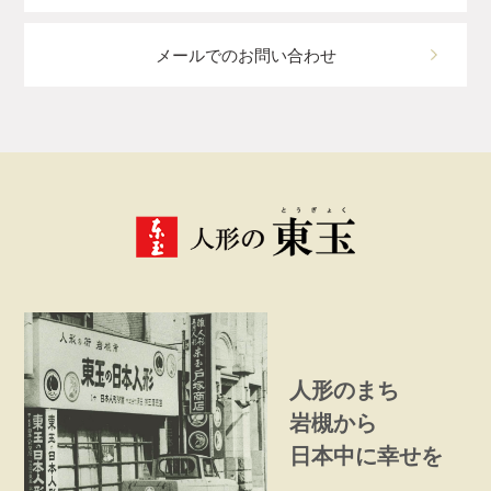
メールでのお問い合わせ
人形のまち
岩槻から
日本中に幸せを