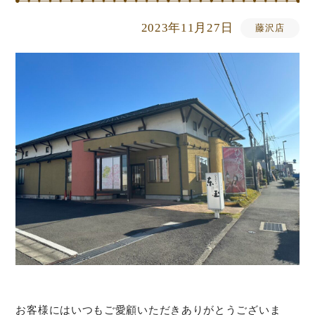
2023年11月27日
藤沢店
お客様にはいつもご愛顧いただきありがとうございま