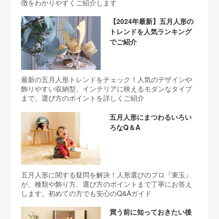
徴をわかりやすくご紹介します
【2024年最新】五月人形の
トレンドを人気ランキング
でご紹介
最新の五月人形トレンドをチェック！人気のデザインや
飾りやすい収納型、インテリアに映えるモダンなタイプ
まで、選び方のポイントを詳しくご紹介
五月人形にまつわるいろい
ろなQ＆A
五月人形に関する疑問を解決！人形選びのプロ『東玉』
が、種類や飾り方、選び方のポイントまで丁寧にお答え
します。初めての方でも安心のQ&Aガイド
買う前に知っておきたい後