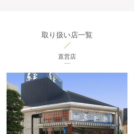
取り扱い店一覧
直営店