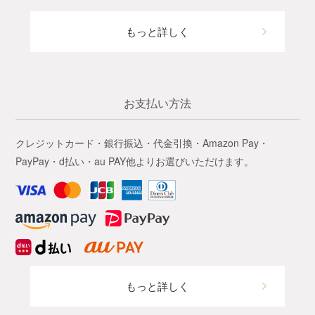
もっと詳しく
お支払い方法
クレジットカード・銀行振込・代金引換・Amazon Pay・
PayPay・d払い・au PAY他よりお選びいただけます。
もっと詳しく