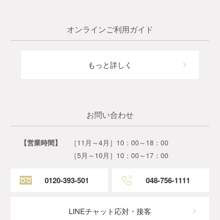
オンラインご利用ガイド
もっと詳しく
お問い合わせ
【営業時間】
［11月～4月］10：00～18：00
［5月～10月］10：00～17：00
0120-393-501
048-756-1111
LINEチャット応対・接客