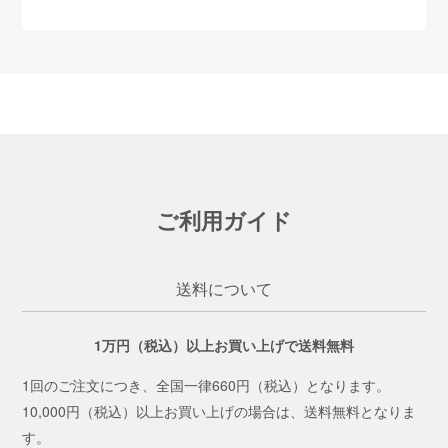
ご利用ガイド
送料について
1万円（税込）以上お買い上げで送料無料
1回のご注文につき、全国一律660円（税込）となります。
10,000円（税込）以上お買い上げの場合は、送料無料となりま
す。