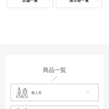
店舗一覧
展示会一覧
商品一覧
雛人形