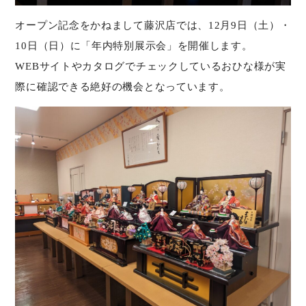
オープン記念をかねまして藤沢店では、12月9日（土）・
10日（日）に「年内特別展示会」を開催します。
WEBサイトやカタログでチェックしているおひな様が実
際に確認できる絶好の機会となっています。