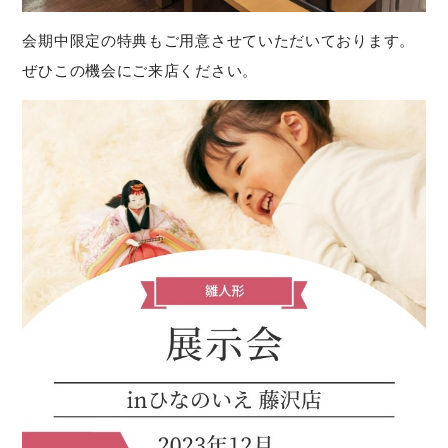
会期中限定の特典もご用意させていただいております。
ぜひこの機会にご来店ください。