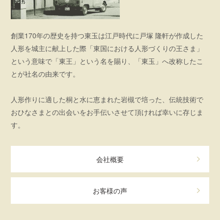
創業170年の歴史を持つ東玉は江戸時代に戸塚 隆軒が作成した
人形を城主に献上した際「東国における人形づくりの王さま」
という意味で「東王」という名を賜り、「東玉」へ改称したこ
とが社名の由来です。
人形作りに適した桐と水に恵まれた岩槻で培った、伝統技術で
おひなさまとの出会いをお手伝いさせて頂ければ幸いに存じま
す。
会社概要
お客様の声