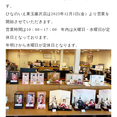
す。
ひなのいえ東玉藤沢店は2023年12月1日(金）より営業を
開始させていただきます。
営業時間は10：00～17：00 年内は火曜日・水曜日が定
休日となっております。
年明けから水曜日が定休日となります。