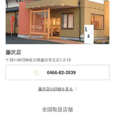
藤沢店
〒251-0872
神奈川県藤沢市立石1-2-12
0466-82-3539
藤沢店の詳細を見る
全国取扱店舗