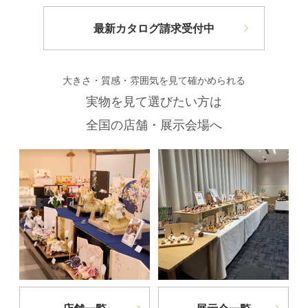
最新カタログ請求受付中
大きさ・質感・雰囲気を見て確かめられる
実物を見て選びたい方は
全国の店舗・展示会場へ