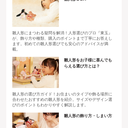
雛人形にまつわる疑問を解消！人形選びのプロ『東玉』
が、飾り方や種類、購入のポイントまで丁寧にお答えし
ます。初めての雛人形選びでも安心のアドバイスが満
載。
雛人形をお子様に喜んでも
らえる選び方とは？
雛人形の選び方ガイド！お住まいのタイプや飾る場所に
合わせたおすすめの雛人形を紹介。サイズやデザイン選
びのポイントもわかりやすく解説します。
雛人形の飾り方・しまい方