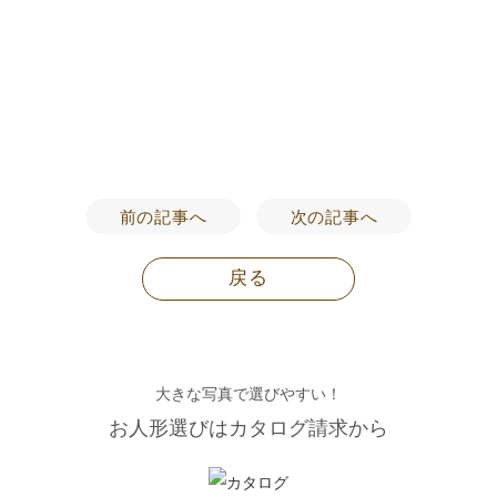
前の記事へ
次の記事へ
戻る
大きな写真で選びやすい！
お人形選びはカタログ請求から