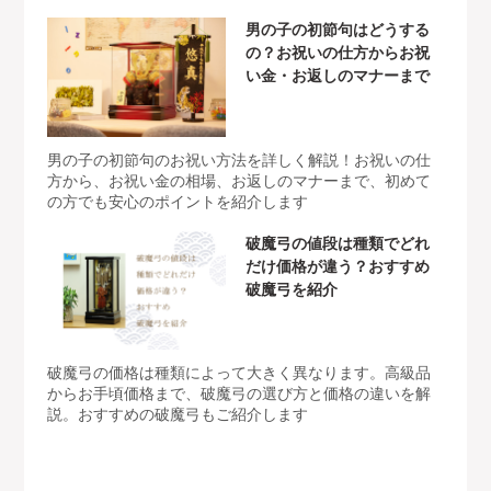
男の子の初節句はどうする
の？お祝いの仕方からお祝
い金・お返しのマナーまで
男の子の初節句のお祝い方法を詳しく解説！お祝いの仕
方から、お祝い金の相場、お返しのマナーまで、初めて
の方でも安心のポイントを紹介します
破魔弓の値段は種類でどれ
だけ価格が違う？おすすめ
破魔弓を紹介
破魔弓の価格は種類によって大きく異なります。高級品
からお手頃価格まで、破魔弓の選び方と価格の違いを解
説。おすすめの破魔弓もご紹介します