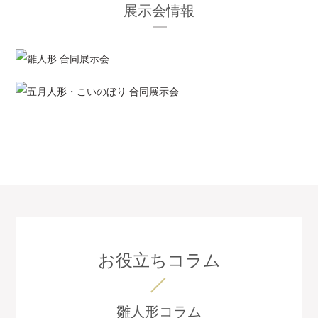
展示会情報
お役立ちコラム
雛人形コラム