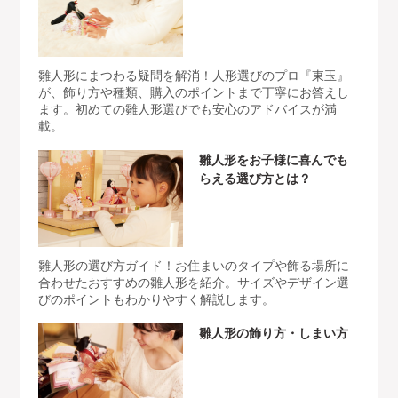
雛人形にまつわる疑問を解消！人形選びのプロ『東玉』
が、飾り方や種類、購入のポイントまで丁寧にお答えし
ます。初めての雛人形選びでも安心のアドバイスが満
載。
雛人形をお子様に喜んでも
らえる選び方とは？
雛人形の選び方ガイド！お住まいのタイプや飾る場所に
合わせたおすすめの雛人形を紹介。サイズやデザイン選
びのポイントもわかりやすく解説します。
雛人形の飾り方・しまい方