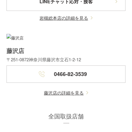
LINEチャット応対・接客
岩槻総本店の詳細を見る
藤沢店
〒251-0872
神奈川県藤沢市立石1-2-12
0466-82-3539
藤沢店の詳細を見る
全国取扱店舗