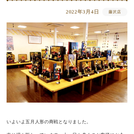
2022年3月4日
藤沢店
いよいよ五月人形の商戦となりました。