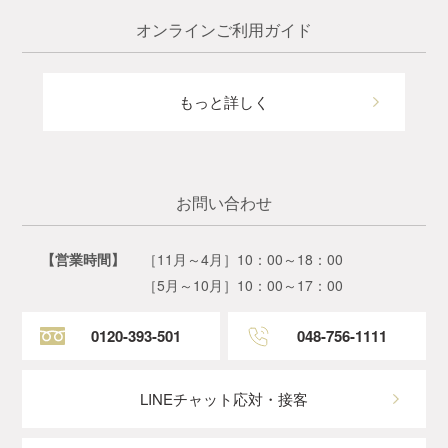
オンラインご利用ガイド
もっと詳しく
お問い合わせ
【営業時間】
［11月～4月］10：00～18：00
［5月～10月］10：00～17：00
0120-393-501
048-756-1111
LINEチャット応対・接客