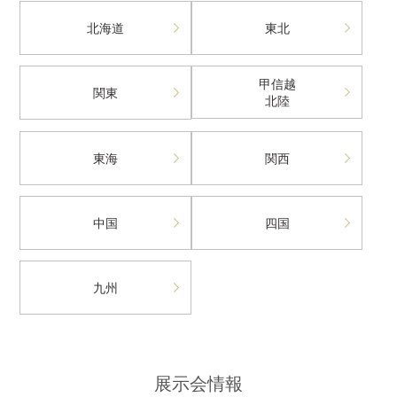
北海道
東北
甲信越
関東
北陸
東海
関西
中国
四国
九州
展示会情報