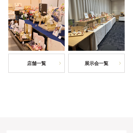
店舗一覧
展示会一覧