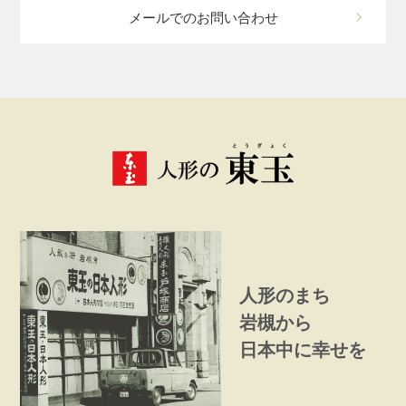
メールでのお問い合わせ
人形のまち
岩槻から
日本中に幸せを