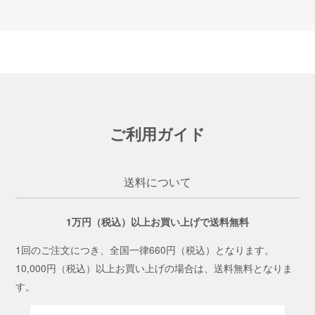
ご利用ガイド
送料について
1万円（税込）以上お買い上げで送料無料
1回のご注文につき、全国一律660円（税込）となります。
10,000円（税込）以上お買い上げの場合は、送料無料となりま
す。