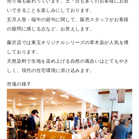
売り場も賑わっています。土・日も多くのお客様にお会
いできることを楽しみにしております。
五月人形・端午の節句に関して、販売スタッフがお客様
の疑問に感じる点など、お答えします。
藤沢店では東玉オリジナルシリーズの草木染が人気を博
しております。
天然染料で生地を染め上げる自然の風合いはとてもやさ
しく、現代の住宅環境に溶け込みます。
売場の様子