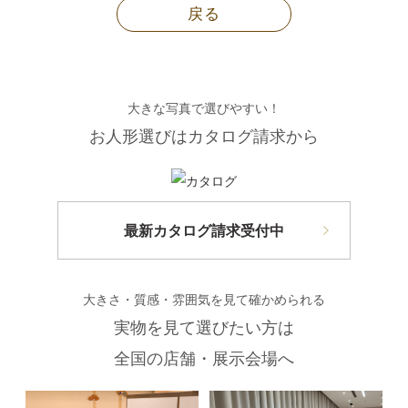
戻る
大きな写真で選びやすい！
お人形選びはカタログ請求から
最新カタログ請求受付中
大きさ・質感・雰囲気を見て確かめられる
実物を見て選びたい方は
全国の店舗・展示会場へ