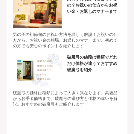
の？お祝いの仕方からお祝
い金・お返しのマナーまで
男の子の初節句のお祝い方法を詳しく解説！お祝いの仕
方から、お祝い金の相場、お返しのマナーまで、初めて
の方でも安心のポイントを紹介します
破魔弓の値段は種類でどれ
だけ価格が違う？おすすめ
破魔弓を紹介
破魔弓の価格は種類によって大きく異なります。高級品
からお手頃価格まで、破魔弓の選び方と価格の違いを解
説。おすすめの破魔弓もご紹介します