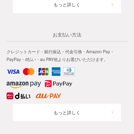
もっと詳しく
お支払い方法
クレジットカード・銀行振込・代金引換・Amazon Pay・
PayPay・d払い・au PAY他よりお選びいただけます。
もっと詳しく