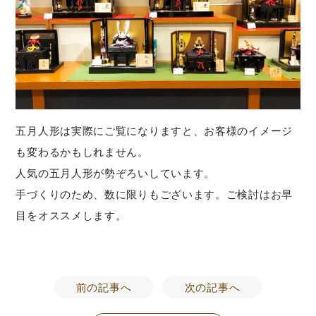
五月人形は実際にご覧になりますと、お客様のイメージ
も変わるかもしれません。
人気の五月人形が勢ぞろいしています。
手づくりのため、数に限りもございます。ご検討はお早
目をオススメします。
前の記事へ
次の記事へ