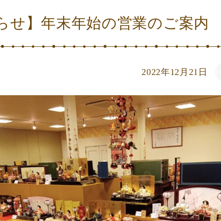
らせ】年末年始の営業のご案内
2022年12月21日