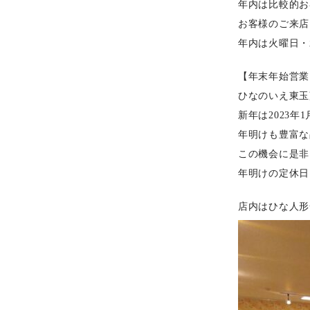
年内は比較的お
お客様のご来店
年内は火曜日・
【年末年始営業
ひなのいえ東玉
新年は2023
年明けも豊富な
この機会に是非
年明けの定休日
店内はひな人形