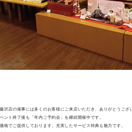
藤沢店の催事には多くのお客様にご来店いただき、ありがとうござ
ベント終了後も「年内ご予約会」を継続開催中です。
価格でご提供しております。充実したサービス特典も魅力です。