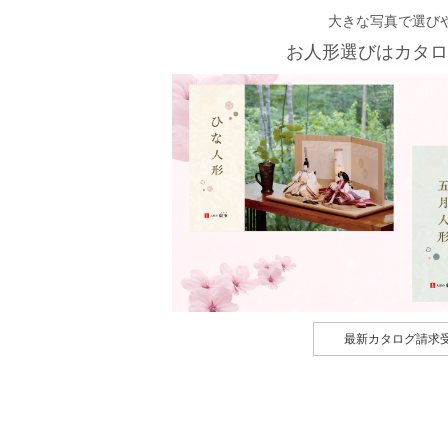
大きな写真で選び
お人形選びはカタロ
最新カタログ請求