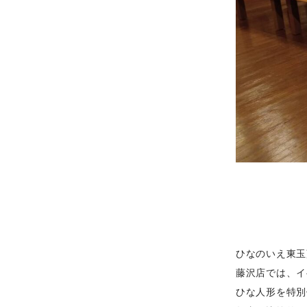
ひなのいえ東玉
藤沢店では、イ
ひな人形を特別