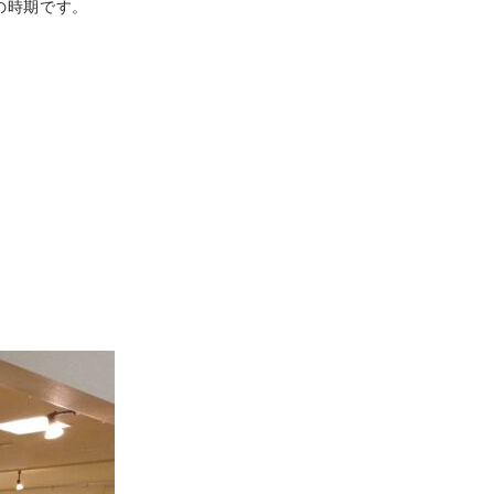
の時期です。