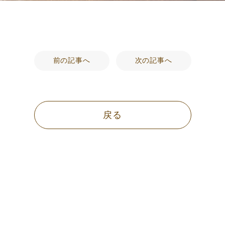
前の記事へ
次の記事へ
戻る