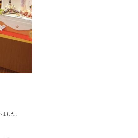
いました。