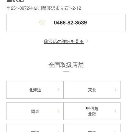
〒251-0872
神奈川県藤沢市立石1-2-12
0466-82-3539
藤沢店の詳細を見る
全国取扱店舗
北海道
東北
甲信越
関東
北陸