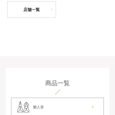
店舗一覧
商品一覧
雛人形