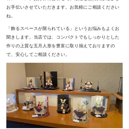
お手伝いさせていただきます。お気軽にご相談ください
ね。
「飾るスペースが限られている」というお悩みもよくお
聞きします。当店では、コンパクトでもしっかりとした
作りの上質な五月人形を豊富に取り揃えておりますの
で、安心してご相談ください。