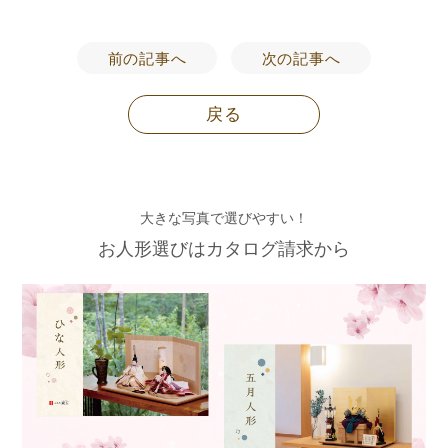
前の記事へ
次の記事へ
戻る
大きな写真で選びやすい！
お人形選びはカタログ請求から