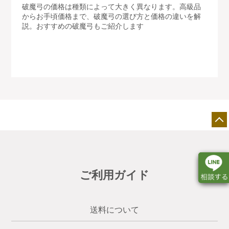
破魔弓の価格は種類によって大きく異なります。高級品
からお手頃価格まで、破魔弓の選び方と価格の違いを解
説。おすすめの破魔弓もご紹介します
ご利用ガイド
送料について