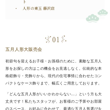
ト
人形の東玉 藤沢店
五月人形大販売会
初節句を迎えるお子様・お孫様のために、素敵な五月人
形をお探しの方はこの機会をお見逃しなく。伝統的な本
格鎧飾り・兜飾りから、現代の住宅事情に合わせたコン
パクトなケース飾りまで、幅広くご用意しております。
「どんな五月人形がいいかわからない…」という方も大
丈夫です！私たちスタッフが、お客様のご予算やお部屋
のスペース、お好みに合わせて、最適な五月人形選びを