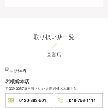
取り扱い店一覧
直営店
岩槻総本店
〒339-0057
埼玉県さいたま市岩槻区本町1-3
0120-393-501
048-756-1111