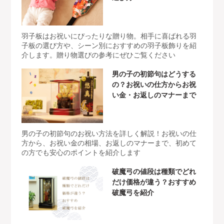
羽子板はお祝いにぴったりな贈り物。相手に喜ばれる羽
子板の選び方や、シーン別におすすめの羽子板飾りを紹
介します。贈り物選びの参考にぜひご覧ください
男の子の初節句はどうする
の？お祝いの仕方からお祝
い金・お返しのマナーまで
男の子の初節句のお祝い方法を詳しく解説！お祝いの仕
方から、お祝い金の相場、お返しのマナーまで、初めて
の方でも安心のポイントを紹介します
破魔弓の値段は種類でどれ
だけ価格が違う？おすすめ
破魔弓を紹介