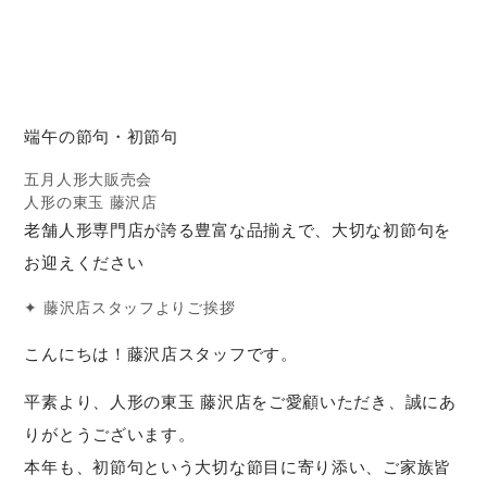
端午の節句・初節句
五月人形大販売会
人形の東玉 藤沢店
老舗人形専門店が誇る豊富な品揃えで、大切な初節句を
お迎えください
✦ 藤沢店スタッフよりご挨拶
こんにちは！藤沢店スタッフです。
平素より、人形の東玉 藤沢店をご愛顧いただき、誠にあ
りがとうございます。
本年も、初節句という大切な節目に寄り添い、ご家族皆