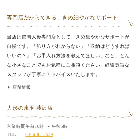
専門店だからできる、きめ細やかなサポート
当店は節句人形専門店として、きめ細やかなサポートが
自慢です。「飾り方がわからない」「収納はどうすれば
いいの？」「お手入れ方法を教えてほしい」など、どん
な小さなことでもお気軽にご相談ください。経験豊富な
スタッフが丁寧にアドバイスいたします。
✦ 店舗情報
人形の東玉 藤沢店
営業時間
午前10時 〜 午後5時
TEL
0466-82-3539