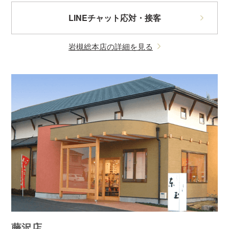
LINEチャット応対・接客
岩槻総本店の詳細を見る
藤沢店