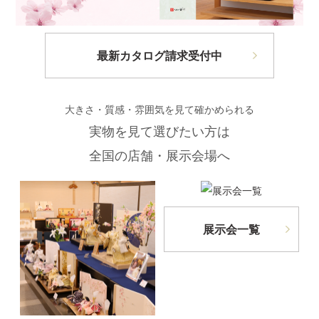
最新カタログ請求受付中
大きさ・質感・雰囲気を見て確かめられる
実物を見て選びたい方は
全国の店舗・展示会場へ
展示会一覧