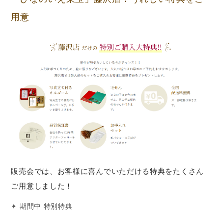
用意
販売会では、お客様に喜んでいただける特典をたくさん
ご用意しました！
✦ 期間中 特別特典