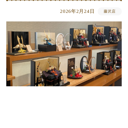
2026年2月24日
藤沢店