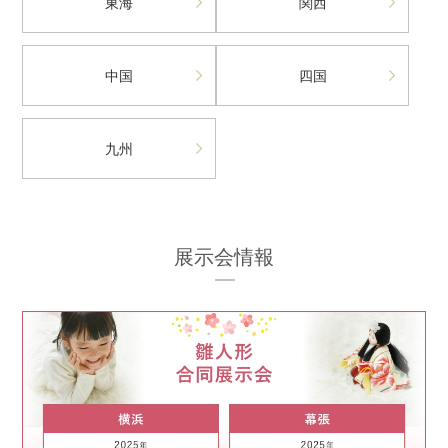
東海
関西
中国
四国
九州
展示会情報