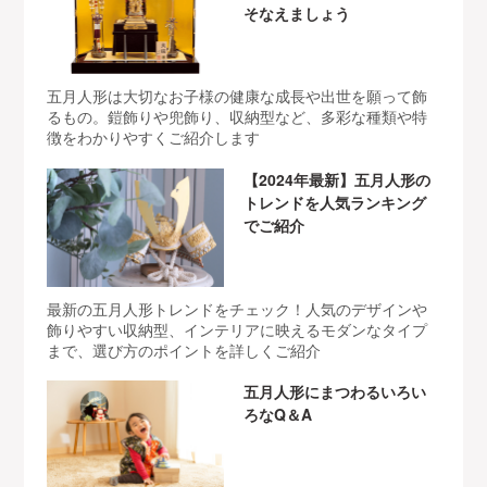
そなえましょう
五月人形は大切なお子様の健康な成長や出世を願って飾
るもの。鎧飾りや兜飾り、収納型など、多彩な種類や特
徴をわかりやすくご紹介します
【2024年最新】五月人形の
トレンドを人気ランキング
でご紹介
最新の五月人形トレンドをチェック！人気のデザインや
飾りやすい収納型、インテリアに映えるモダンなタイプ
まで、選び方のポイントを詳しくご紹介
五月人形にまつわるいろい
ろなQ＆A