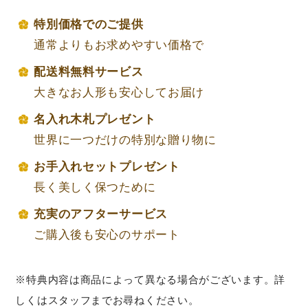
特別価格でのご提供
通常よりもお求めやすい価格で
配送料無料サービス
大きなお人形も安心してお届け
名入れ木札プレゼント
世界に一つだけの特別な贈り物に
お手入れセットプレゼント
長く美しく保つために
充実のアフターサービス
ご購入後も安心のサポート
※特典内容は商品によって異なる場合がございます。詳
しくはスタッフまでお尋ねください。