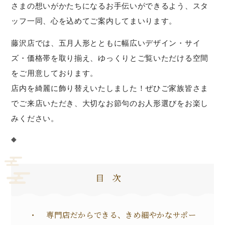
さまの想いがかたちになるお手伝いができるよう、スタ
ッフ一同、心を込めてご案内してまいります。
藤沢店では、五月人形とともに幅広いデザイン・サイ
ズ・価格帯を取り揃え、ゆっくりとご覧いただける空間
をご用意しております。
店内を綺麗に飾り替えいたしました！ぜひご家族皆さま
でご来店いただき、大切なお節句のお人形選びをお楽し
みください。
◆
目次
専門店だからできる、きめ細やかなサポー