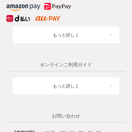
もっと詳しく
オンラインご利用ガイド
もっと詳しく
お問い合わせ