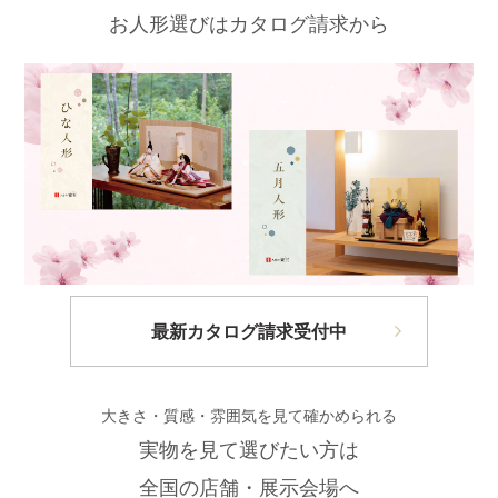
お人形選びはカタログ請求から
最新カタログ請求受付中
大きさ・質感・雰囲気を見て確かめられる
実物を見て選びたい方は
全国の店舗・展示会場へ