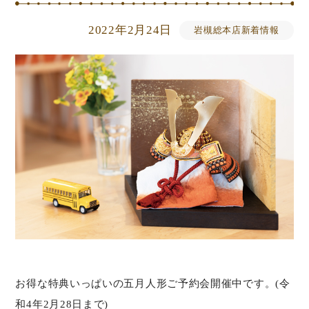
2022年2月24日
岩槻総本店新着情報
お得な特典いっぱいの五月人形ご予約会開催中です。(令
和4年2月28日まで)