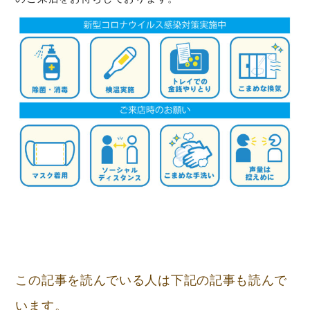
この記事を読んでいる人は下記の記事も読んで
います。