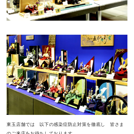
東玉店舗では 以下の感染症防止対策を徹底し 皆さま
のご来店をお待ちしております。