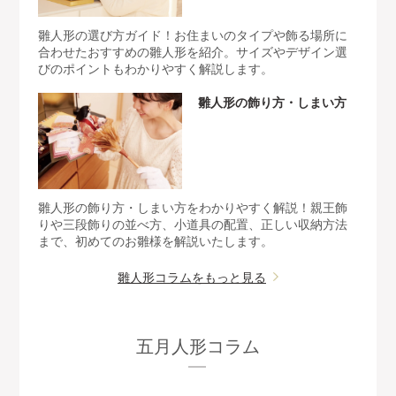
雛人形の選び方ガイド！お住まいのタイプや飾る場所に
合わせたおすすめの雛人形を紹介。サイズやデザイン選
びのポイントもわかりやすく解説します。
雛人形の飾り方・しまい方
雛人形の飾り方・しまい方をわかりやすく解説！親王飾
りや三段飾りの並べ方、小道具の配置、正しい収納方法
まで、初めてのお雛様を解説いたします。
雛人形コラムをもっと見る
五月人形コラム