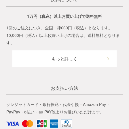
1万円（税込）以上お買い上げで送料無料
1回のご注文につき、全国一律660円（税込）となります。
10,000円（税込）以上お買い上げの場合は、送料無料となりま
す。
もっと詳しく
お支払い方法
クレジットカード・銀行振込・代金引換・Amazon Pay・
PayPay・d払い・au PAY他よりお選びいただけます。