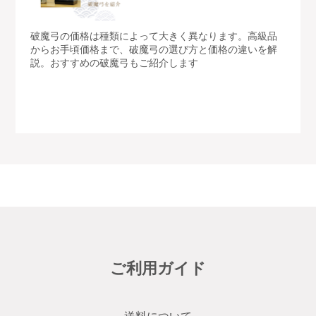
破魔弓の価格は種類によって大きく異なります。高級品
からお手頃価格まで、破魔弓の選び方と価格の違いを解
説。おすすめの破魔弓もご紹介します
ご利用ガイド
送料について