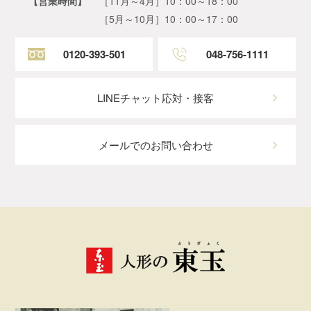
【営業時間】
［11月～4月］10：00～18：00
［5月～10月］10：00～17：00
0120-393-501
048-756-1111
LINEチャット応対・接客
メールでのお問い合わせ