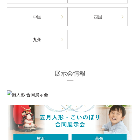
中国
四国
九州
展示会情報