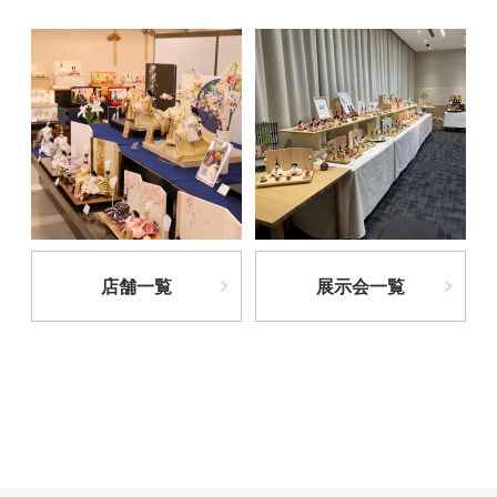
店舗一覧
展示会一覧