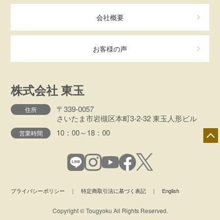
会社概要
お客様の声
株式会社 東玉
〒339-0057
住所
さいたま市岩槻区本町3-2-32 東玉人形ビル
10：00～18：00
営業時間
プライバシーポリシー
｜
特定商取引法に基づく表記
｜
English
Copyright © Tougyoku All Rights Reserved.