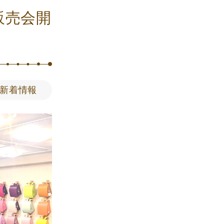
販売会開
新着情報