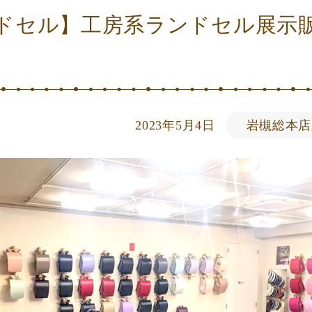
ドセル】工房系ランドセル展示
2023年5月4日
岩槻総本店