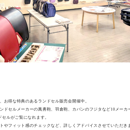
、お得な特典のあるランドセル販売会開催中。
ンドセルメーカーの萬勇鞄、羽倉鞄、カバンのフジタなど10メーカ
ンドセルがご覧になれます。
トやフィット感のチェックなど、詳しくアドバイスさせていただき