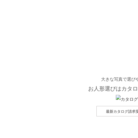
大きな写真で選び
お人形選びはカタロ
最新カタログ請求