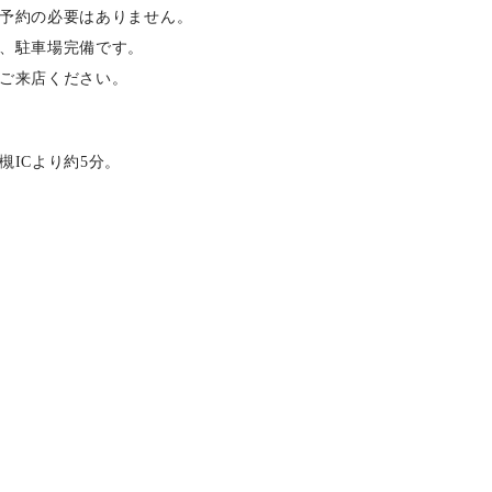
予約の必要はありません。
、駐車場完備です。
ご来店ください。
槻ICより約5分。