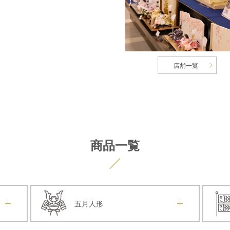
店舗一覧
商品一覧
五月人形