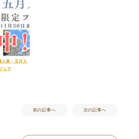
雛人形・五月人
フェア
前の記事へ
次の記事へ