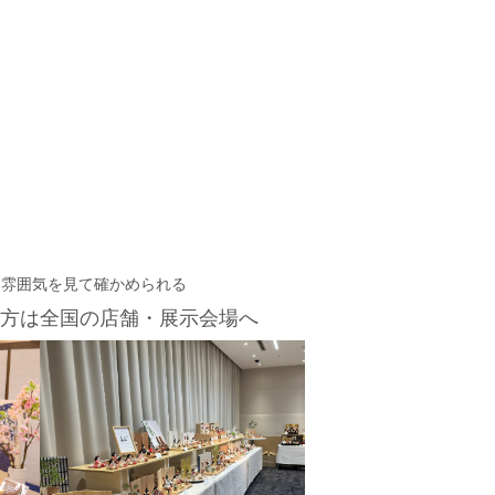
・雰囲気を見て確かめられる
方は
全国の店舗・展示会場へ