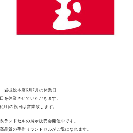
 岩槻総本店6月7月の休業日
日を休業させていただきます。
日(月)の祝日は営業致します。
系ランドセルの展示販売会開催中です。
高品質の手作りランドセルがご覧になれます。