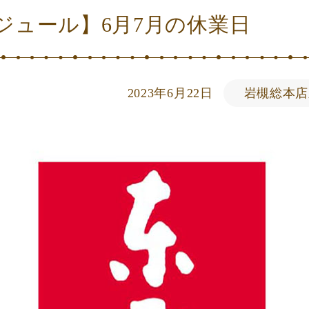
ジュール】6月7月の休業日
2023年6月22日
岩槻総本店