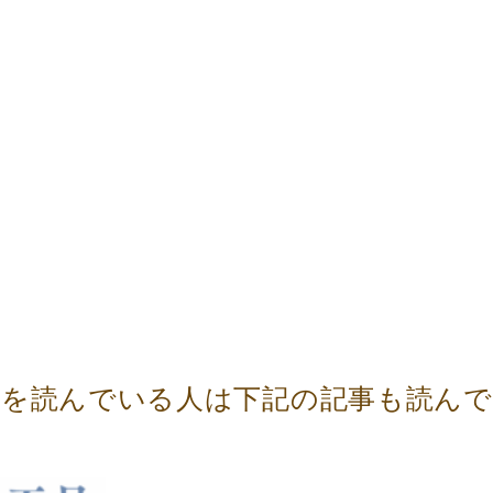
事を読んでいる人は下記の記事も読ん