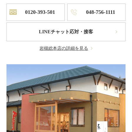
0120-393-501
048-756-1111
LINEチャット応対・接客
岩槻総本店の詳細を見る