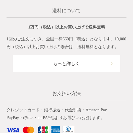
送料について
1万円（税込）以上お買い上げで送料無料
1回のご注文につき、全国一律660円（税込）となります。10,000
円（税込）以上お買い上げの場合は、送料無料となります。
もっと詳しく
お支払い方法
クレジットカード・銀行振込・代金引換・Amazon Pay・
PayPay・d払い・au PAY他よりお選びいただけます。