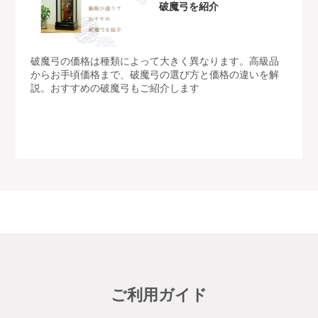
破魔弓を紹介
破魔弓の価格は種類によって大きく異なります。高級品
からお手頃価格まで、破魔弓の選び方と価格の違いを解
説。おすすめの破魔弓もご紹介します
ご利用ガイド