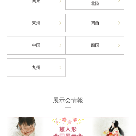
関東
北陸
東海
関西
中国
四国
九州
展示会情報