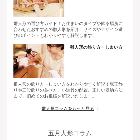
雛人形の選び方ガイド！お住まいのタイプや飾る場所に
合わせたおすすめの雛人形を紹介。サイズやデザイン選
びのポイントもわかりやすく解説します。
雛人形の飾り方・しまい方
雛人形の飾り方・しまい方をわかりやすく解説！親王飾
りや三段飾りの並べ方、小道具の配置、正しい収納方法
まで、初めてのお雛様を解説いたします。
雛人形コラムをもっと見る
五月人形コラム