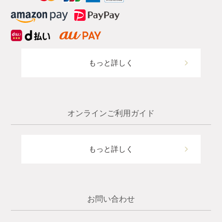
もっと詳しく
オンラインご利用ガイド
もっと詳しく
お問い合わせ