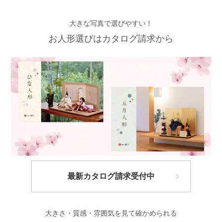
大きな写真で選びやすい！
お人形選びはカタログ請求から
最新カタログ請求受付中
大きさ・質感・雰囲気を見て確かめられる