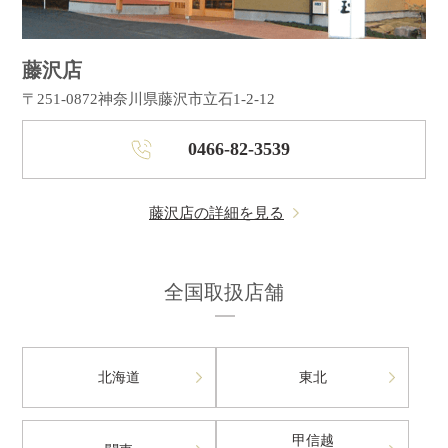
藤沢店
〒251-0872
神奈川県藤沢市立石1-2-12
0466-82-3539
藤沢店の詳細を見る
全国取扱店舗
北海道
東北
甲信越