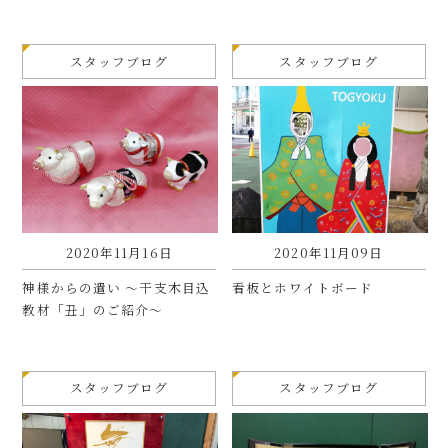
スタッフブログ
スタッフブログ
2020年11月16日
2020年11月09日
神様からの遣い 〜干支木目込
看板とホワイトボード
教材「丑」のご紹介〜
スタッフブログ
スタッフブログ