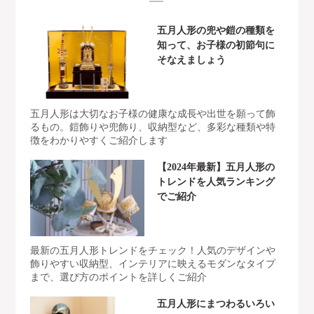
五月人形の兜や鎧の種類を
知って、お子様の初節句に
そなえましょう
五月人形は大切なお子様の健康な成長や出世を願って飾
るもの。鎧飾りや兜飾り、収納型など、多彩な種類や特
徴をわかりやすくご紹介します
【2024年最新】五月人形の
トレンドを人気ランキング
でご紹介
最新の五月人形トレンドをチェック！人気のデザインや
飾りやすい収納型、インテリアに映えるモダンなタイプ
まで、選び方のポイントを詳しくご紹介
五月人形にまつわるいろい