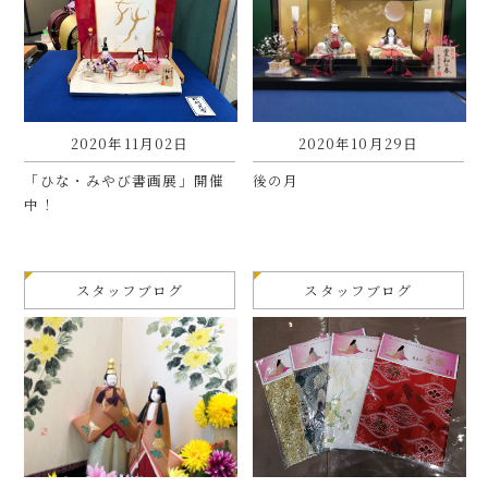
2020年11月02日
2020年10月29日
「ひな・みやび書画展」開催
後の月
中！
スタッフブログ
スタッフブログ