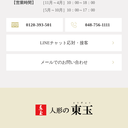
【営業時間】
［11月～4月］10：00～18：00
［5月～10月］10：00～17：00
0120-393-501
048-756-1111
LINEチャット応対・接客
メールでのお問い合わせ