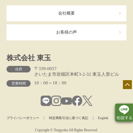
会社概要
お客様の声
株式会社 東玉
〒339-0057
住所
さいたま市岩槻区本町3-2-32 東玉人形ビル
10：00～18：00
営業時間
プライバシーポリシー
｜
特定商取引法に基づく表記
｜
English
Copyright © Tougyoku All Rights Reserved.