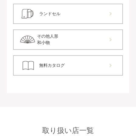
ランドセル
その他人形
和小物
無料カタログ
取り扱い店一覧