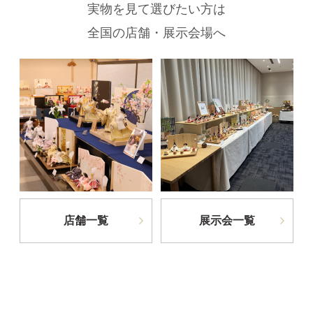
実物を見て選びたい方は
全国の店舗・展示会場へ
店舗一覧
展示会一覧