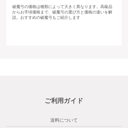
破魔弓の価格は種類によって大きく異なります。高級品
からお手頃価格まで、破魔弓の選び方と価格の違いを解
説。おすすめの破魔弓もご紹介します
ご利用ガイド
送料について