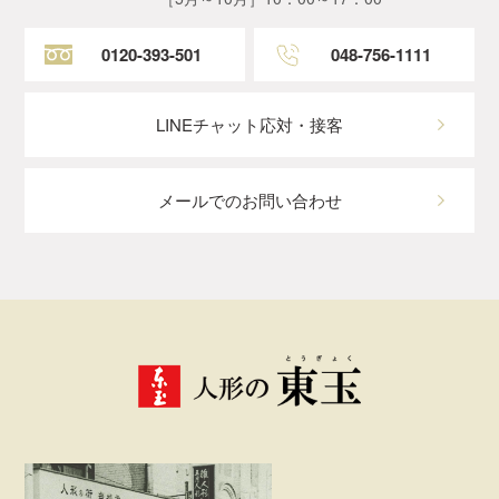
0120-393-501
048-756-1111
LINEチャット応対・接客
メールでのお問い合わせ