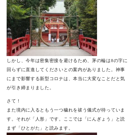
しかし、今年は密集密接を避けるため、茅の輪は8の字に
回らずに直進してくださいとの案内がありました。神事
にまで影響する新型コロナは、本当に大変なことだと気
が引き締まりました。
さて！
また境内に入るともう一つ穢れを祓う儀式が待っていま
す。それが「人形」です。ここでは「にんぎょう」と読
まず「ひとがた」と読みます。