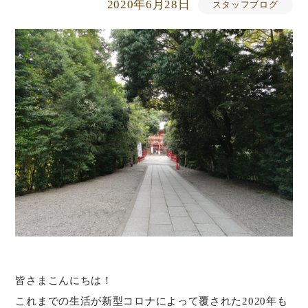
2020年6月28日
スタッフブログ
皆さまこんにちは！
これまでの生活が新型コロナによって覆された2020年も