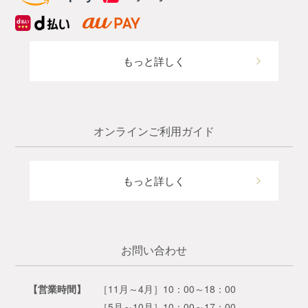
もっと詳しく
オンラインご利用ガイド
もっと詳しく
お問い合わせ
【営業時間】
［11月～4月］10：00～18：00
［5月～10月］10：00～17：00