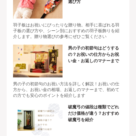
選び方
羽子板はお祝いにぴったりな贈り物。相手に喜ばれる羽
子板の選び方や、シーン別におすすめの羽子板飾りを紹
介します。贈り物選びの参考にぜひご覧ください
男の子の初節句はどうする
の？お祝いの仕方からお祝
い金・お返しのマナーまで
男の子の初節句のお祝い方法を詳しく解説！お祝いの仕
方から、お祝い金の相場、お返しのマナーまで、初めて
の方でも安心のポイントを紹介します
破魔弓の値段は種類でどれ
だけ価格が違う？おすすめ
破魔弓を紹介