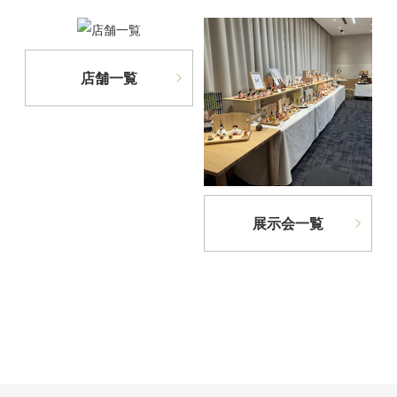
店舗一覧
展示会一覧