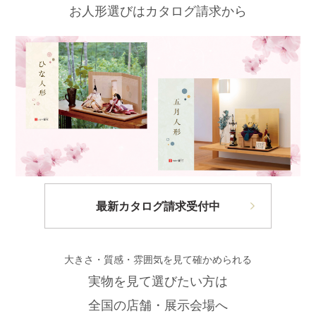
お人形選びはカタログ請求から
最新カタログ請求受付中
大きさ・質感・雰囲気を見て確かめられる
実物を見て選びたい方は
全国の店舗・展示会場へ