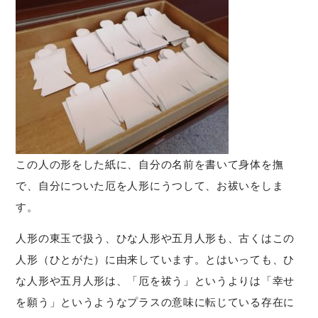
この人の形をした紙に、自分の名前を書いて身体を撫
で、自分についた厄を人形にうつして、お祓いをしま
す。
人形の東玉で扱う、ひな人形や五月人形も、古くはこの
人形（ひとがた）に由来しています。とはいっても、ひ
な人形や五月人形は、「厄を祓う」というよりは「幸せ
を願う」というようなプラスの意味に転じている存在に