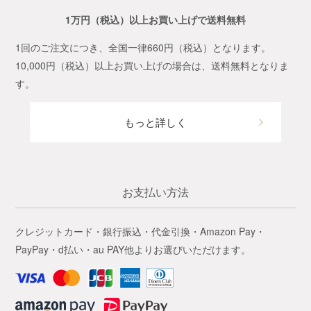
1万円（税込）以上お買い上げで送料無料
1回のご注文につき、全国一律660円（税込）となります。
10,000円（税込）以上お買い上げの場合は、送料無料となりま
す。
もっと詳しく
お支払い方法
クレジットカード・銀行振込・代金引換・Amazon Pay・
PayPay・d払い・au PAY他よりお選びいただけます。