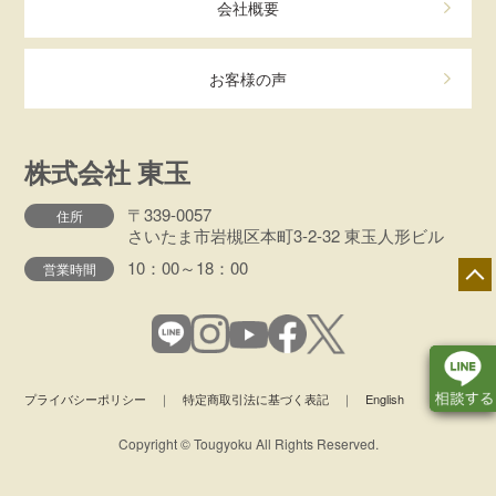
会社概要
お客様の声
株式会社 東玉
〒339-0057
住所
さいたま市岩槻区本町3-2-32 東玉人形ビル
10：00～18：00
営業時間
プライバシーポリシー
｜
特定商取引法に基づく表記
｜
English
Copyright © Tougyoku All Rights Reserved.