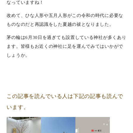
なっていますね！
改めて、ひな人形や五月人形がこの令和の時代に必要な
ものなのだと再認識をした夏越の祓となりました。
茅の輪は6月30日を過ぎても設置している神社が多くあり
ます。皆様もお近くの神社に足を運んでみてはいかがで
しょうか。
この記事を読んでいる人は下記の記事も読んで
います。