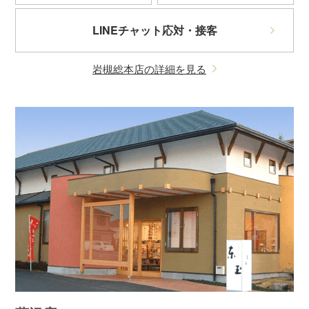
LINEチャット応対・接客
岩槻総本店の詳細を見る