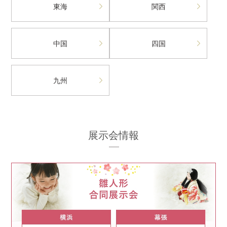
東海
関西
中国
四国
九州
展示会情報