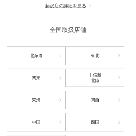
藤沢店の詳細を見る
全国取扱店舗
北海道
東北
甲信越
関東
北陸
東海
関西
中国
四国