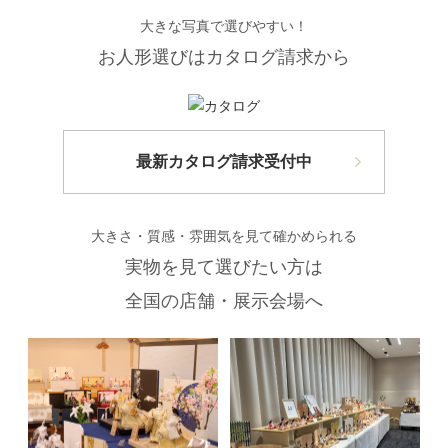
大きな写真で選びやすい！
お人形選びはカタログ請求から
最新カタログ請求受付中
大きさ・質感・雰囲気を見て確かめられる
実物を見て選びたい方は
全国の店舗・展示会場へ