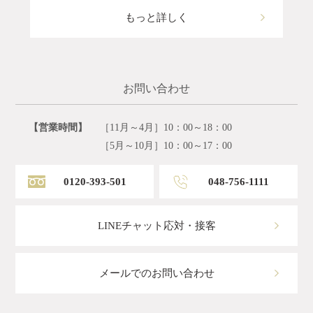
もっと詳しく
お問い合わせ
【営業時間】
［11月～4月］10：00～18：00
［5月～10月］10：00～17：00
0120-393-501
048-756-1111
LINEチャット応対・接客
メールでのお問い合わせ