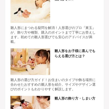
雛人形にまつわる疑問を解消！人形選びのプロ『東玉』
が、飾り方や種類、購入のポイントまで丁寧にお答えし
ます。初めての雛人形選びでも安心のアドバイスが満
載。
雛人形をお子様に喜んでも
らえる選び方とは？
雛人形の選び方ガイド！お住まいのタイプや飾る場所に
合わせたおすすめの雛人形を紹介。サイズやデザイン選
びのポイントもわかりやすく解説します。
雛人形の飾り方・しまい方