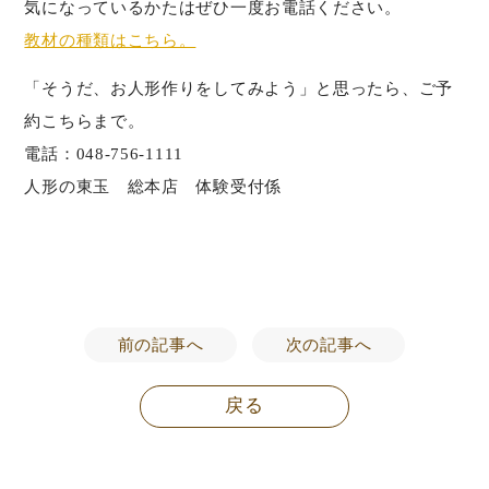
気になっているかたはぜひ一度お電話ください。
教材の種類はこちら。
「そうだ、お人形作りをしてみよう」と思ったら、ご予
約こちらまで。
電話：048-756-1111
人形の東玉 総本店 体験受付係
前の記事へ
次の記事へ
戻る