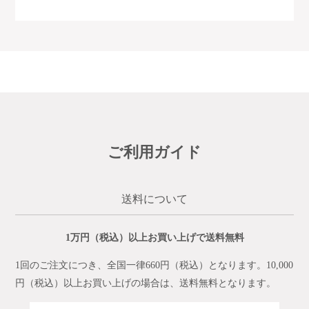
ご利用ガイド
送料について
1万円（税込）以上お買い上げで送料無料
1回のご注文につき、全国一律660円（税込）となります。10,000
円（税込）以上お買い上げの場合は、送料無料となります。