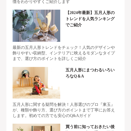
徴をわかりやすくご紹介します
【2024年最新】五月人形の
トレンドを人気ランキング
でご紹介
最新の五月人形トレンドをチェック！人気のデザインや
飾りやすい収納型、インテリアに映えるモダンなタイプ
まで、選び方のポイントを詳しくご紹介
五月人形にまつわるいろい
ろなQ＆A
五月人形に関する疑問を解決！人形選びのプロ『東玉』
が、種類や飾り方、選び方のポイントまで丁寧にお答え
します。初めての方でも安心のQ&Aガイド
買う前に知っておきたい後