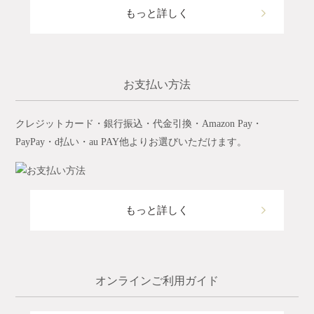
もっと詳しく
お支払い方法
クレジットカード・銀行振込・代金引換・Amazon Pay・
PayPay・d払い・au PAY他よりお選びいただけます。
もっと詳しく
オンラインご利用ガイド