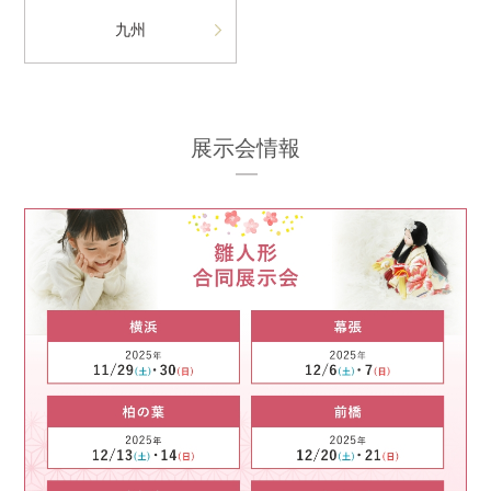
九州
展示会情報