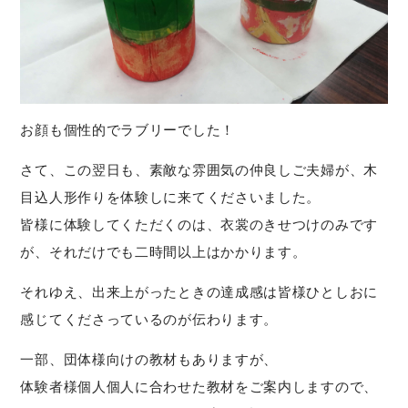
お顔も個性的でラブリーでした！
さて、この翌日も、素敵な雰囲気の仲良しご夫婦が、木
目込人形作りを体験しに来てくださいました。
皆様に体験してくただくのは、衣裳のきせつけのみです
が、それだけでも二時間以上はかかります。
それゆえ、出来上がったときの達成感は皆様ひとしおに
感じてくださっているのが伝わります。
一部、団体様向けの教材もありますが、
体験者様個人個人に合わせた教材をご案内しますので、