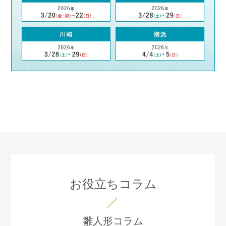
お役立ちコラム
雛人形コラム