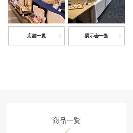
店舗一覧
展示会一覧
商品一覧