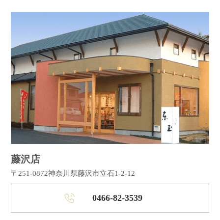
藤沢店
〒251-0872
神奈川県藤沢市立石1-2-12
0466-82-3539