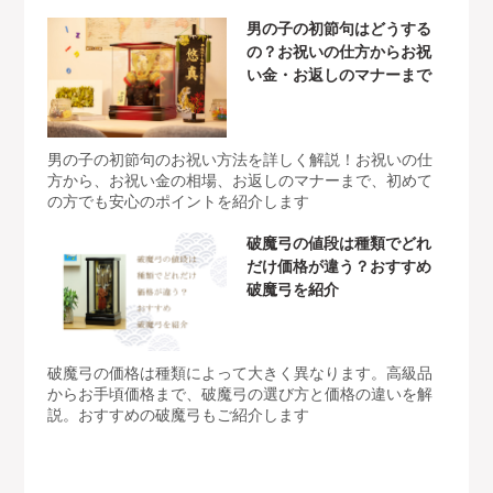
男の子の初節句はどうする
の？お祝いの仕方からお祝
い金・お返しのマナーまで
男の子の初節句のお祝い方法を詳しく解説！お祝いの仕
方から、お祝い金の相場、お返しのマナーまで、初めて
の方でも安心のポイントを紹介します
破魔弓の値段は種類でどれ
だけ価格が違う？おすすめ
破魔弓を紹介
破魔弓の価格は種類によって大きく異なります。高級品
からお手頃価格まで、破魔弓の選び方と価格の違いを解
説。おすすめの破魔弓もご紹介します