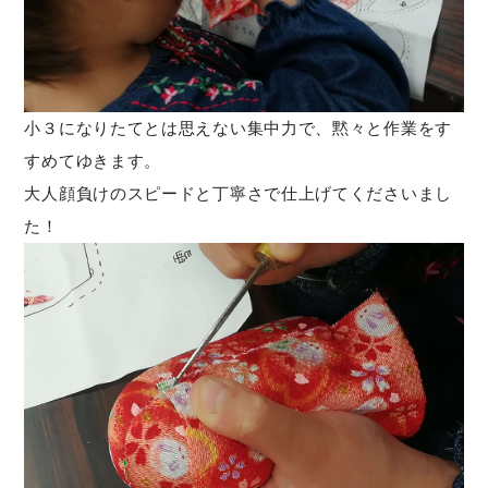
小３になりたてとは思えない集中力で、黙々と作業をす
すめてゆきます。
大人顔負けのスピードと丁寧さで仕上げてくださいまし
た！