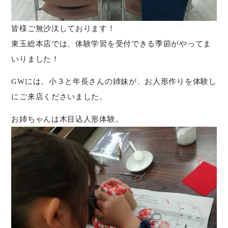
皆様ご無沙汰しております！
東玉総本店では、体験学習を受付できる季節がやってま
いりました！
GWには、小３と年長さんの姉妹が、お人形作りを体験し
にご来店くださいました。
お姉ちゃんは木目込人形体験。