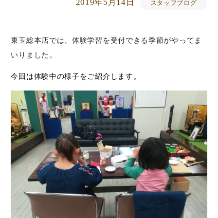
2019年5月14日
スタッフブログ
東玉総本店では、体験学習を受付できる季節がやってま
いりました。
今回は体験中の様子をご紹介します。