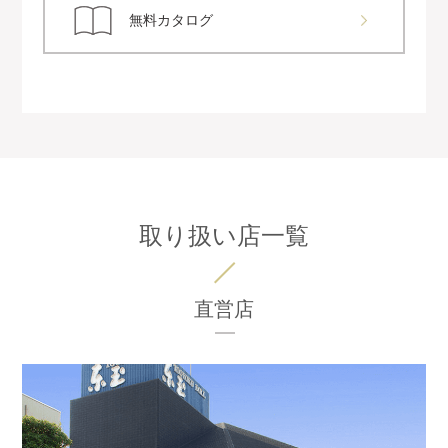
無料カタログ
取り扱い店一覧
直営店