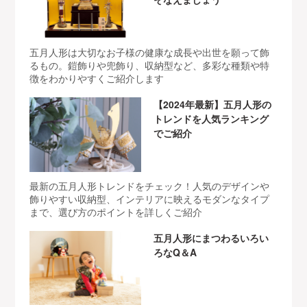
五月人形は大切なお子様の健康な成長や出世を願って飾
るもの。鎧飾りや兜飾り、収納型など、多彩な種類や特
徴をわかりやすくご紹介します
【2024年最新】五月人形の
トレンドを人気ランキング
でご紹介
最新の五月人形トレンドをチェック！人気のデザインや
飾りやすい収納型、インテリアに映えるモダンなタイプ
まで、選び方のポイントを詳しくご紹介
五月人形にまつわるいろい
ろなQ＆A