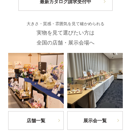
最新カタログ請求受付中
大きさ・質感・雰囲気を見て確かめられる
実物を見て選びたい方は
全国の店舗・展示会場へ
店舗一覧
展示会一覧