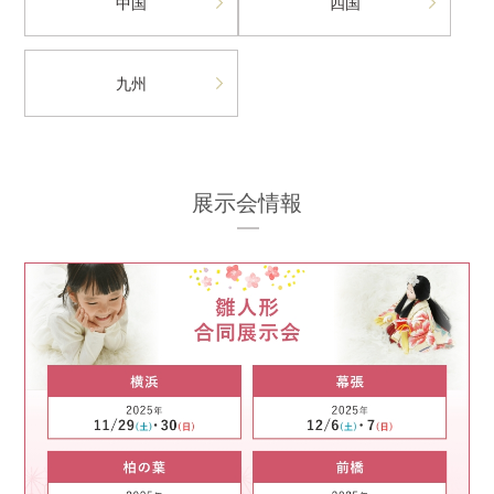
中国
四国
九州
展示会情報