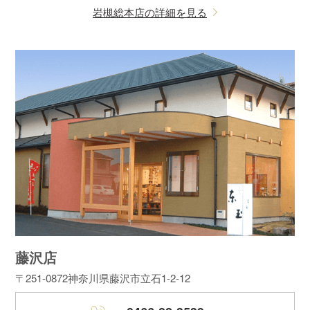
岩槻総本店の詳細を見る
藤沢店
〒251-0872
神奈川県藤沢市立石1-2-12