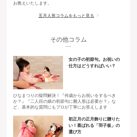
お教えいたします。
五月人形コラムをもっと見る
その他コラム
女の子の初節句。お祝いの
仕方はどうすればいい？
ひなまつりの疑問解決！『何歳からお祝いをするべき
か？』『二人目の娘の初節句に雛人形は必要か？』な
ど、基本的な質問にもプロが丁寧にお答えします
初正月の正月飾りに贈りた
い！喜ばれる「羽子板」の
選び方