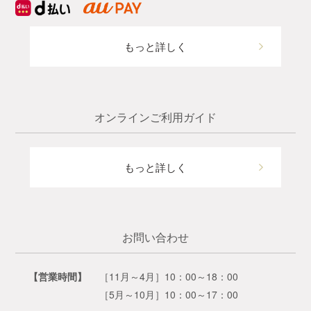
もっと詳しく
オンラインご利用ガイド
もっと詳しく
お問い合わせ
【営業時間】
［11月～4月］10：00～18：00
［5月～10月］10：00～17：00