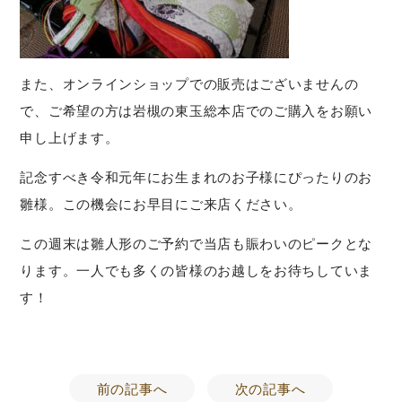
また、オンラインショップでの販売はございませんの
で、ご希望の方は岩槻の東玉総本店でのご購入をお願い
申し上げます。
記念すべき令和元年にお生まれのお子様にぴったりのお
雛様。この機会にお早目にご来店ください。
この週末は雛人形のご予約で当店も賑わいのピークとな
ります。一人でも多くの皆様のお越しをお待ちしていま
す！
前の記事へ
次の記事へ