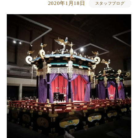
2020年1月18日
スタッフブログ