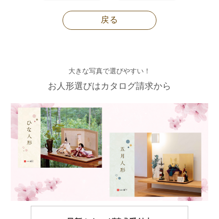
戻る
大きな写真で選びやすい！
お人形選びはカタログ請求から