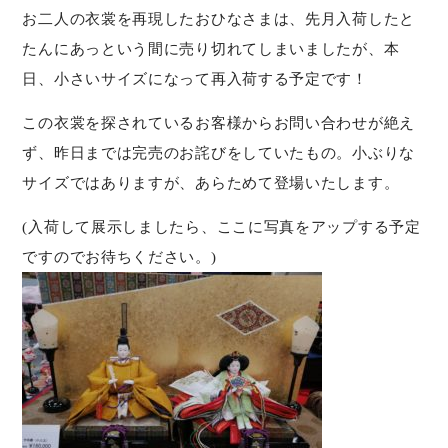
お二人の衣裳を再現したおひなさまは、先月入荷したと
たんにあっという間に売り切れてしまいましたが、本
日、小さいサイズになって再入荷する予定です！
この衣裳を探されているお客様からお問い合わせが絶え
ず、昨日までは完売のお詫びをしていたもの。小ぶりな
サイズではありますが、あらためて登場いたします。
(入荷して展示しましたら、ここに写真をアップする予定
ですのでお待ちください。)