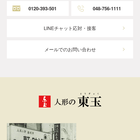
0120-393-501
048-756-1111
LINEチャット応対・接客
メールでのお問い合わせ