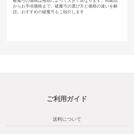
からお手頃価格まで、破魔弓の選び方と価格の違いを解
説。おすすめの破魔弓もご紹介します
ご利用ガイド
送料について