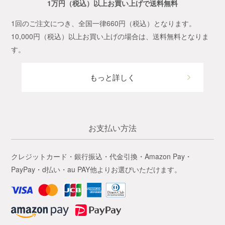
1万円（税込）以上お買い上げで送料無料
1回のご注文につき、全国一律660円（税込）となります。
10,000円（税込）以上お買い上げの場合は、送料無料となりま
す。
もっと詳しく
お支払い方法
クレジットカード・銀行振込・代金引換・Amazon Pay・
PayPay・d払い・au PAY他よりお選びいただけます。