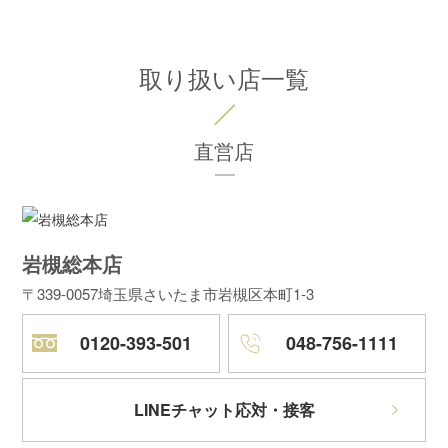
取り扱い店一覧
直営店
岩槻総本店
〒339-0057
埼玉県さいたま市岩槻区本町1-3
0120-393-501
048-756-1111
LINEチャット応対・接客