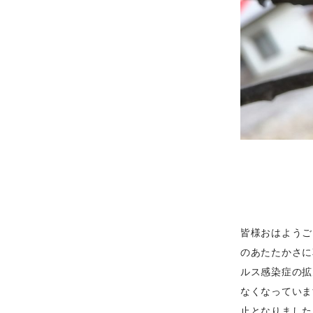
皆様おはようご
のあたたかさに
ルス感染症の拡
なくなっていま
止となりました