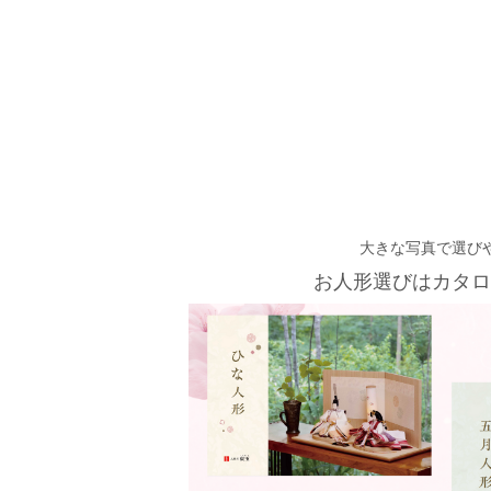
大きな写真で選び
お人形選びはカタロ