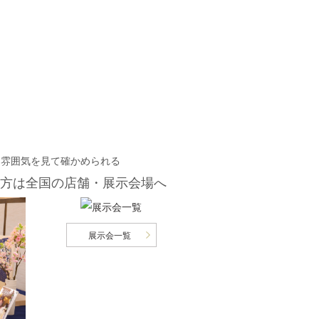
・雰囲気を見て確かめられる
方は
全国の店舗・展示会場へ
展示会一覧