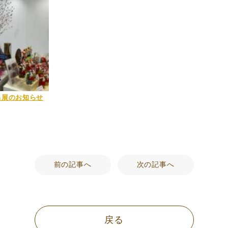
出展のお知らせ
前の記事へ
次の記事へ
戻る