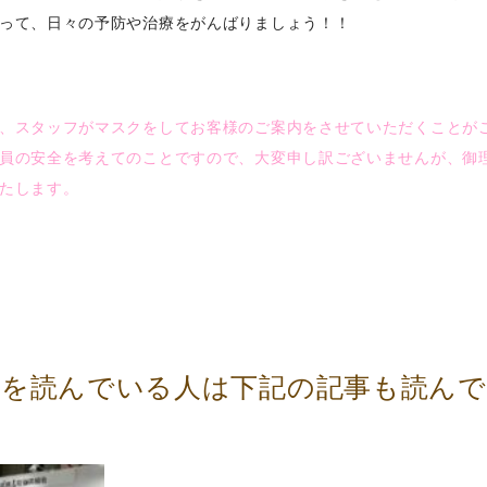
って、日々の予防や治療をがんばりましょう！！
、スタッフがマスクをしてお客様のご案内をさせていただくことが
員の安全を考えてのことですので、大変申し訳ございませんが、御
たします。
事を読んでいる人は下記の記事も読ん