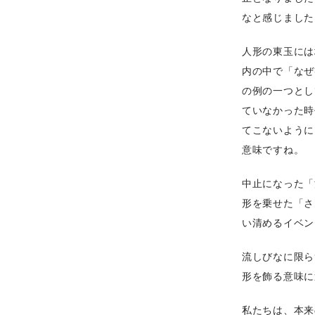
なと感じました
人形の東玉には
内の中で「なぜ
の例の一つとし
ていなかった時
てこないように
意味ですね。
中止になった「
形を乗せた「さ
い清めるイベン
流しびなに限ら
形を飾る意味に
私たちは、本来