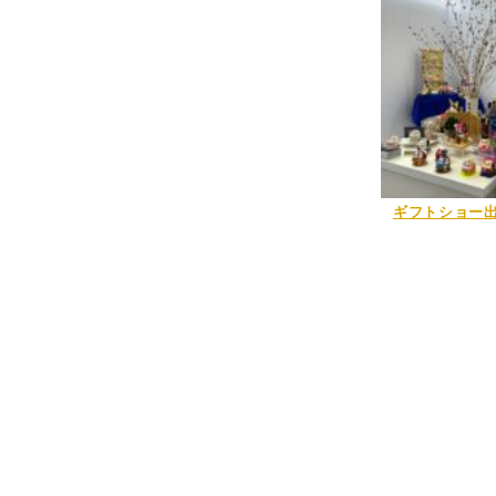
ギフトショー