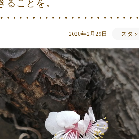
きることを。
2020年2月29日
スタッ