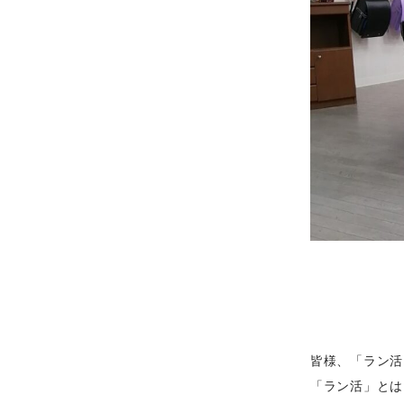
皆様、「ラン活
「ラン活」とは