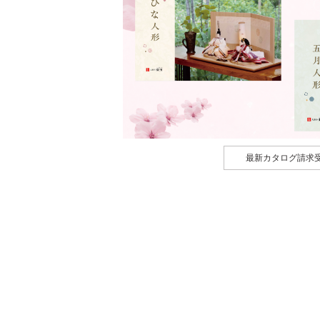
最新カタログ請求