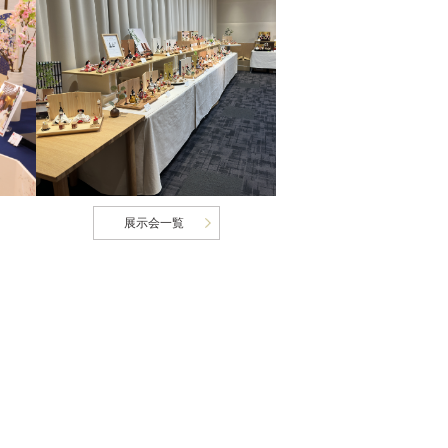
展示会一覧