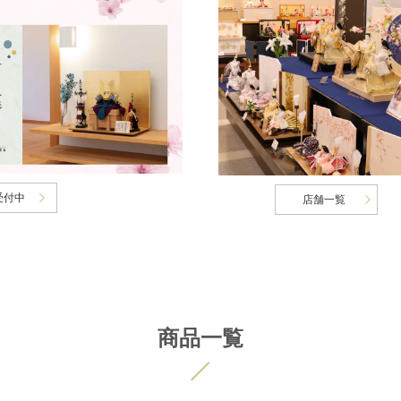
受付中
店舗一覧
商品一覧