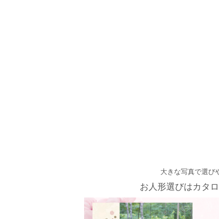
大きな写真で選び
お人形選びはカタロ