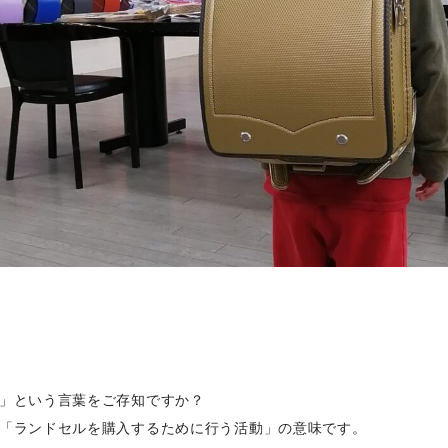
」という言葉をご存知ですか？
「ランドセルを購入するために行う活動」の意味です。