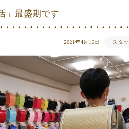
活」最盛期です
2021年4月16日
スタッ