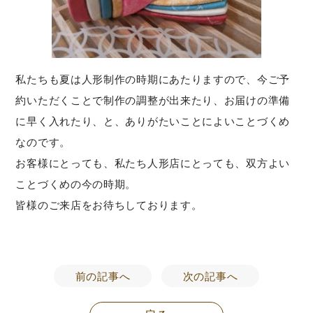
私たちも夏は人形制作の時期にあたりますので、今ご予
約いただくことで制作の調整が出来たり、お届けの準備
に早く入れたり、と、ありがたいことによいことづくめ
なのです。
お客様にとっても、私たち人形店にとっても、双方よい
ことづくめの今の時期。
皆様のご来店をお待ちしております。
前の記事へ
次の記事へ