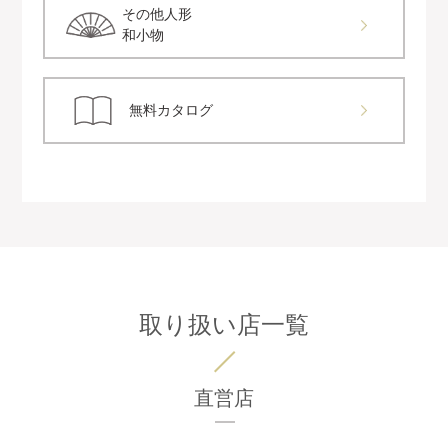
その他人形
和小物
無料カタログ
取り扱い店一覧
直営店