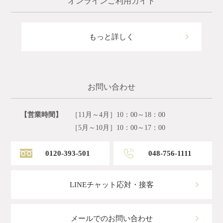
オンラインご利用ガイド
もっと詳しく
お問い合わせ
【営業時間】
［11月～4月］10：00～18：00
［5月～10月］10：00～17：00
0120-393-501
048-756-1111
LINEチャット応対・接客
メールでのお問い合わせ