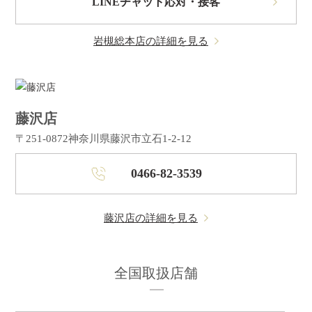
LINEチャット応対・接客
岩槻総本店の詳細を見る
藤沢店
〒251-0872
神奈川県藤沢市立石1-2-12
0466-82-3539
藤沢店の詳細を見る
全国取扱店舗