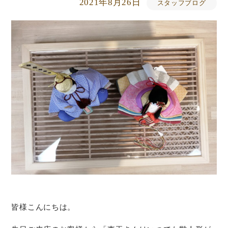
2021年8月26日
スタッフブログ
皆様こんにちは。