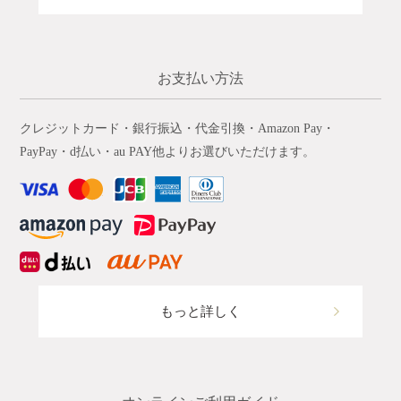
お支払い方法
クレジットカード・銀行振込・代金引換・Amazon Pay・
PayPay・d払い・au PAY他よりお選びいただけます。
もっと詳しく