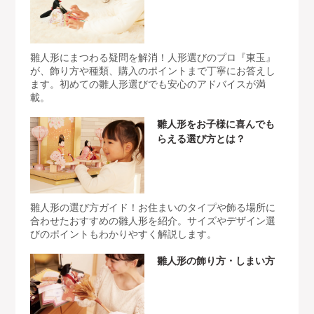
雛人形にまつわる疑問を解消！人形選びのプロ『東玉』
が、飾り方や種類、購入のポイントまで丁寧にお答えし
ます。初めての雛人形選びでも安心のアドバイスが満
載。
雛人形をお子様に喜んでも
らえる選び方とは？
雛人形の選び方ガイド！お住まいのタイプや飾る場所に
合わせたおすすめの雛人形を紹介。サイズやデザイン選
びのポイントもわかりやすく解説します。
雛人形の飾り方・しまい方