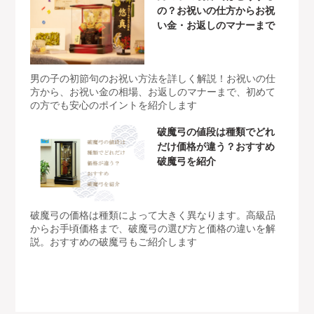
の？お祝いの仕方からお祝
い金・お返しのマナーまで
男の子の初節句のお祝い方法を詳しく解説！お祝いの仕
方から、お祝い金の相場、お返しのマナーまで、初めて
の方でも安心のポイントを紹介します
破魔弓の値段は種類でどれ
だけ価格が違う？おすすめ
破魔弓を紹介
破魔弓の価格は種類によって大きく異なります。高級品
からお手頃価格まで、破魔弓の選び方と価格の違いを解
説。おすすめの破魔弓もご紹介します