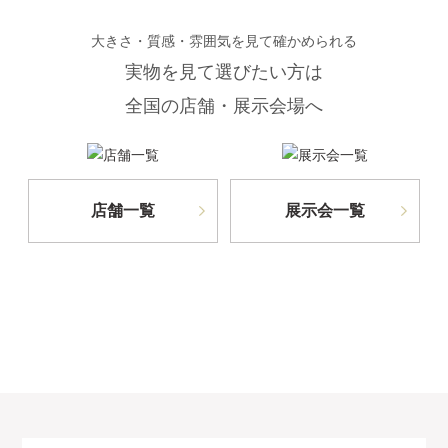
大きさ・質感・雰囲気を見て確かめられる
実物を見て選びたい方は
全国の店舗・展示会場へ
店舗一覧
展示会一覧