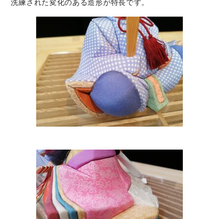
洗練された変化のある造形が特長です。