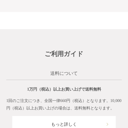
ご利用ガイド
送料について
1万円（税込）以上お買い上げで送料無料
1回のご注文につき、全国一律660円（税込）となります。10,000
円（税込）以上お買い上げの場合は、送料無料となります。
もっと詳しく