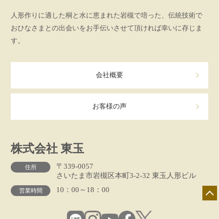
人形作りに適した桐と水に恵まれた岩槻で培った、伝統技術で
おひなさまとの出会いをお手伝いさせて頂ければ幸いに存じま
す。
会社概要
お客様の声
株式会社 東玉
〒339-0057
住所
さいたま市岩槻区本町3-2-32 東玉人形ビル
10：00～18：00
営業時間