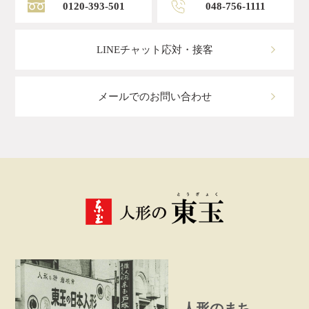
0120-393-501
048-756-1111
LINEチャット応対・接客
メールでのお問い合わせ
人形のまち