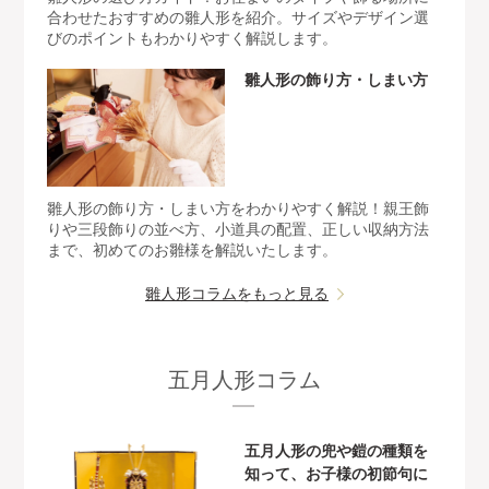
合わせたおすすめの雛人形を紹介。サイズやデザイン選
びのポイントもわかりやすく解説します。
雛人形の飾り方・しまい方
雛人形の飾り方・しまい方をわかりやすく解説！親王飾
りや三段飾りの並べ方、小道具の配置、正しい収納方法
まで、初めてのお雛様を解説いたします。
雛人形コラムをもっと見る
五月人形コラム
五月人形の兜や鎧の種類を
知って、お子様の初節句に