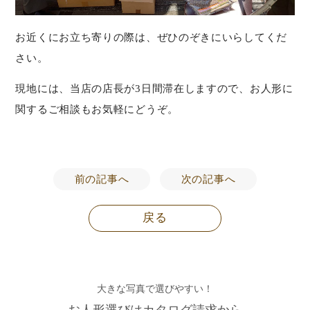
お近くにお立ち寄りの際は、ぜひのぞきにいらしてくだ
さい。
現地には、当店の店長が3日間滞在しますので、お人形に
関するご相談もお気軽にどうぞ。
前の記事へ
次の記事へ
戻る
大きな写真で選びやすい！
お人形選びはカタログ請求から