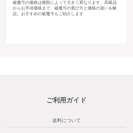
破魔弓の価格は種類によって大きく異なります。高級品
からお手頃価格まで、破魔弓の選び方と価格の違いを解
説。おすすめの破魔弓もご紹介します
ご利用ガイド
送料について