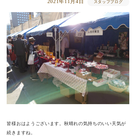
2021年11月4日
スタッフブログ
皆様おはようございます。秋晴れの気持ちのいい天気が
続きますね。