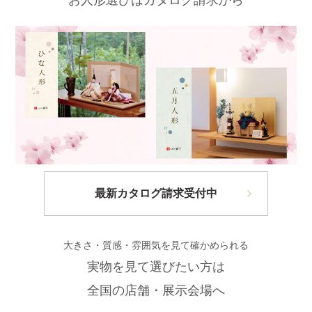
最新カタログ請求受付中
大きさ・質感・雰囲気を見て確かめられる
実物を見て選びたい方は
全国の店舗・展示会場へ