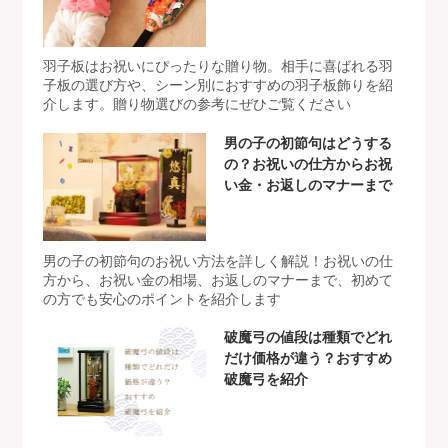
羽子板はお祝いにぴったりな贈り物。相手に喜ばれる羽
子板の選び方や、シーン別におすすめの羽子板飾りを紹
介します。贈り物選びの参考にぜひご覧ください
男の子の初節句はどうする
の？お祝いの仕方からお祝
い金・お返しのマナーまで
男の子の初節句のお祝い方法を詳しく解説！お祝いの仕
方から、お祝い金の相場、お返しのマナーまで、初めて
の方でも安心のポイントを紹介します
破魔弓の値段は種類でどれ
だけ価格が違う？おすすめ
破魔弓を紹介