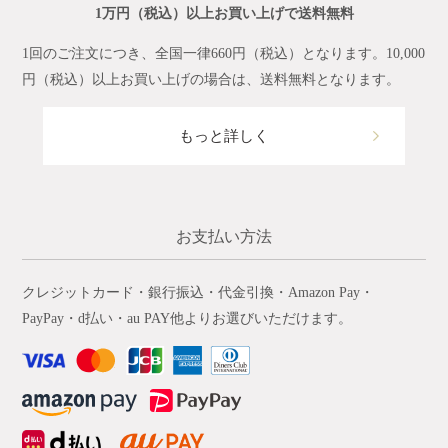
1万円（税込）以上お買い上げで送料無料
1回のご注文につき、全国一律660円（税込）となります。10,000
円（税込）以上お買い上げの場合は、送料無料となります。
もっと詳しく
お支払い方法
クレジットカード・銀行振込・代金引換・Amazon Pay・
PayPay・d払い・au PAY他よりお選びいただけます。