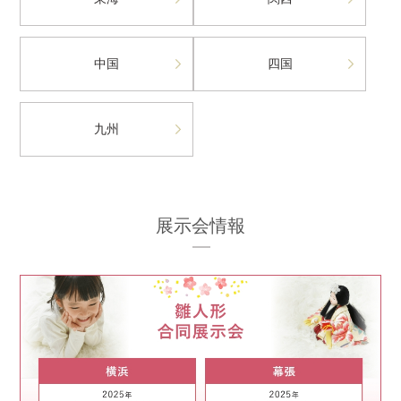
中国
四国
九州
展示会情報