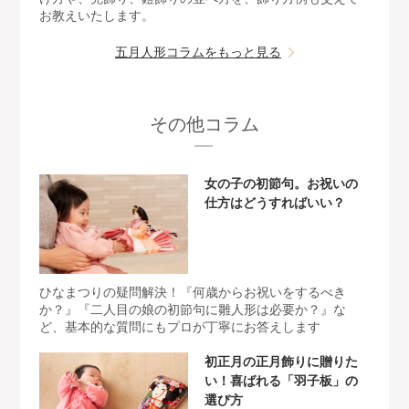
お教えいたします。
五月人形コラムをもっと見る
その他コラム
女の子の初節句。お祝いの
仕方はどうすればいい？
ひなまつりの疑問解決！『何歳からお祝いをするべき
か？』『二人目の娘の初節句に雛人形は必要か？』な
ど、基本的な質問にもプロが丁寧にお答えします
初正月の正月飾りに贈りた
い！喜ばれる「羽子板」の
選び方