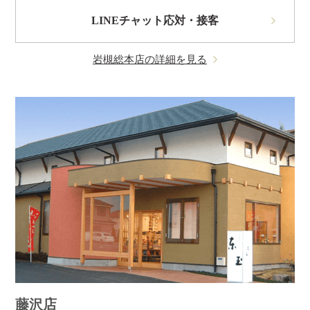
LINEチャット応対・接客
岩槻総本店の詳細を見る
藤沢店