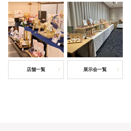
店舗一覧
展示会一覧