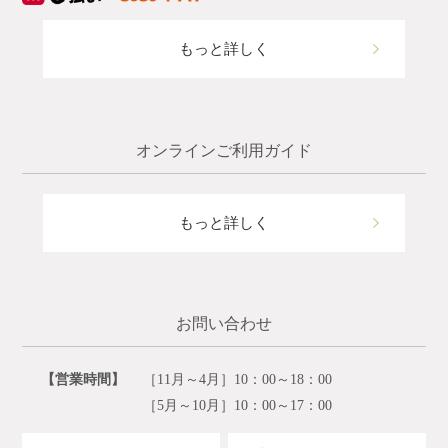
もっと詳しく
オンラインご利用ガイド
もっと詳しく
お問い合わせ
【営業時間】
［11月～4月］10：00～18：00
［5月～10月］10：00～17：00