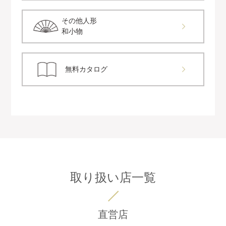
その他人形
和小物
無料カタログ
取り扱い店一覧
直営店