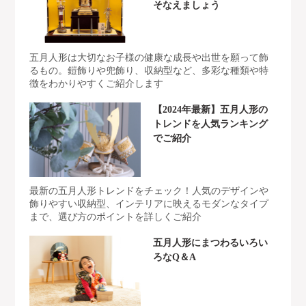
そなえましょう
五月人形は大切なお子様の健康な成長や出世を願って飾
るもの。鎧飾りや兜飾り、収納型など、多彩な種類や特
徴をわかりやすくご紹介します
【2024年最新】五月人形の
トレンドを人気ランキング
でご紹介
最新の五月人形トレンドをチェック！人気のデザインや
飾りやすい収納型、インテリアに映えるモダンなタイプ
まで、選び方のポイントを詳しくご紹介
五月人形にまつわるいろい
ろなQ＆A