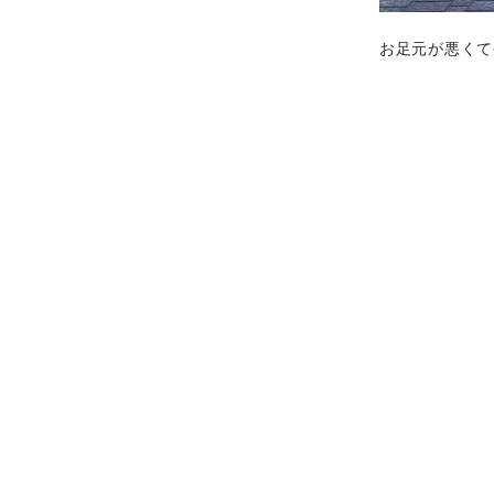
お足元が悪くて