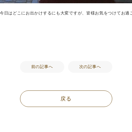
今日はどこにお出かけするにも大変ですが、皆様お気をつけてお過
前の記事へ
次の記事へ
戻る