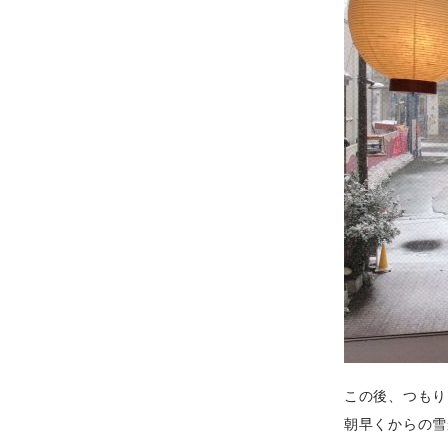
この後、つもり
朝早くからの雪