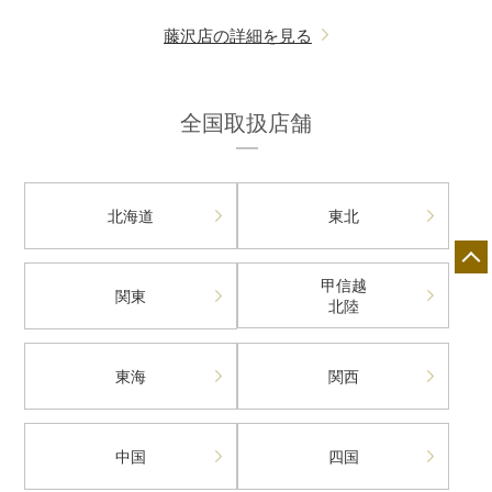
藤沢店の詳細を見る
全国取扱店舗
北海道
東北
甲信越
関東
北陸
東海
関西
中国
四国