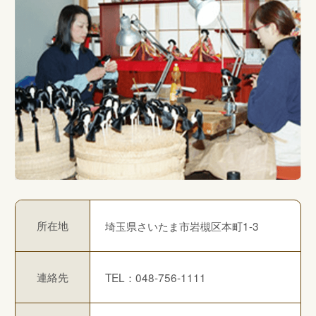
所在地
埼玉県さいたま市岩槻区本町1-3
連絡先
TEL：048-756-1111