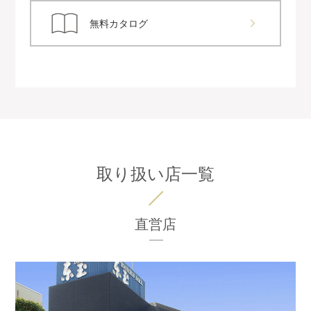
無料カタログ
取り扱い店一覧
直営店