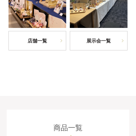
店舗一覧
展示会一覧
商品一覧