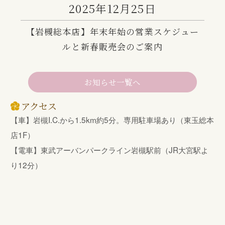
2025年12月25日
【岩槻総本店】年末年始の営業スケジュー
ルと新春販売会のご案内
お知らせ一覧へ
アクセス
【車】岩槻I.C.から1.5km約5分。専用駐車場あり（東玉総本
店1F）
【電車】東武アーバンパークライン岩槻駅前（JR大宮駅よ
り12分）