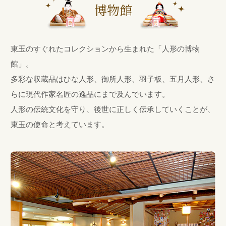
博物館
東玉のすぐれたコレクションから生まれた「人形の博物
館」。
多彩な収蔵品はひな人形、御所人形、羽子板、五月人形、さ
らに現代作家名匠の逸品にまで及んでいます。
人形の伝統文化を守り、後世に正しく伝承していくことが、
東玉の使命と考えています。