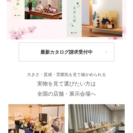
最新カタログ請求受付中
大きさ・質感・雰囲気を見て確かめられる
実物を見て選びたい方は
全国の店舗・展示会場へ