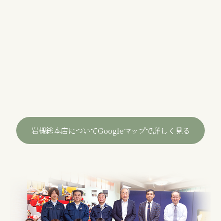
岩槻総本店についてGoogleマップで詳しく見る