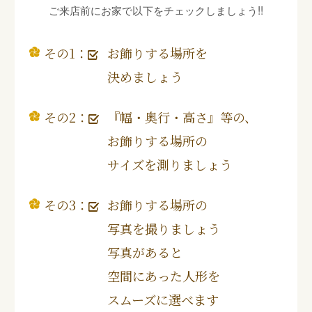
ご来店前にお家で以下をチェックしましょう!!
その1：
お飾りする場所を
決めましょう
その2：
『幅・奥行・高さ』等の、
お飾りする場所の
サイズを測りましょう
その3：
お飾りする場所の
写真を撮りましょう
写真があると
空間にあった人形を
スムーズに選べます