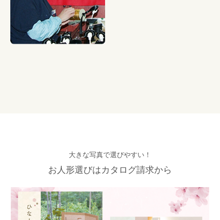
大きな写真で選びやすい！
お人形選びはカタログ請求から