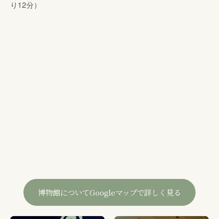
り12分）
博物館についてGoogleマップで詳しく見る