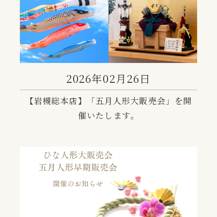
2026年02月26日
【岩槻総本店】「五月人形大販売会」を開
催いたします。