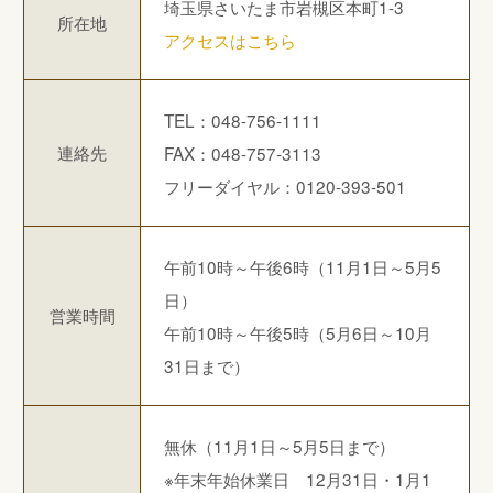
埼玉県さいたま市岩槻区本町1-3
所在地
アクセスはこちら
TEL：048-756-1111
連絡先
FAX：048-757-3113
フリーダイヤル：0120-393-501
午前10時～午後6時（11月1日～5月5
日）
営業時間
午前10時～午後5時（5月6日～10月
31日まで）
無休（11月1日～5月5日まで）
※年末年始休業日 12月31日・1月1