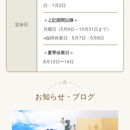
日・1月2日
＜上記期間以降＞
定休日
月曜日（5月6日～10月31日まで）
※臨時休業日 5月7日・5月8日
＜夏季休業日＞
8月12日〜14日
お知らせ・ブログ