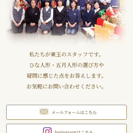
私たちが東玉のスタッフです。
ひな人形・五月人形の選び方や
疑問に感じた点をお答えします。
お気軽にお問い合わせください。
メールフォームはこちら
Instagramはこちら