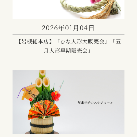
2026年01月04日
【岩槻総本店】「ひな人形大販売会」「五
月人形早期販売会」