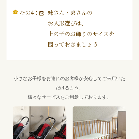
その4：
妹さん・弟さんの
お人形選びは、
上の子のお飾りのサイズを
図っておきましょう
小さなお子様をお連れのお客様が安心してご来店いた
だけるよう、
様々なサービスをご用意しております。