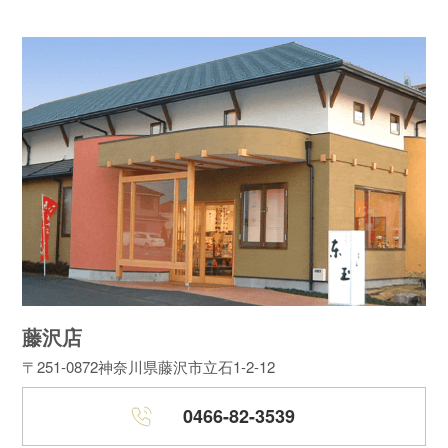
藤沢店
〒251-0872
神奈川県藤沢市立石1-2-12
0466-82-3539