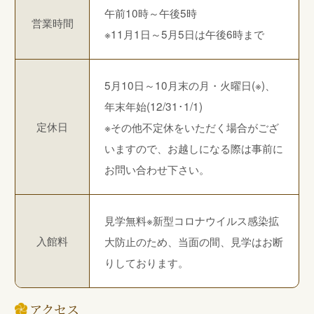
午前10時～午後5時
営業時間
※11月1日～5月5日は午後6時まで
5月10日～10月末の月・火曜日(※)、
年末年始(12/31･1/1)
定休日
※その他不定休をいただく場合がござ
いますので、お越しになる際は事前に
お問い合わせ下さい。
見学無料※新型コロナウイルス感染拡
入館料
大防止のため、当面の間、見学はお断
りしております。
アクセス