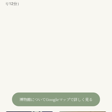
り12分）
博物館についてGoogleマップで詳しく見る