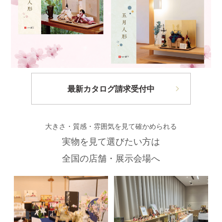
最新カタログ請求受付中
大きさ・質感・雰囲気を見て確かめられる
実物を見て選びたい方は
全国の店舗・展示会場へ