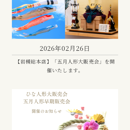
2026年02月26日
【岩槻総本店】「五月人形大販売会」を開
催いたします。