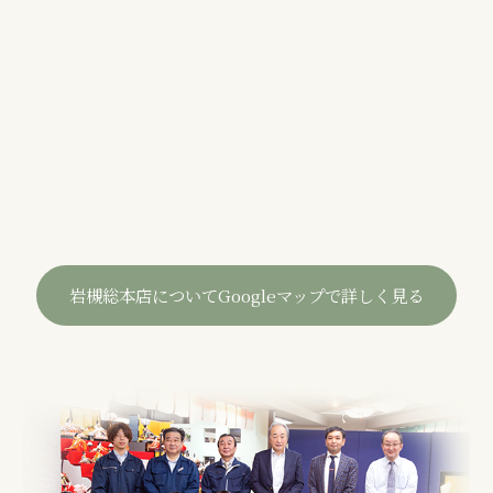
岩槻総本店についてGoogleマップで詳しく見る