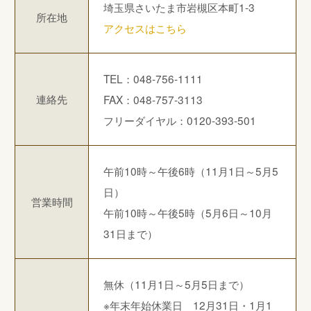
埼玉県さいたま市岩槻区本町1-3
所在地
アクセスはこちら
TEL：048-756-1111
連絡先
FAX：048-757-3113
フリーダイヤル：0120-393-501
午前10時～午後6時（11月1日～5月5
日）
営業時間
午前10時～午後5時（5月6日～10月
31日まで）
無休（11月1日～5月5日まで）
※年末年始休業日 12月31日・1月1