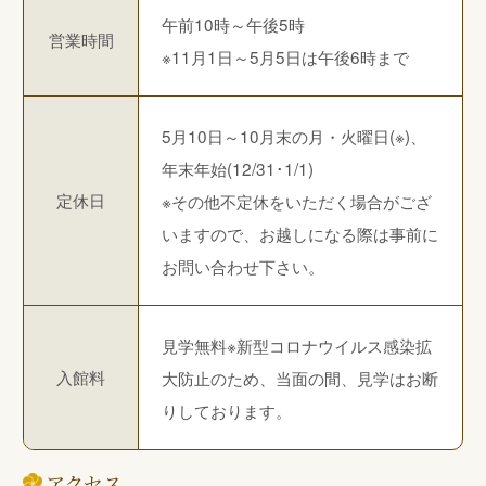
午前10時～午後5時
営業時間
※11月1日～5月5日は午後6時まで
5月10日～10月末の月・火曜日(※)、
年末年始(12/31･1/1)
定休日
※その他不定休をいただく場合がござ
いますので、お越しになる際は事前に
お問い合わせ下さい。
見学無料※新型コロナウイルス感染拡
入館料
大防止のため、当面の間、見学はお断
りしております。
アクセス