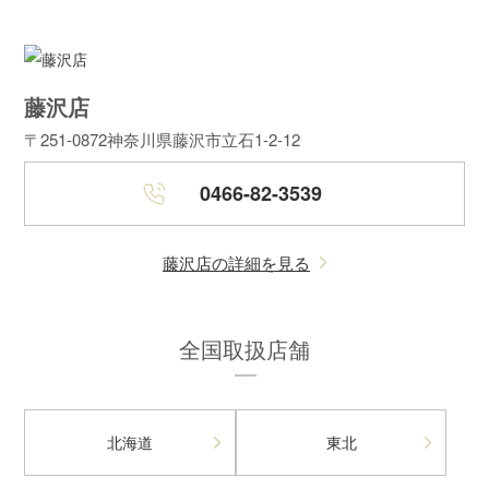
藤沢店
〒251-0872
神奈川県藤沢市立石1-2-12
0466-82-3539
藤沢店の詳細を見る
全国取扱店舗
北海道
東北