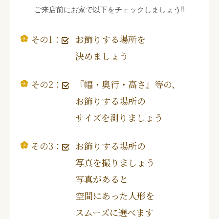
ご来店前にお家で以下をチェックしましょう!!
その1：
お飾りする場所を
決めましょう
その2：
『幅・奥行・高さ』等の、
お飾りする場所の
サイズを測りましょう
その3：
お飾りする場所の
写真を撮りましょう
写真があると
空間にあった人形を
スムーズに選べます