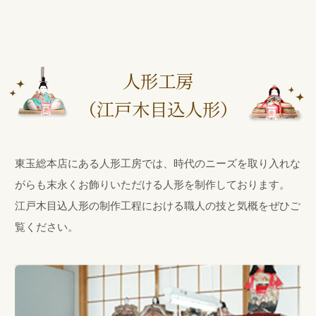
人形工房
（江戸木目込人形）
東玉総本店にある人形工房では、時代のニーズを取り入れな
がらも末永くお飾りいただける人形を制作しております。
江戸木目込人形の制作工程における職人の技と気概をぜひご
覧ください。