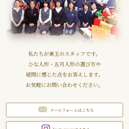
私たちが東玉のスタッフです。
ひな人形・五月人形の選び方や
疑問に感じた点をお答えします。
お気軽にお問い合わせください。
メールフォームはこちら