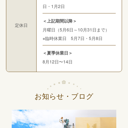
日・1月2日
＜上記期間以降＞
定休日
月曜日（5月6日～10月31日まで）
※臨時休業日 5月7日・5月8日
＜夏季休業日＞
8月12日〜14日
お知らせ・ブログ