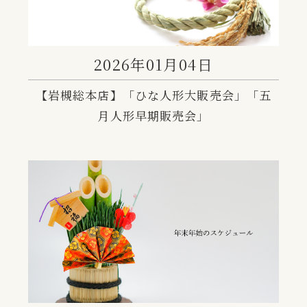
2026年01月04日
【岩槻総本店】「ひな人形大販売会」「五
月人形早期販売会」