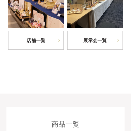
店舗一覧
展示会一覧
商品一覧