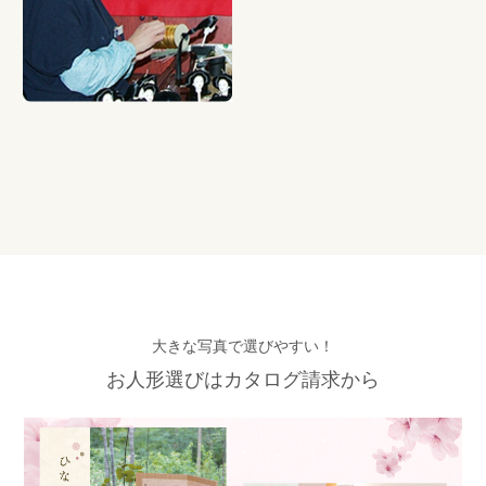
大きな写真で選びやすい！
お人形選びはカタログ請求から