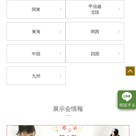
甲信越
関東
北陸
東海
関西
中国
四国
九州
展示会情報