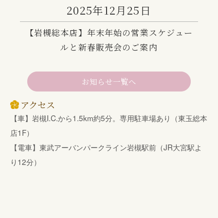
2025年12月25日
【岩槻総本店】年末年始の営業スケジュー
ルと新春販売会のご案内
お知らせ一覧へ
アクセス
【車】岩槻I.C.から1.5km約5分。専用駐車場あり（東玉総本
店1F）
【電車】東武アーバンパークライン岩槻駅前（JR大宮駅よ
り12分）