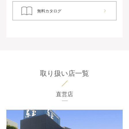
無料カタログ
取り扱い店一覧
直営店