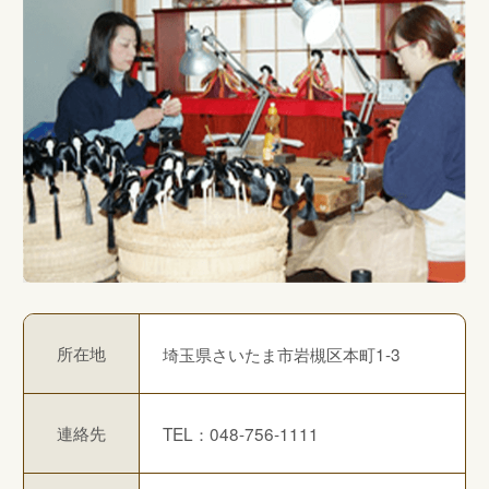
所在地
埼玉県さいたま市岩槻区本町1-3
連絡先
TEL：048-756-1111