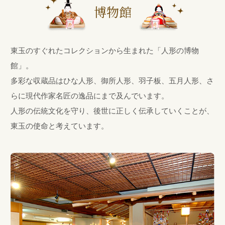
博物館
東玉のすぐれたコレクションから生まれた「人形の博物
館」。
多彩な収蔵品はひな人形、御所人形、羽子板、五月人形、さ
らに現代作家名匠の逸品にまで及んでいます。
人形の伝統文化を守り、後世に正しく伝承していくことが、
東玉の使命と考えています。