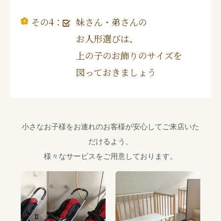
その4：
妹さん・弟さんの
お人形選びは、
上の子のお飾りのサイズを
図っておきましょう
小さなお子様をお連れのお客様が安心してご来店いた
だけるよう、
様々なサービスをご用意しております。