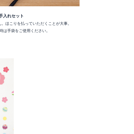
手入れセット
ん。ほこりを払っていただくことが大事。
時は手袋をご使用ください。