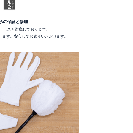
形の保証と修理
ービスも徹底しております。
ります。安心してお飾りいただけます。