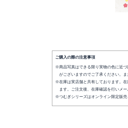
ご購入の際の注意事項
商品写真はできる限り実物の色に近づ
がございますのでご了承ください。ま
在庫は実店舗と共有しております。在
ます。ご注文後、在庫確認を行いメー
つむぎシリーズはオンライン限定販売