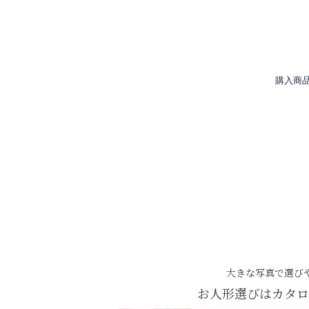
購入商
大きな写真で選び
お人形選びはカタロ