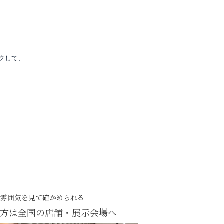
クして、
・雰囲気を見て確かめられる
方は
全国の店舗・展示会場へ