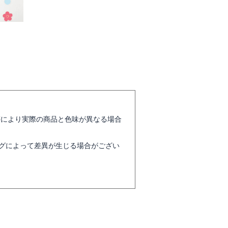
等により実際の商品と色味が異なる場合
グによって差異が生じる場合がござい