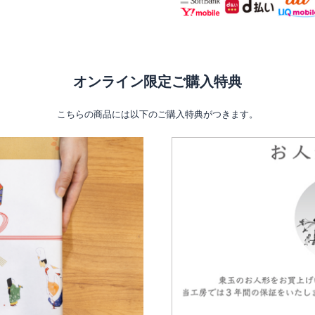
オンライン限定ご購入特典
こちらの商品には以下のご購入特典がつきます。