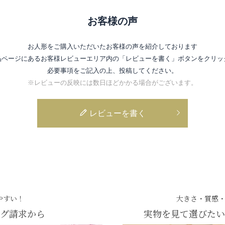
お客様の声
お人形をご購入いただいたお客様の声を紹介しております
品ページにあるお客様レビューエリア内の
「レビューを書く」ボタンをクリッ
必要事項をご記入の上、投稿してください。
※レビューの反映には数日ほどかかる場合がございます。
レビューを書く
やすい！
大きさ・質感
グ請求から
実物を見て選びたい