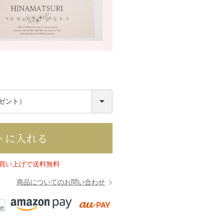
必
須
トに入れる
上お買い上げで送料無料
商品についてのお問い合わせ