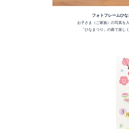
フォトフレームひな
お子さま（ご家族）の写真を
「ひなまつり」の曲で楽し