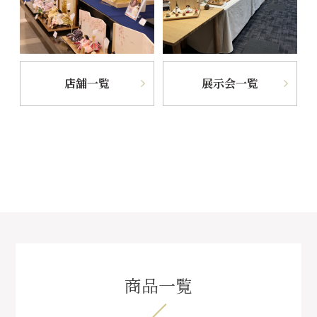
店舗一覧
展示会一覧
商品一覧