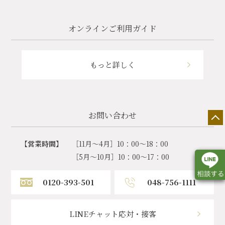
オンラインご利用ガイド
もっと詳しく
お問い合わせ
【営業時間】
［11月～4月］10：00～18：00
［5月～10月］10：00～17：00
0120-393-501
048-756-1111
店舗一覧
展示会情報
カタログ請求
LINEチャット応対・接客