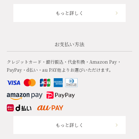
もっと詳しく
お支払い方法
クレジットカード・銀行振込・代金引換・Amazon Pay・
PayPay・d払い・au PAY他よりお選びいただけます。
もっと詳しく