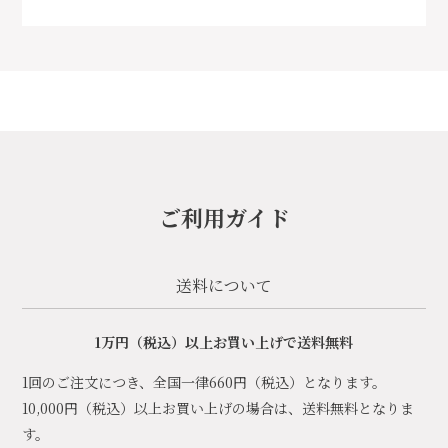
ご利用ガイド
送料について
1万円（税込）以上お買い上げで送料無料
1回のご注文につき、全国一律660円（税込）となります。
10,000円（税込）以上お買い上げの場合は、送料無料となりま
す。