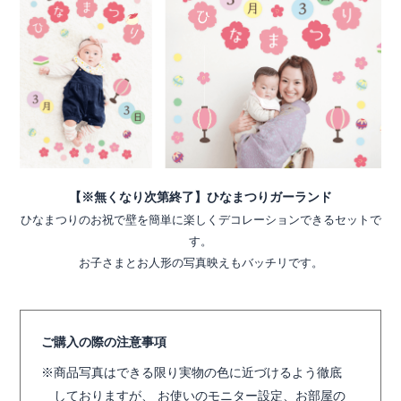
【※無くなり次第終了】ひなまつりガーランド
ひなまつりのお祝で壁を簡単に楽しくデコレーションできるセットで
す。
お子さまとお人形の写真映えもバッチリです。
ご購入の際の注意事項
商品写真はできる限り実物の色に近づけるよう徹底
しておりますが、 お使いのモニター設定、お部屋の