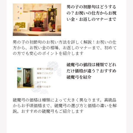
男の子の初節句はどうする
の？お祝いの仕方からお祝
い金・お返しのマナーまで
男の子の初節句のお祝い方法を詳しく解説！お祝いの仕
方から、お祝い金の相場、お返しのマナーまで、初めて
の方でも安心のポイントを紹介します
破魔弓の値段は種類でどれ
だけ価格が違う？おすすめ
破魔弓を紹介
破魔弓の価格は種類によって大きく異なります。高級品
からお手頃価格まで、破魔弓の選び方と価格の違いを解
説。おすすめの破魔弓もご紹介します