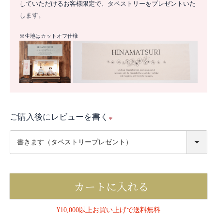
していただけるお客様限定で、タペストリーをプレゼントいた
します。
※生地はカットオフ仕様
ご購入後にレビューを書く
(
必
須
)
カートに入れる
¥10,000以上お買い上げで送料無料