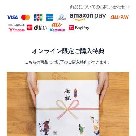
商品についてのお問い合わせ
オンライン限定ご購入特典
こちらの商品には以下のご購入特典がつきます。