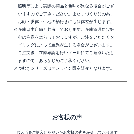
照明等により実際の商品と色味が異なる場合がござ
いますのでご了承ください。また手づくり品の為、
お顔・胴体・生地の柄行きにも個体差が生じます。
在庫は実店舗と共有しております。在庫管理には細
心の注意をはらっておりますが、ご注文いただくタ
イミングによって差異が生じる場合がございます。
ご注文後、在庫確認を行いメールにてご連絡いたし
ますので、あらかじめご了承ください。
つむぎシリーズはオンライン限定販売となります。
お客様の声
お人形をご購入いただいたお客様の声を紹介しております