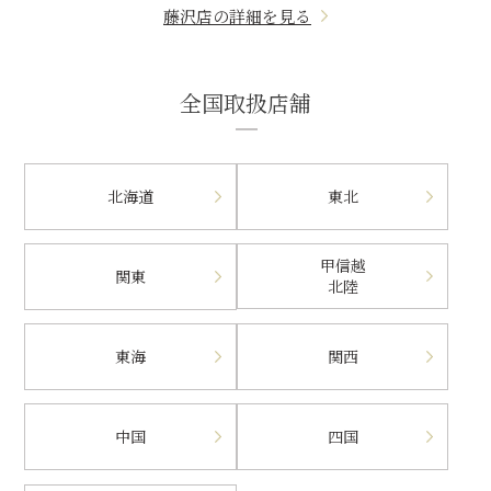
藤沢店の詳細を見る
全国取扱店舗
北海道
東北
甲信越
関東
北陸
東海
関西
中国
四国