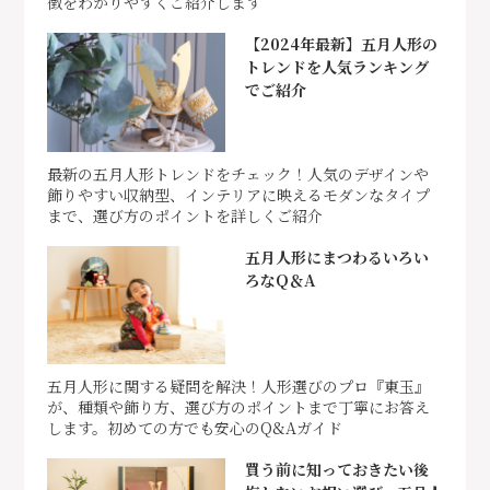
徴をわかりやすくご紹介します
【2024年最新】五月人形の
トレンドを人気ランキング
でご紹介
最新の五月人形トレンドをチェック！人気のデザインや
飾りやすい収納型、インテリアに映えるモダンなタイプ
まで、選び方のポイントを詳しくご紹介
五月人形にまつわるいろい
ろなQ＆A
五月人形に関する疑問を解決！人形選びのプロ『東玉』
が、種類や飾り方、選び方のポイントまで丁寧にお答え
します。初めての方でも安心のQ&Aガイド
買う前に知っておきたい後