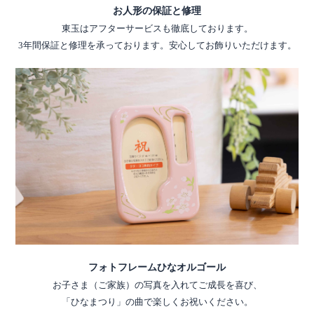
お人形の保証と修理
東玉はアフターサービスも徹底しております。
3年間保証と修理を承っております。安心してお飾りいただけます。
フォトフレームひなオルゴール
お子さま（ご家族）の写真を入れてご成長を喜び、
「ひなまつり」の曲で楽しくお祝いください。