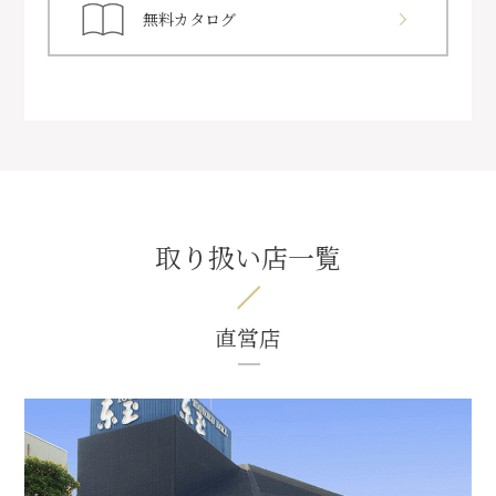
無料カタログ
取り扱い店一覧
直営店