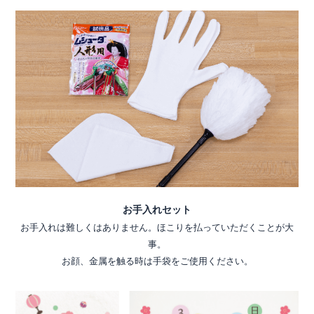
お手入れセット
お手入れは難しくはありません。ほこりを払っていただくことが大
事。
お顔、金属を触る時は手袋をご使用ください。