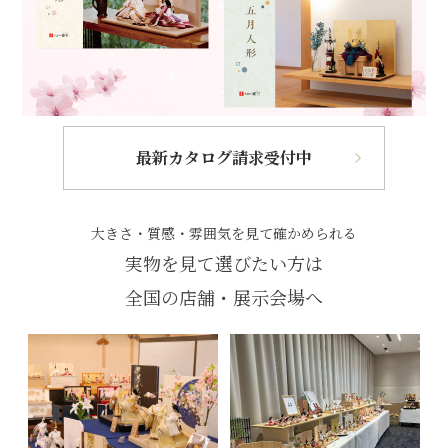
最新カタログ請求受付中
大きさ・質感・雰囲気を見て確かめられる
実物を見て選びたい方は
全国の店舗・展示会場へ