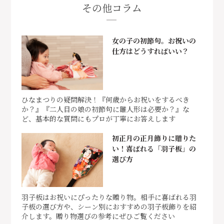
その他コラム
女の子の初節句。お祝いの
仕方はどうすればいい？
ひなまつりの疑問解決！『何歳からお祝いをするべき
か？』『二人目の娘の初節句に雛人形は必要か？』な
ど、基本的な質問にもプロが丁寧にお答えします
初正月の正月飾りに贈りた
い！喜ばれる「羽子板」の
選び方
羽子板はお祝いにぴったりな贈り物。相手に喜ばれる羽
子板の選び方や、シーン別におすすめの羽子板飾りを紹
介します。贈り物選びの参考にぜひご覧ください