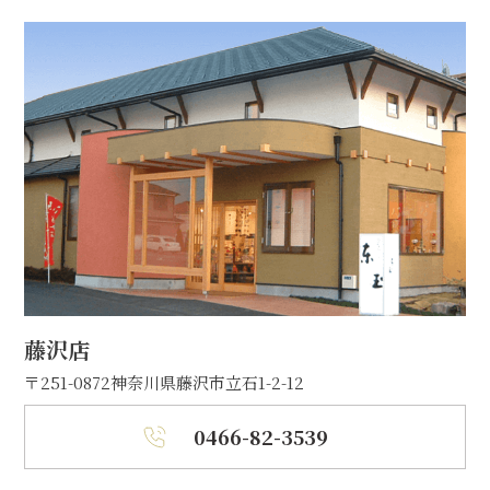
藤沢店
〒251-0872
神奈川県藤沢市立石1-2-12
0466-82-3539