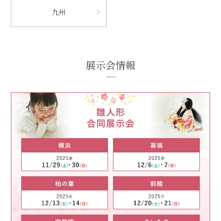
九州
展示会情報