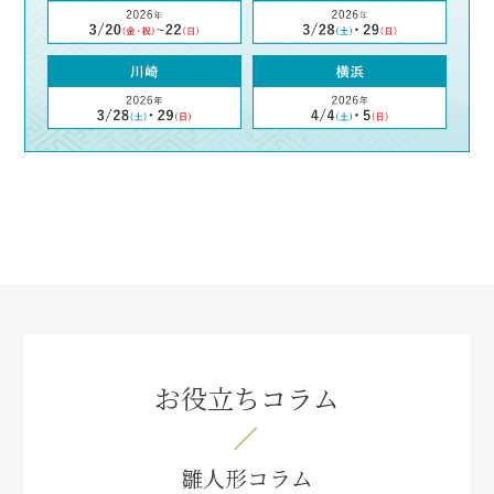
お役立ちコラム
雛人形コラム