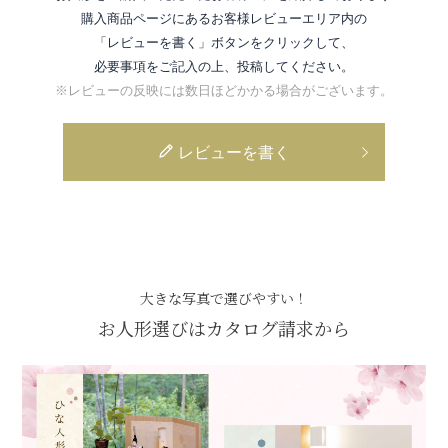
購入商品ページにあるお客様レビューエリア内の
「レビューを書く」ボタンをクリックして、
必要事項をご記入の上、投稿してください。
※レビューの反映には数日ほどかかる場合がございます。
レビューを書く
大きな写真で選びやすい！
お人形選びはカタログ請求から