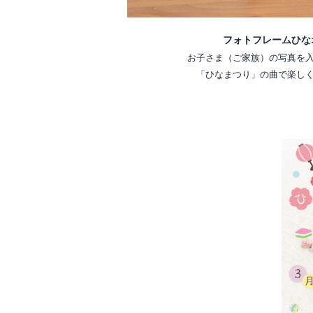
フォトフレームひな
お子さま（ご家族）の写真を
「ひなまつり」の曲で楽し