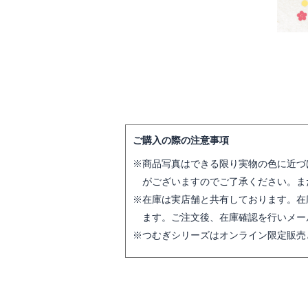
ご購入の際の注意事項
商品写真はできる限り実物の色に近づ
がございますのでご了承ください。ま
在庫は実店舗と共有しております。在
ます。ご注文後、在庫確認を行いメー
つむぎシリーズはオンライン限定販売