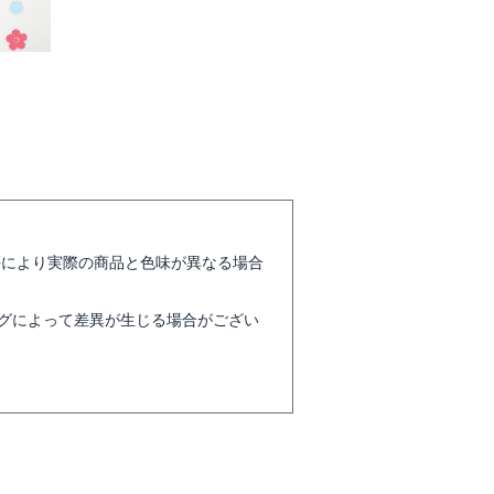
等により実際の商品と色味が異なる場合
グによって差異が生じる場合がござい