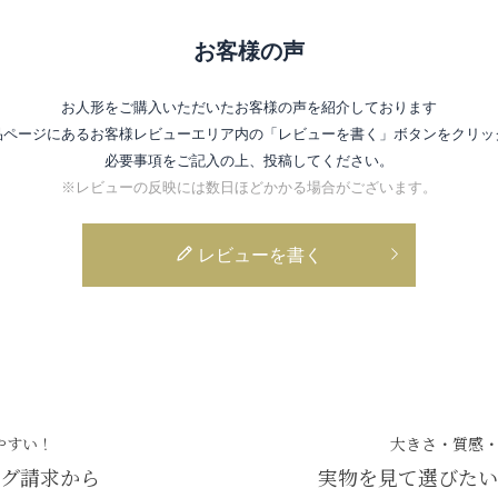
お客様の声
お人形をご購入いただいたお客様の声を紹介しております
品ページにあるお客様レビューエリア内の
「レビューを書く」ボタンをクリッ
必要事項をご記入の上、投稿してください。
※レビューの反映には数日ほどかかる場合がございます。
レビューを書く
やすい！
大きさ・質感
グ請求から
実物を見て選びたい