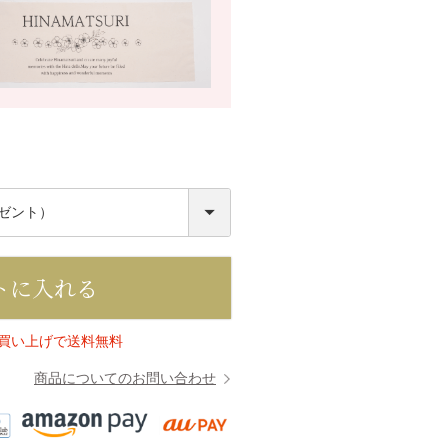
必
須
トに入れる
上お買い上げで送料無料
商品についてのお問い合わせ