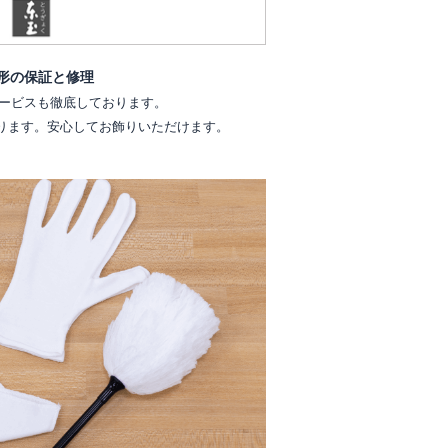
形の保証と修理
ービスも徹底しております。
ります。安心してお飾りいただけます。