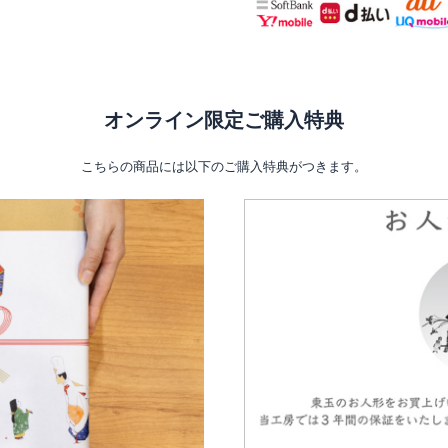
オンライン限定ご購入特典
こちらの商品には以下のご購入特典がつきます。