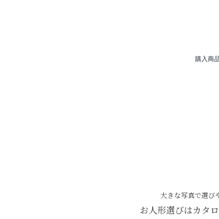
購入商
大きな写真で選び
お人形選びはカタロ