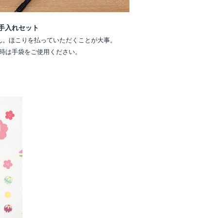
手入れセット
ん。ほこりを払っていただくことが大事。
時は手袋をご使用ください。