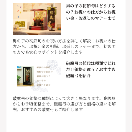
男の子の初節句はどうする
の？お祝いの仕方からお祝
い金・お返しのマナーまで
男の子の初節句のお祝い方法を詳しく解説！お祝いの仕
方から、お祝い金の相場、お返しのマナーまで、初めて
の方でも安心のポイントを紹介します
破魔弓の値段は種類でどれ
だけ価格が違う？おすすめ
破魔弓を紹介
破魔弓の価格は種類によって大きく異なります。高級品
からお手頃価格まで、破魔弓の選び方と価格の違いを解
説。おすすめの破魔弓もご紹介します