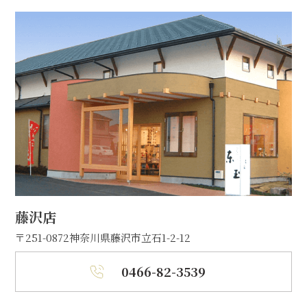
藤沢店
〒251-0872
神奈川県藤沢市立石1-2-12
0466-82-3539