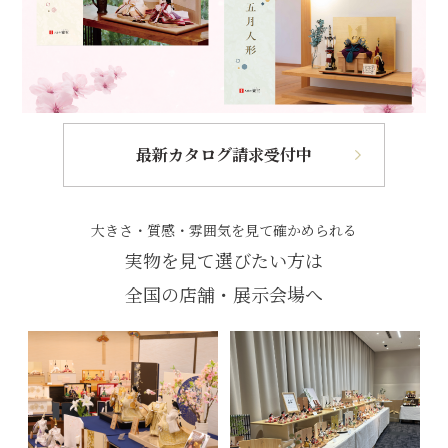
最新カタログ請求受付中
大きさ・質感・雰囲気を見て確かめられる
実物を見て選びたい方は
全国の店舗・展示会場へ