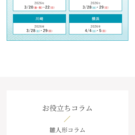
お役立ちコラム
雛人形コラム