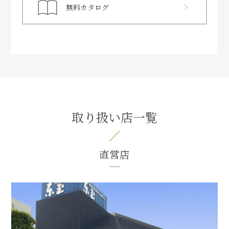
無料カタログ
取り扱い店一覧
直営店