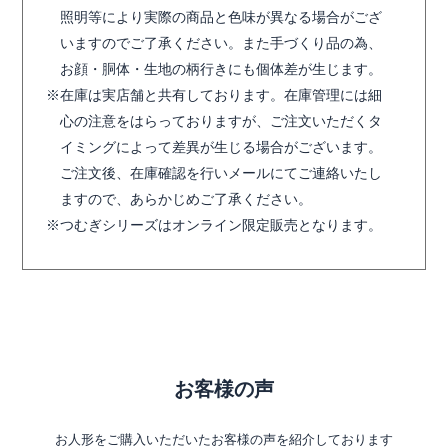
照明等により実際の商品と色味が異なる場合がござ
いますのでご了承ください。また手づくり品の為、
お顔・胴体・生地の柄行きにも個体差が生じます。
在庫は実店舗と共有しております。在庫管理には細
心の注意をはらっておりますが、ご注文いただくタ
イミングによって差異が生じる場合がございます。
ご注文後、在庫確認を行いメールにてご連絡いたし
ますので、あらかじめご了承ください。
つむぎシリーズはオンライン限定販売となります。
お客様の声
お人形をご購入いただいたお客様の声を紹介しております