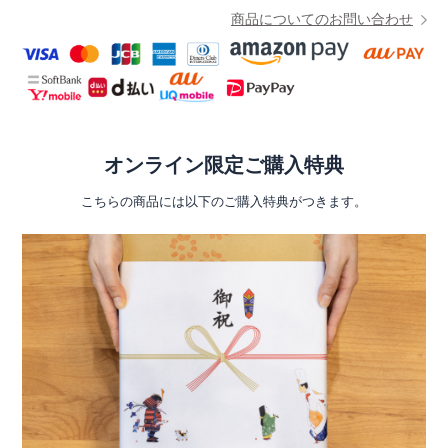
商品についてのお問い合わせ
オンライン限定ご購入特典
こちらの商品には以下のご購入特典がつきます。