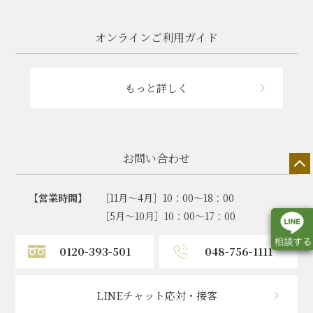
オンラインご利用ガイド
もっと詳しく
お問い合わせ
【営業時間】
［11月～4月］10：00～18：00
［5月～10月］10：00～17：00
0120-393-501
048-756-1111
店舗一覧
展示会情報
カタログ請求
LINEチャット応対・接客