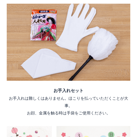
お手入れセット
お手入れは難しくはありません。ほこりを払っていただくことが大
事。
お顔、金属を触る時は手袋をご使用ください。