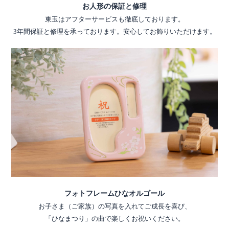
お人形の保証と修理
東玉はアフターサービスも徹底しております。
3年間保証と修理を承っております。安心してお飾りいただけます。
フォトフレームひなオルゴール
お子さま（ご家族）の写真を入れてご成長を喜び、
「ひなまつり」の曲で楽しくお祝いください。