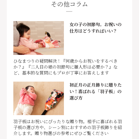
その他コラム
女の子の初節句。お祝いの
仕方はどうすればいい？
ひなまつりの疑問解決！『何歳からお祝いをするべき
か？』『二人目の娘の初節句に雛人形は必要か？』な
ど、基本的な質問にもプロが丁寧にお答えします
初正月の正月飾りに贈りた
い！喜ばれる「羽子板」の
選び方
羽子板はお祝いにぴったりな贈り物。相手に喜ばれる羽
子板の選び方や、シーン別におすすめの羽子板飾りを紹
介します。贈り物選びの参考にぜひご覧ください