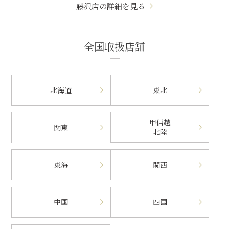
藤沢店の詳細を見る
全国取扱店舗
北海道
東北
甲信越
関東
北陸
東海
関西
中国
四国