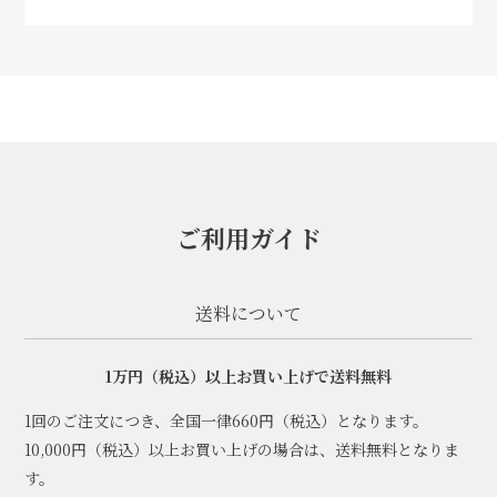
ご利用ガイド
送料について
1万円（税込）以上お買い上げで送料無料
1回のご注文につき、全国一律660円（税込）となります。
10,000円（税込）以上お買い上げの場合は、送料無料となりま
す。