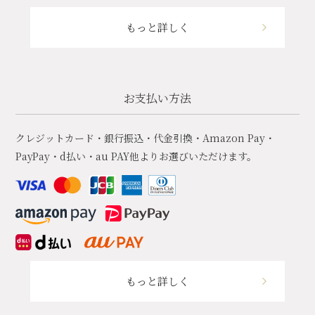
もっと詳しく
お支払い方法
クレジットカード・銀行振込・代金引換・Amazon Pay・
PayPay・d払い・au PAY他よりお選びいただけます。
もっと詳しく