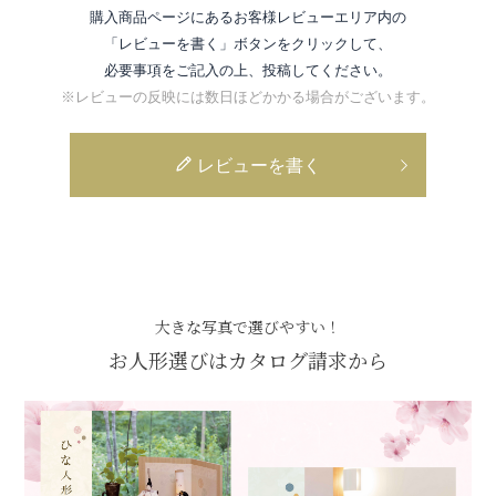
購入商品ページにあるお客様レビューエリア内の
「レビューを書く」ボタンをクリックして、
必要事項をご記入の上、投稿してください。
※レビューの反映には数日ほどかかる場合がございます。
レビューを書く
大きな写真で選びやすい！
お人形選びはカタログ請求から