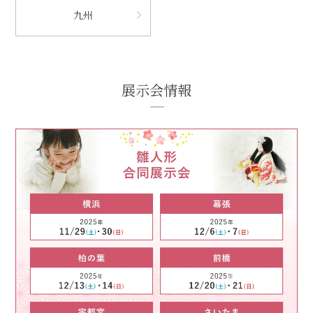
九州
展示会情報