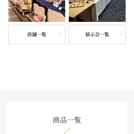
店舗一覧
展示会一覧
商品一覧