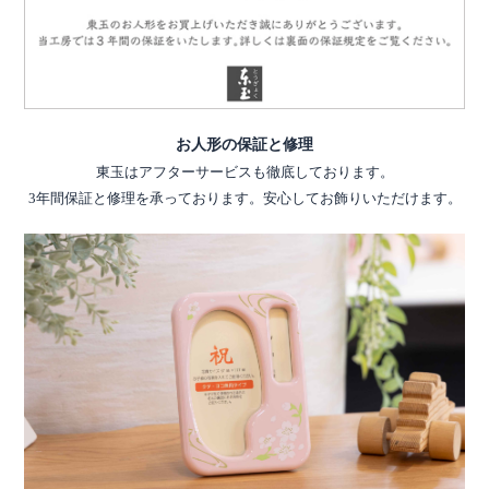
お人形の保証と修理
東玉はアフターサービスも徹底しております。
3年間保証と修理を承っております。安心してお飾りいただけます。