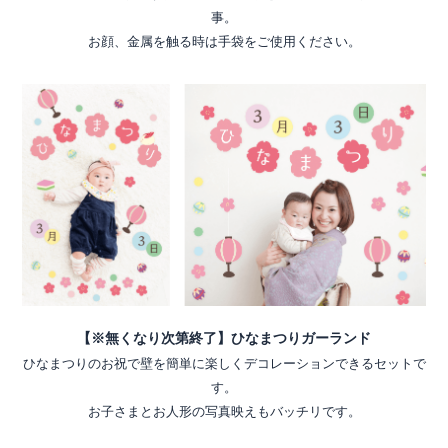
事。
お顔、金属を触る時は手袋をご使用ください。
【※無くなり次第終了】ひなまつりガーランド
ひなまつりのお祝で壁を簡単に楽しくデコレーションできるセットで
す。
お子さまとお人形の写真映えもバッチリです。