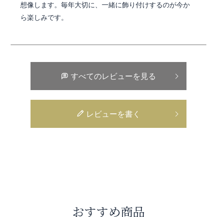
想像します。毎年大切に、一緒に飾り付けするのが今か
ら楽しみです。
すべてのレビューを見る
レビューを書く
おすすめ商品