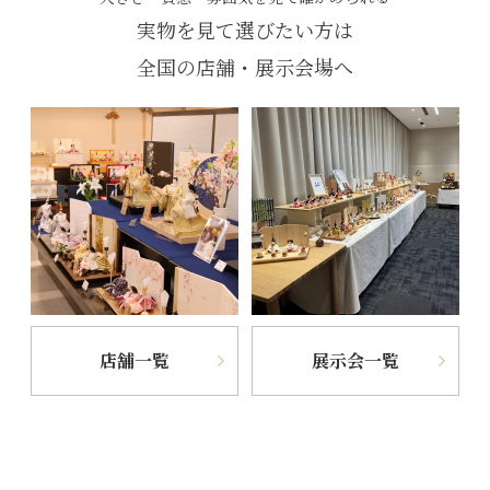
実物を見て選びたい方は
全国の店舗・展示会場へ
店舗一覧
展示会一覧