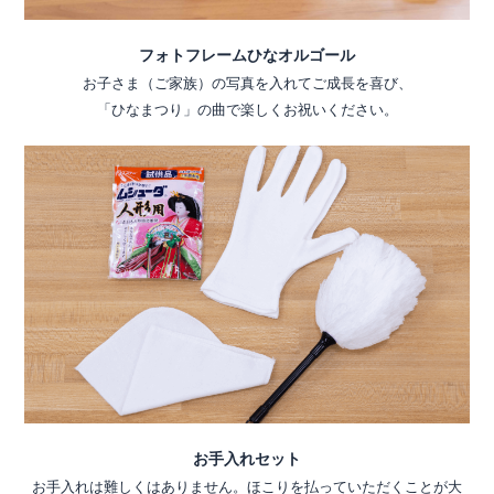
フォトフレームひなオルゴール
お子さま（ご家族）の写真を入れてご成長を喜び、
「ひなまつり」の曲で楽しくお祝いください。
お手入れセット
お手入れは難しくはありません。ほこりを払っていただくことが大