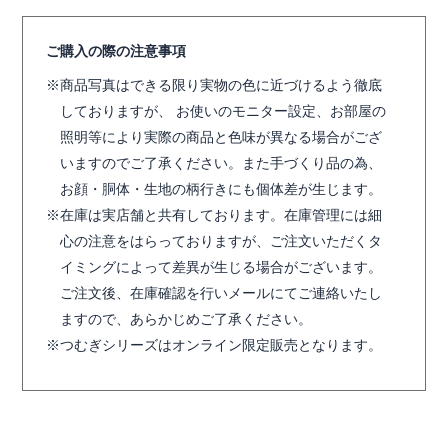
ご購入の際の注意事項
商品写真はできる限り実物の色に近づけるよう徹底
しておりますが、 お使いのモニター設定、お部屋の
照明等により実際の商品と色味が異なる場合がござ
いますのでご了承ください。また手づくり品の為、
お顔・胴体・生地の柄行きにも個体差が生じます。
在庫は実店舗と共有しております。在庫管理には細
心の注意をはらっておりますが、ご注文いただくタ
イミングによって差異が生じる場合がございます。
ご注文後、在庫確認を行いメールにてご連絡いたし
ますので、あらかじめご了承ください。
つむぎシリーズはオンライン限定販売となります。