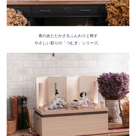
春のあたたかさをふんわりと映す
やさしい彩りの「つむぎ」シリーズ。