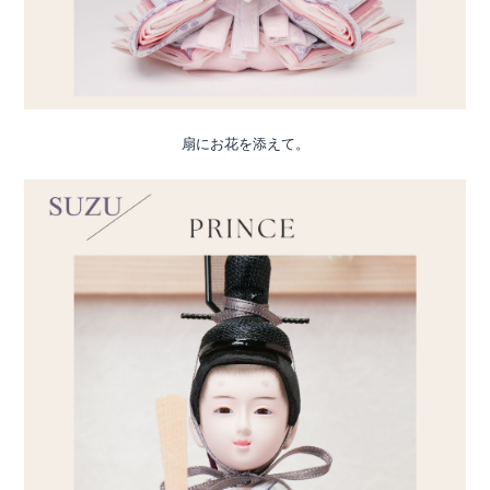
扇にお花を添えて。