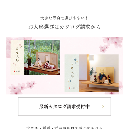
大きな写真で選びやすい！
お人形選びはカタログ請求から
最新カタログ請求受付中
大きさ・質感・雰囲気を見て確かめられる