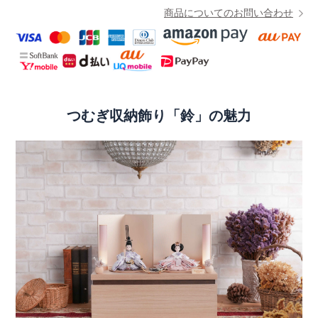
商品についてのお問い合わせ
つむぎ収納飾り「鈴」の魅力