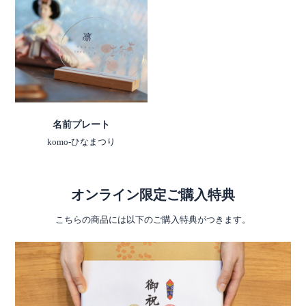
名前プレート
komo-ひなまつり
オンライン限定ご購入特典
こちらの商品には以下のご購入特典がつきます。