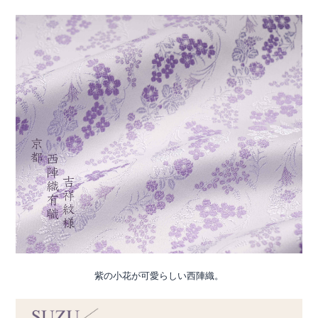
紫の小花が可愛らしい西陣織。