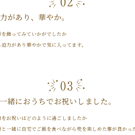
力があり、華やか。
形を飾ってみていかがでしたか
も迫力があり華やかで気に入ってます。
一緒におうちでお祝いしました。
句をお祝いはどのように過ごしましたか
母と一緒に自宅でご飯を食べながら兜を楽しめた事が良かっ