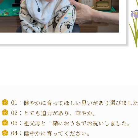
健やかに育ってほしい思いがあり選びまし
とても迫力があり、華やか。
祖父母と一緒におうちでお祝いしました。
健やかに育ってください。