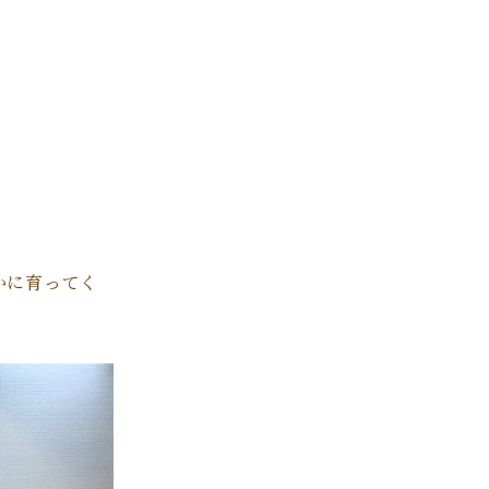
かに育ってく