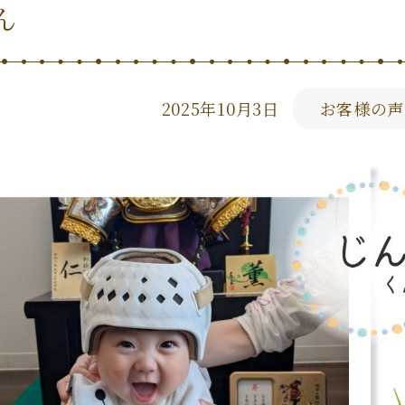
ん
2025年10月3日
お客様の声