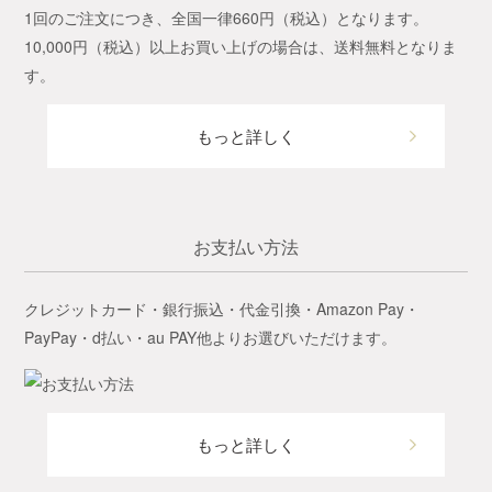
1回のご注文につき、全国一律660円（税込）となります。
10,000円（税込）以上お買い上げの場合は、送料無料となりま
す。
もっと詳しく
お支払い方法
クレジットカード・銀行振込・代金引換・Amazon Pay・
PayPay・d払い・au PAY他よりお選びいただけます。
もっと詳しく