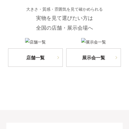
大きさ・質感・雰囲気を見て確かめられる
実物を見て選びたい方は
全国の店舗・展示会場へ
店舗一覧
展示会一覧