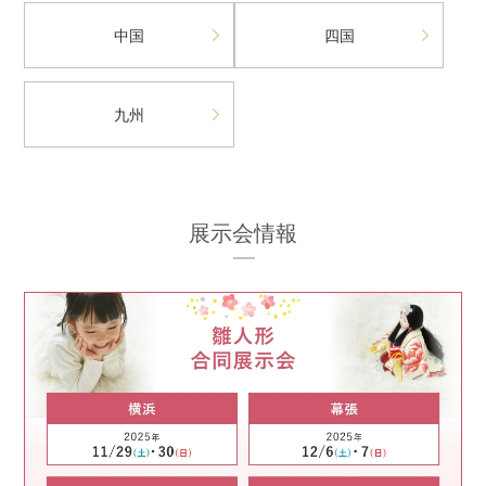
中国
四国
九州
展示会情報