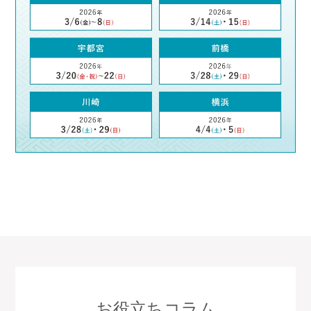
お役立ちコラム