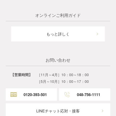
オンラインご利用ガイド
もっと詳しく
お問い合わせ
【営業時間】
［11月～4月］10：00～18：00
［5月～10月］10：00～17：00
0120-393-501
048-756-1111
LINEチャット応対・接客