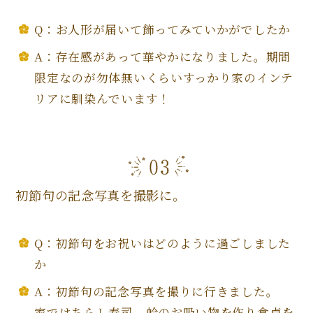
Q：お人形が届いて飾ってみていかがでしたか
A：存在感があって華やかになりました。期間
限定なのが勿体無いくらいすっかり家のインテ
リアに馴染んでいます！
初節句の記念写真を撮影に。
Q：初節句をお祝いはどのように過ごしました
か
A：初節句の記念写真を撮りに行きました。
家ではちらし寿司、蛤のお吸い物を作り食卓を