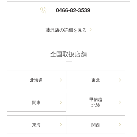
0466-82-3539
藤沢店の詳細を見る
全国取扱店舗
北海道
東北
甲信越
関東
北陸
東海
関西