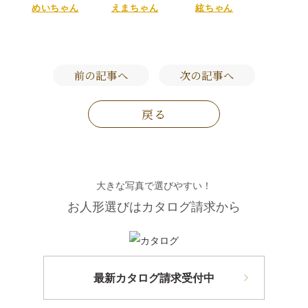
めいちゃん
えまちゃん
絃ちゃん
前の記事へ
次の記事へ
戻る
大きな写真で選びやすい！
お人形選びはカタログ請求から
最新カタログ請求受付中