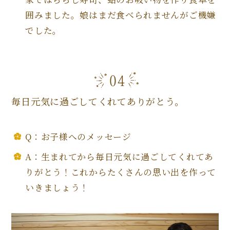
囲みました。娘はまだ食べられませんがご機嫌
でした。
毎日元気に過ごしてくれてありがとう。
Q：お子様へのメッセージ
A：生まれてから毎日元気に過ごしてくれてあ
りがとう！これからたくさんの思い出を作って
いきましょう！