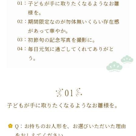
子どもが手に取りたくなるようなお雛
様を。
期間限定なのが勿体無いくらい存在感
があって華やか。
初節句の記念写真を撮影に。
毎日元気に過ごしてくれてありがと
う。
子どもが手に取りたくなるようなお雛様を。
Q：お持ちのお人形を、お選びいただいた理由
をおしえてください