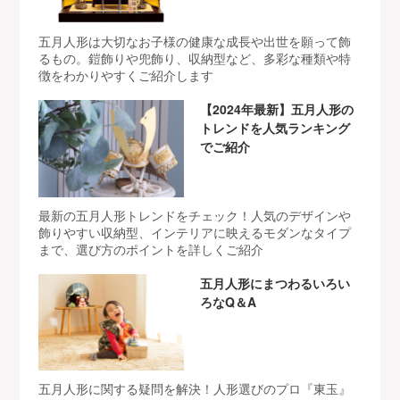
五月人形は大切なお子様の健康な成長や出世を願って飾
るもの。鎧飾りや兜飾り、収納型など、多彩な種類や特
徴をわかりやすくご紹介します
【2024年最新】五月人形の
トレンドを人気ランキング
でご紹介
最新の五月人形トレンドをチェック！人気のデザインや
飾りやすい収納型、インテリアに映えるモダンなタイプ
まで、選び方のポイントを詳しくご紹介
五月人形にまつわるいろい
ろなQ＆A
五月人形に関する疑問を解決！人形選びのプロ『東玉』