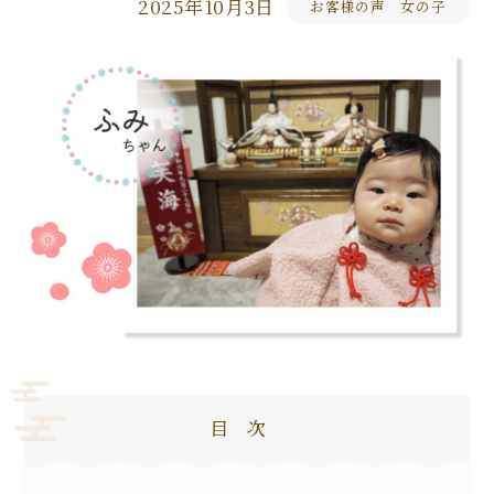
2025年10月3日
お客様の声 女の子
目次