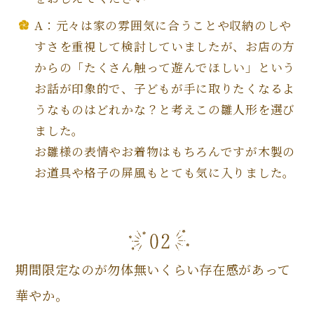
A：元々は家の雰囲気に合うことや収納のしや
すさを重視して検討していましたが、お店の方
からの「たくさん触って遊んでほしい」という
お話が印象的で、子どもが手に取りたくなるよ
うなものはどれかな？と考えこの雛人形を選び
ました。
お雛様の表情やお着物はもちろんですが木製の
お道具や格子の屏風もとても気に入りました。
期間限定なのが勿体無いくらい存在感があって
華やか。