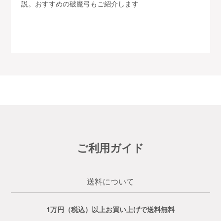
説。おすすめの破魔弓もご紹介します
ご利用ガイド
送料について
1万円（税込）以上お買い上げで送料無料