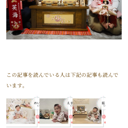
この記事を読んでいる人は下記の記事も読んで
います。