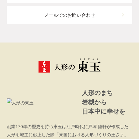
メールでのお問い合わせ
人形のまち
岩槻から
日本中に幸せを
創業170年の歴史を持つ東玉は江戸時代に戸塚 隆軒が作成した
人形を城主に献上した際「東国における人形づくりの王さま」