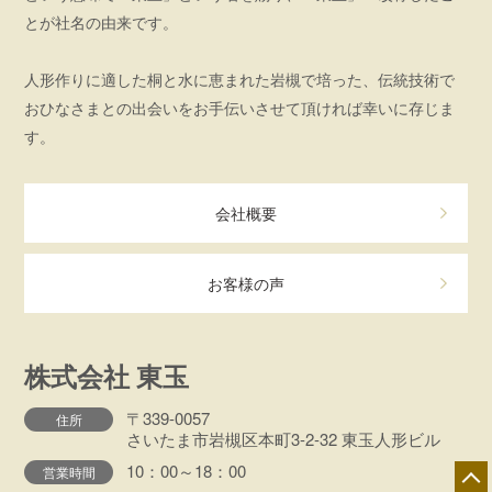
とが社名の由来です。
人形作りに適した桐と水に恵まれた岩槻で培った、伝統技術で
おひなさまとの出会いをお手伝いさせて頂ければ幸いに存じま
す。
会社概要
お客様の声
株式会社 東玉
〒339-0057
住所
さいたま市岩槻区本町3-2-32 東玉人形ビル
10：00～18：00
営業時間