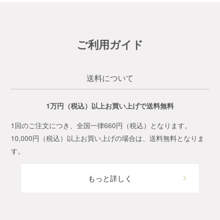
ご利用ガイド
送料について
1万円（税込）以上お買い上げで送料無料
1回のご注文につき、全国一律660円（税込）となります。
10,000円（税込）以上お買い上げの場合は、送料無料となりま
す。
もっと詳しく