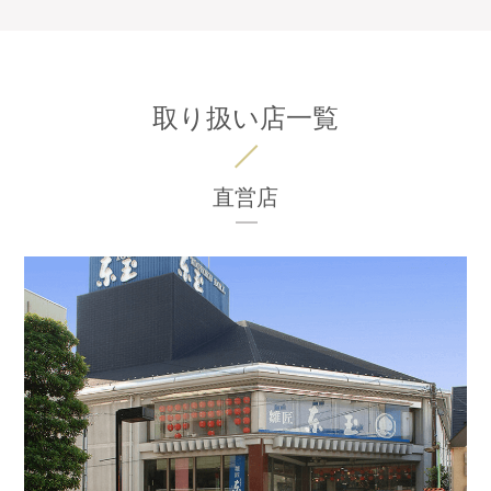
取り扱い店一覧
直営店