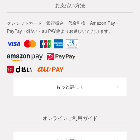
お支払い方法
クレジットカード・銀行振込・代金引換・Amazon Pay・
PayPay・d払い・au PAY他よりお選びいただけます。
もっと詳しく
オンラインご利用ガイド