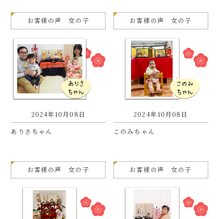
お客様の声 女の子
お客様の声 女の子
2024年10月08日
2024年10月08日
ありさちゃん
このみちゃん
お客様の声 女の子
お客様の声 女の子