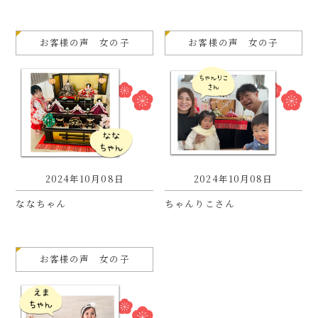
お客様の声 女の子
お客様の声 女の子
2024年10月08日
2024年10月08日
ななちゃん
ちゃんりこさん
お客様の声 女の子