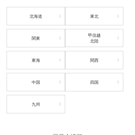
北海道
東北
甲信越
関東
北陸
東海
関西
中国
四国
九州