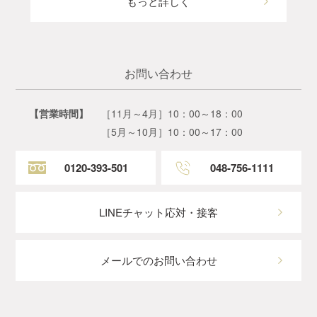
もっと詳しく
お問い合わせ
【営業時間】
［11月～4月］10：00～18：00
［5月～10月］10：00～17：00
0120-393-501
048-756-1111
LINEチャット応対・接客
メールでのお問い合わせ