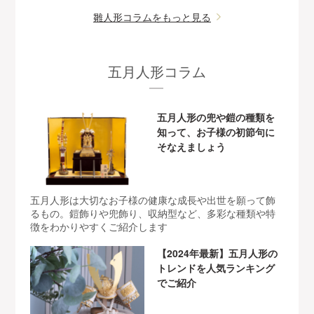
雛人形コラムをもっと見る
五月人形コラム
五月人形の兜や鎧の種類を
知って、お子様の初節句に
そなえましょう
五月人形は大切なお子様の健康な成長や出世を願って飾
るもの。鎧飾りや兜飾り、収納型など、多彩な種類や特
徴をわかりやすくご紹介します
【2024年最新】五月人形の
トレンドを人気ランキング
でご紹介