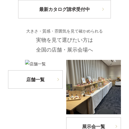
最新カタログ請求受付中
大きさ・質感・雰囲気を見て確かめられる
実物を見て選びたい方は
全国の店舗・展示会場へ
店舗一覧
展示会一覧