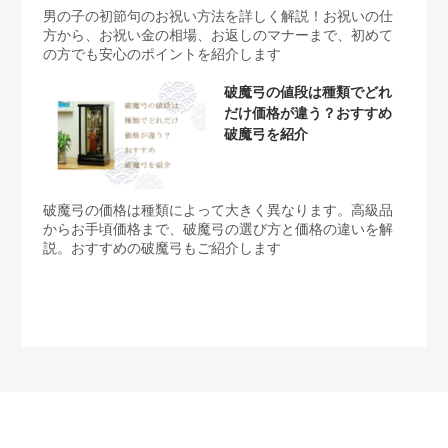
男の子の初節句のお祝い方法を詳しく解説！お祝いの仕
方から、お祝い金の相場、お返しのマナーまで、初めて
の方でも安心のポイントを紹介します
破魔弓の値段は種類でどれ
だけ価格が違う？おすすめ
破魔弓を紹介
破魔弓の価格は種類によって大きく異なります。高級品
からお手頃価格まで、破魔弓の選び方と価格の違いを解
説。おすすめの破魔弓もご紹介します