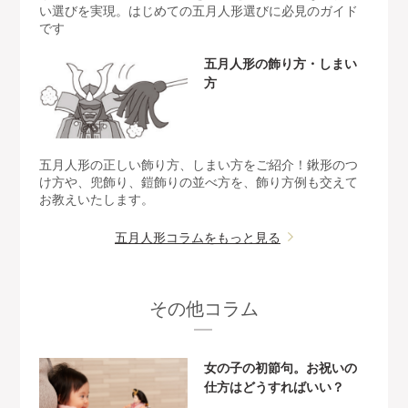
い選びを実現。はじめての五月人形選びに必見のガイド
です
五月人形の飾り方・しまい
方
五月人形の正しい飾り方、しまい方をご紹介！鍬形のつ
け方や、兜飾り、鎧飾りの並べ方を、飾り方例も交えて
お教えいたします。
五月人形コラムをもっと見る
その他コラム
女の子の初節句。お祝いの
仕方はどうすればいい？