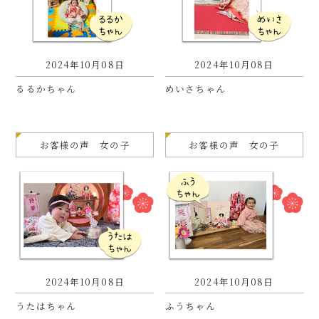
2024年10月08日
2024年10月08日
るるかちゃん
めいさちゃん
お客様の声 女の子
お客様の声 女の子
2024年10月08日
2024年10月08日
うたはちゃん
ふうちゃん