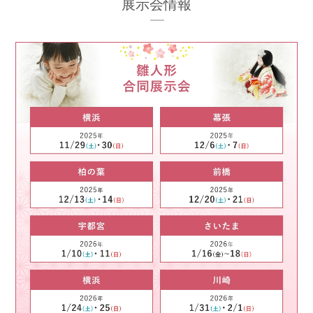
展示会情報