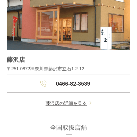
藤沢店
〒251-0872
神奈川県藤沢市立石1-2-12
0466-82-3539
藤沢店の詳細を見る
全国取扱店舗