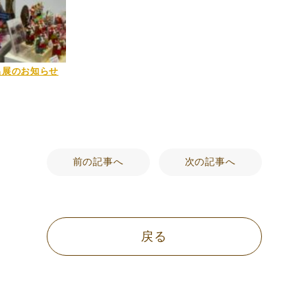
出展のお知らせ
前の記事へ
次の記事へ
戻る