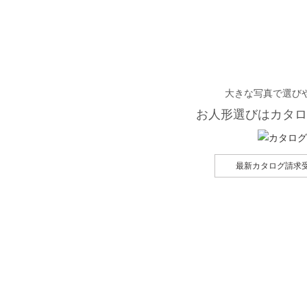
大きな写真で選び
お人形選びはカタロ
最新カタログ請求