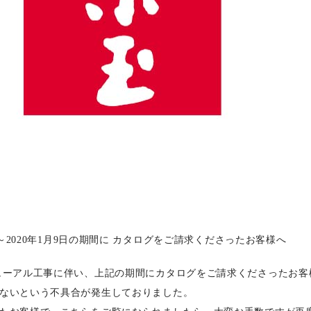
1日～2020年1月9日の期間に カタログをご請求くださったお客様へ
ューアル工事に伴い、上記の期間にカタログをご請求くださったお客
ないという不具合が発生しておりました。