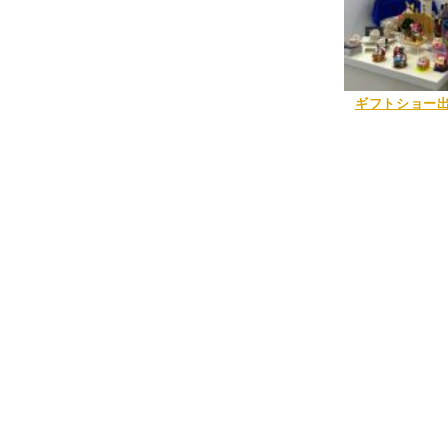
ギフトショー