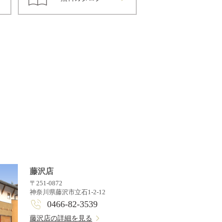
藤沢店
〒251-0872
神奈川県藤沢市立石1-2-12
0466-82-3539
藤沢店の詳細を見る