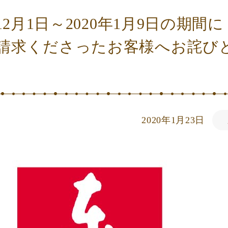
年12月1日～2020年1月9日の期間
請求くださったお客様へお詫び
2020年1月23日