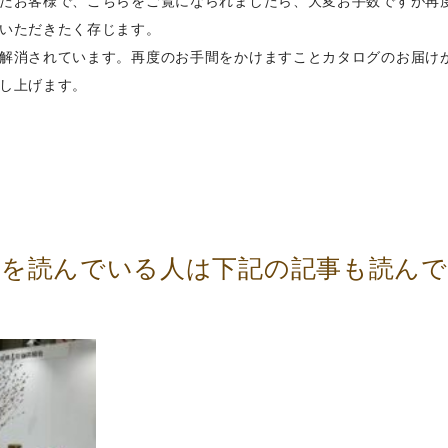
たお客様で、こちらをご覧になられましたら、大変お手数ですが再
いただきたく存じます。
解消されています。再度のお手間をかけますことカタログのお届け
し上げます。
事を読んでいる人は下記の記事も読ん