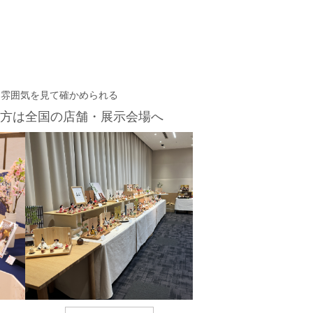
・雰囲気を見て確かめられる
方は
全国の店舗・展示会場へ