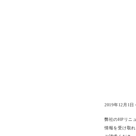
2019年12月
弊社のHPリニ
情報を受け取れ