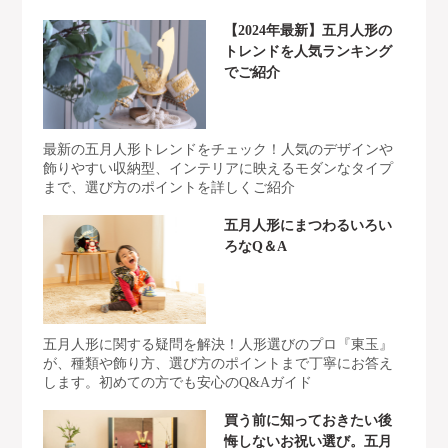
【2024年最新】五月人形の
トレンドを人気ランキング
でご紹介
最新の五月人形トレンドをチェック！人気のデザインや
飾りやすい収納型、インテリアに映えるモダンなタイプ
まで、選び方のポイントを詳しくご紹介
五月人形にまつわるいろい
ろなQ＆A
五月人形に関する疑問を解決！人形選びのプロ『東玉』
が、種類や飾り方、選び方のポイントまで丁寧にお答え
します。初めての方でも安心のQ&Aガイド
買う前に知っておきたい後
悔しないお祝い選び。五月