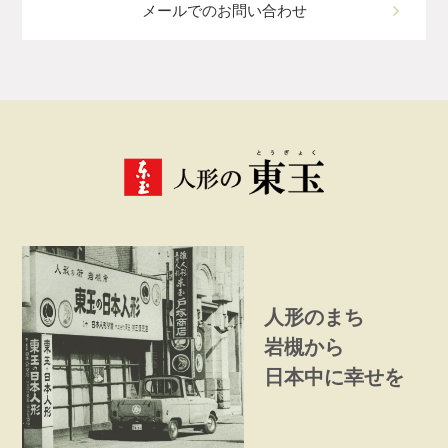
メールでのお問い合わせ
人形のまち
岩槻から
日本中に幸せを