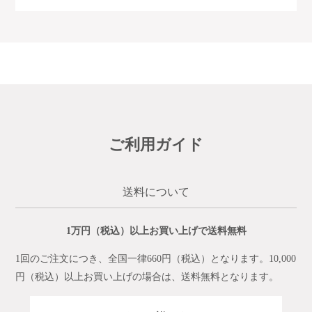
ご利用ガイド
送料について
1万円（税込）以上お買い上げで送料無料
1回のご注文につき、全国一律660円（税込）となります。10,000
円（税込）以上お買い上げの場合は、送料無料となります。