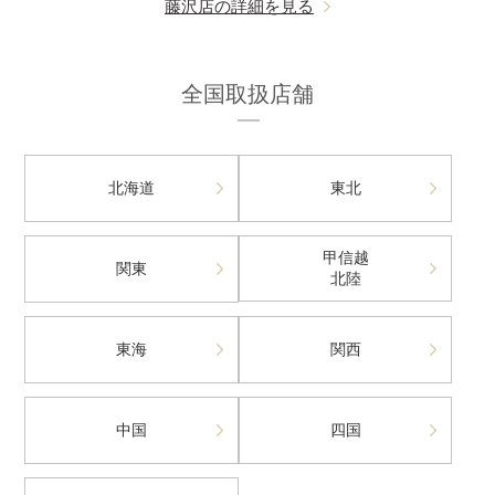
藤沢店の詳細を見る
全国取扱店舗
北海道
東北
甲信越
関東
北陸
東海
関西
中国
四国