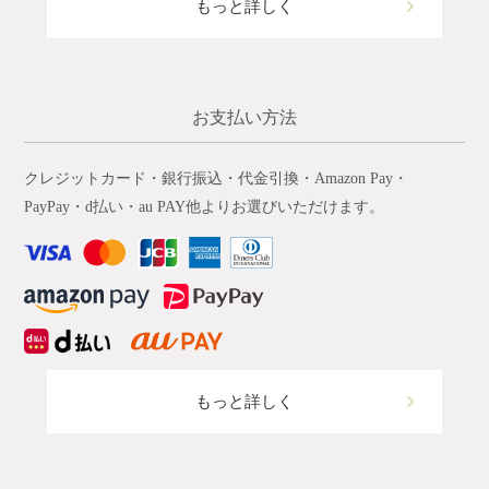
もっと詳しく
お支払い方法
クレジットカード・銀行振込・代金引換・Amazon Pay・
PayPay・d払い・au PAY他よりお選びいただけます。
もっと詳しく