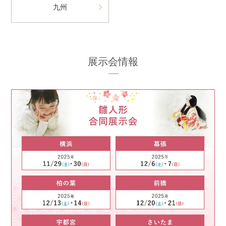
九州
展示会情報