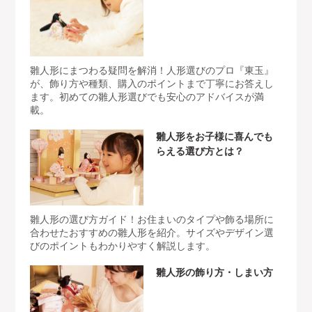
雛人形にまつわる疑問を解消！人形選びのプロ『東玉』
が、飾り方や種類、購入のポイントまで丁寧にお答えし
ます。初めての雛人形選びでも安心のアドバイスが満
載。
雛人形をお子様に喜んでも
らえる選び方とは？
雛人形の選び方ガイド！お住まいのタイプや飾る場所に
合わせたおすすめの雛人形を紹介。サイズやデザイン選
びのポイントもわかりやすく解説します。
雛人形の飾り方・しまい方