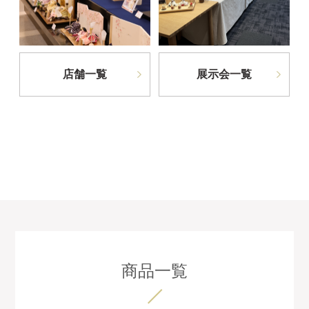
店舗一覧
展示会一覧
商品一覧