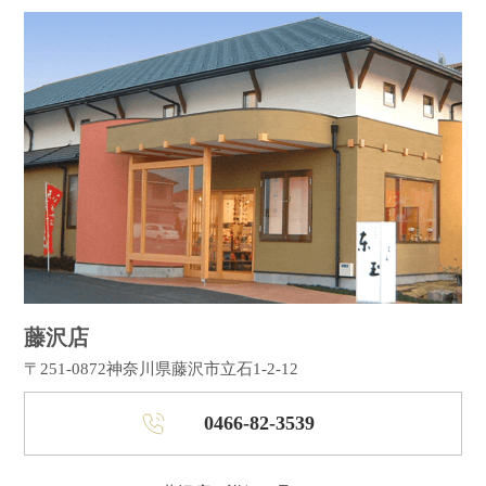
藤沢店
〒251-0872
神奈川県藤沢市立石1-2-12
0466-82-3539