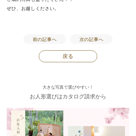
ぜひ、お越しください。
前の記事へ
次の記事へ
戻る
大きな写真で選びやすい！
お人形選びはカタログ請求から