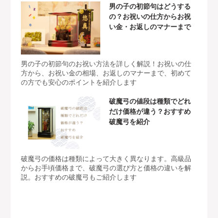
男の子の初節句はどうする
の？お祝いの仕方からお祝
い金・お返しのマナーまで
男の子の初節句のお祝い方法を詳しく解説！お祝いの仕
方から、お祝い金の相場、お返しのマナーまで、初めて
の方でも安心のポイントを紹介します
破魔弓の値段は種類でどれ
だけ価格が違う？おすすめ
破魔弓を紹介
破魔弓の価格は種類によって大きく異なります。高級品
からお手頃価格まで、破魔弓の選び方と価格の違いを解
説。おすすめの破魔弓もご紹介します