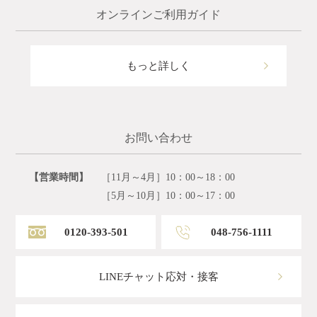
オンラインご利用ガイド
もっと詳しく
お問い合わせ
【営業時間】
［11月～4月］10：00～18：00
［5月～10月］10：00～17：00
0120-393-501
048-756-1111
LINEチャット応対・接客