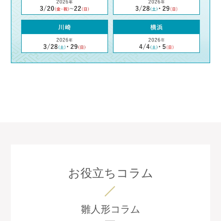
お役立ちコラム
雛人形コラム