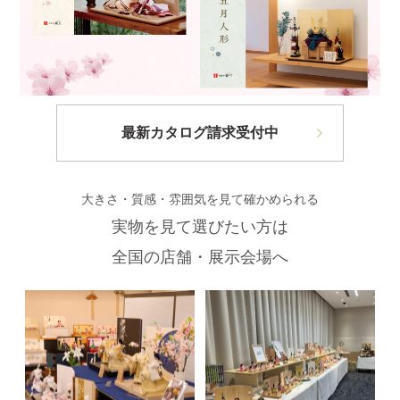
最新カタログ請求受付中
大きさ・質感・雰囲気を見て確かめられる
実物を見て選びたい方は
全国の店舗・展示会場へ