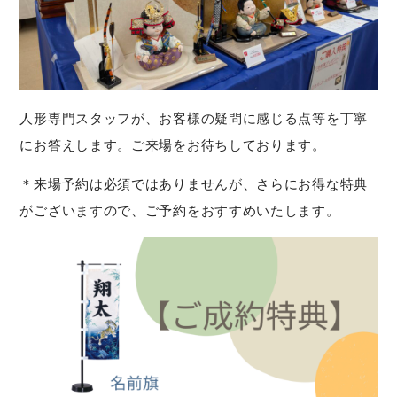
人形専門スタッフが、お客様の疑問に感じる点等を丁寧
にお答えします。ご来場をお待ちしております。
＊来場予約は必須ではありませんが、さらにお得な特典
がございますので、ご予約をおすすめいたします。