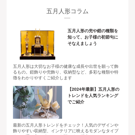
五月人形コラム
五月人形の兜や鎧の種類を
知って、お子様の初節句に
そなえましょう
五月人形は大切なお子様の健康な成長や出世を願って飾
るもの。鎧飾りや兜飾り、収納型など、多彩な種類や特
徴をわかりやすくご紹介します
【2024年最新】五月人形の
トレンドを人気ランキング
でご紹介
最新の五月人形トレンドをチェック！人気のデザインや
飾りやすい収納型、インテリアに映えるモダンなタイプ