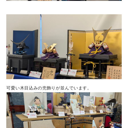
可愛い木目込みの兜飾りが並んでいます。