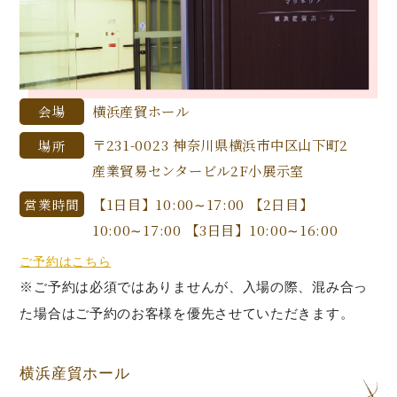
横浜産貿ホール
会場
〒231-0023 神奈川県横浜市中区山下町2
場所
産業貿易センタービル2F小展示室
【1日目】10:00∼17:00 【2日目】
営業時間
10:00∼17:00 【3日目】10:00∼16:00
ご予約はこちら
※ご予約は必須ではありませんが、入場の際、混み合っ
た場合はご予約のお客様を優先させていただきます。
横浜産貿ホール