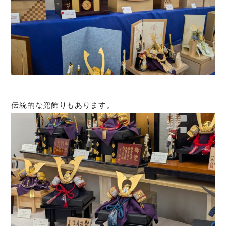
伝統的な兜飾りもあります。