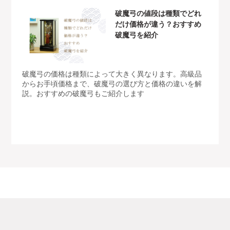
破魔弓の値段は種類でどれ
だけ価格が違う？おすすめ
破魔弓を紹介
破魔弓の価格は種類によって大きく異なります。高級品
からお手頃価格まで、破魔弓の選び方と価格の違いを解
説。おすすめの破魔弓もご紹介します