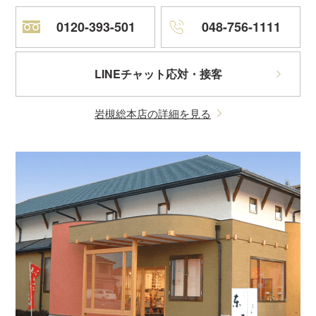
0120-393-501
048-756-1111
LINEチャット応対・接客
岩槻総本店の詳細を見る