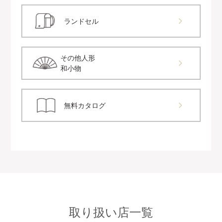
ランドセル
その他人形
和小物
無料カタログ
取り扱い店一覧