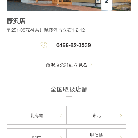
藤沢店
〒251-0872
神奈川県藤沢市立石1-2-12
0466-82-3539
藤沢店の詳細を見る
全国取扱店舗
北海道
東北
甲信越
関東