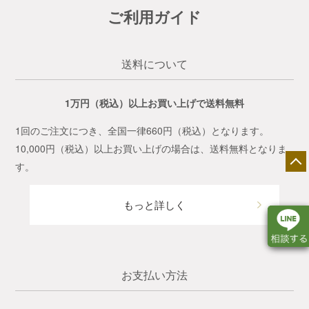
ご利用ガイド
送料について
1万円（税込）以上お買い上げで送料無料
1回のご注文につき、全国一律660円（税込）となります。
10,000円（税込）以上お買い上げの場合は、送料無料となりま
す。
もっと詳しく
お支払い方法