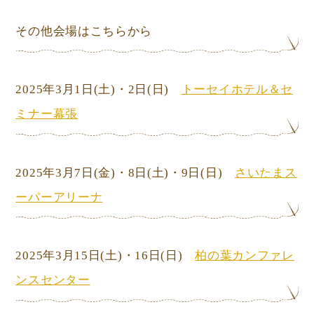
その他会場はこちらから
2025年3月1日
(土)
・2日
(日)
トーセイホテル＆セ
ミナー幕張
2025年3月7日(金)・8日
(土)
・9日
(日)
さいたまス
ーパーアリーナ
2025年3月15日
(土)
・16日
(日)
柏の葉カンファレ
ンスセンター