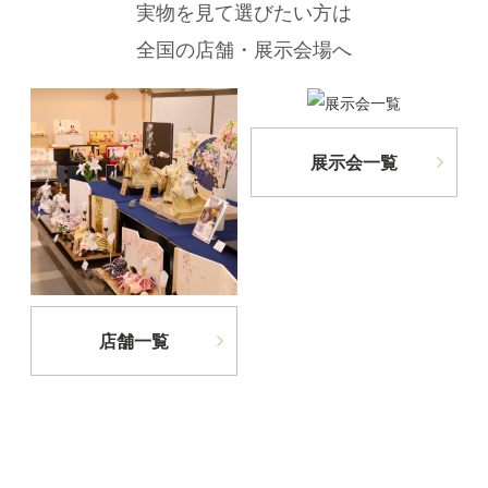
実物を見て選びたい方は
全国の店舗・展示会場へ
展示会一覧
店舗一覧