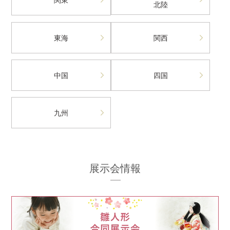
北陸
東海
関西
中国
四国
九州
展示会情報