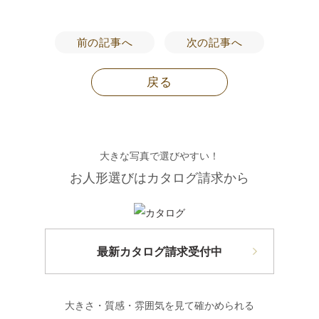
前の記事へ
次の記事へ
戻る
大きな写真で選びやすい！
お人形選びはカタログ請求から
最新カタログ請求受付中
大きさ・質感・雰囲気を見て確かめられる