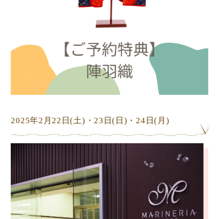
2025年2月22日
(土)
・23日
(日)
・24日
(月)