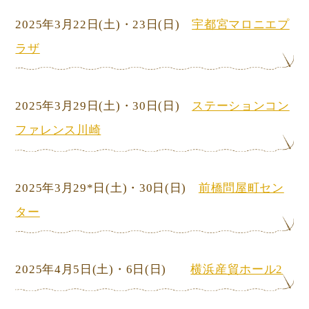
2025年3月22日
(土)
・23日
(日)
宇都宮マロニエプ
ラザ
2025年3月29日
(土)
・30日
(日)
ステーションコン
ファレンス川崎
2025年3月29*日
(土)
・30日
(日)
前橋問屋町セン
ター
2025年4月5日
(土)
・6日
(日)
横浜産貿ホール2