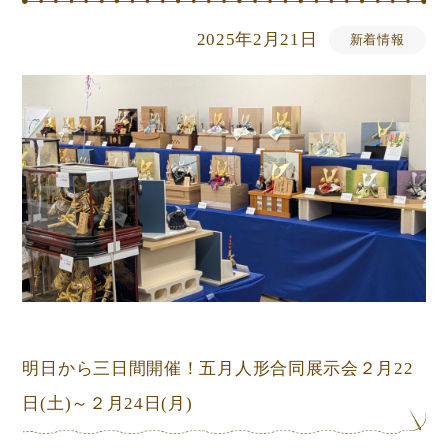
2025年2月21日
新着情報
明日から三日間開催！五月人形合同展示会２月22
日(土)～２月24日(月)