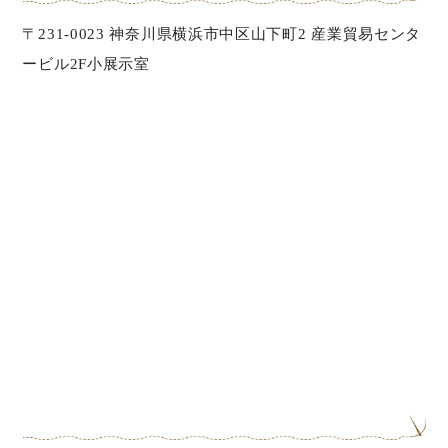
〒231-0023 神奈川県横浜市中区山下町2 産業貿易センタ
ービル2F小展示室