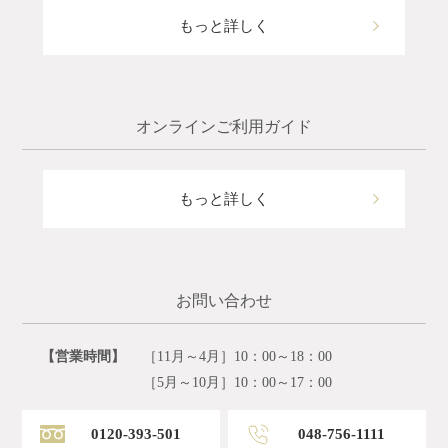
もっと詳しく
オンラインご利用ガイド
もっと詳しく
お問い合わせ
【営業時間】
［11月～4月］10：00～18：00
［5月～10月］10：00～17：00
0120-393-501
048-756-1111