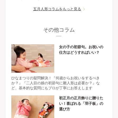
五月人形コラムをもっと見る
その他コラム
女の子の初節句。お祝いの
仕方はどうすればいい？
ひなまつりの疑問解決！『何歳からお祝いをするべき
か？』『二人目の娘の初節句に雛人形は必要か？』な
ど、基本的な質問にもプロが丁寧にお答えします
初正月の正月飾りに贈りた
い！喜ばれる「羽子板」の
選び方