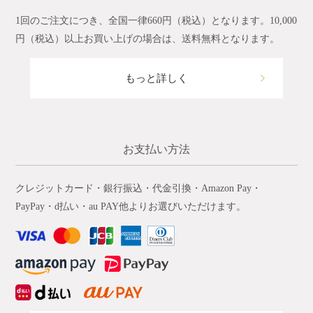
1回のご注文につき、全国一律660円（税込）となります。10,000
円（税込）以上お買い上げの場合は、送料無料となります。
もっと詳しく
お支払い方法
クレジットカード・銀行振込・代金引換・Amazon Pay・
PayPay・d払い・au PAY他よりお選びいただけます。