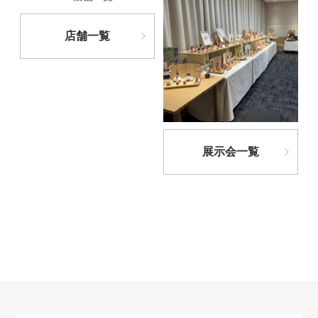
店舗一覧
展示会一覧