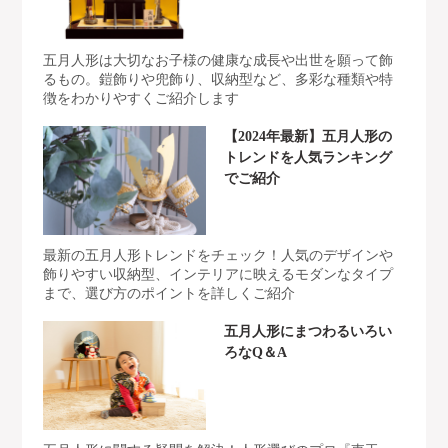
五月人形は大切なお子様の健康な成長や出世を願って飾
るもの。鎧飾りや兜飾り、収納型など、多彩な種類や特
徴をわかりやすくご紹介します
【2024年最新】五月人形の
トレンドを人気ランキング
でご紹介
最新の五月人形トレンドをチェック！人気のデザインや
飾りやすい収納型、インテリアに映えるモダンなタイプ
まで、選び方のポイントを詳しくご紹介
五月人形にまつわるいろい
ろなQ＆A