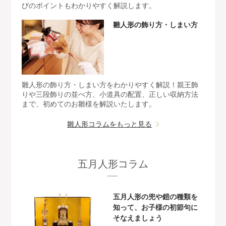
びのポイントもわかりやすく解説します。
雛人形の飾り方・しまい方
雛人形の飾り方・しまい方をわかりやすく解説！親王飾
りや三段飾りの並べ方、小道具の配置、正しい収納方法
まで、初めてのお雛様を解説いたします。
雛人形コラムをもっと見る
五月人形コラム
五月人形の兜や鎧の種類を
知って、お子様の初節句に
そなえましょう