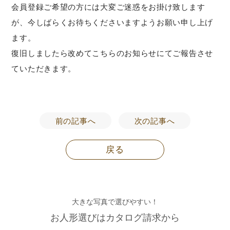
会員登録ご希望の方には大変ご迷惑をお掛け致します
が、今しばらくお待ちくださいますようお願い申し上げ
ます。
復旧しましたら改めてこちらのお知らせにてご報告させ
ていただきます。
前の記事へ
次の記事へ
戻る
大きな写真で選びやすい！
お人形選びはカタログ請求から