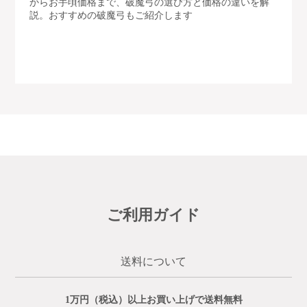
からお手頃価格まで、破魔弓の選び方と価格の違いを解
説。おすすめの破魔弓もご紹介します
ご利用ガイド
送料について
1万円（税込）以上お買い上げで送料無料