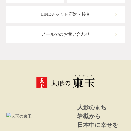
LINEチャット応対・接客
メールでのお問い合わせ
人形のまち
岩槻から
日本中に幸せを