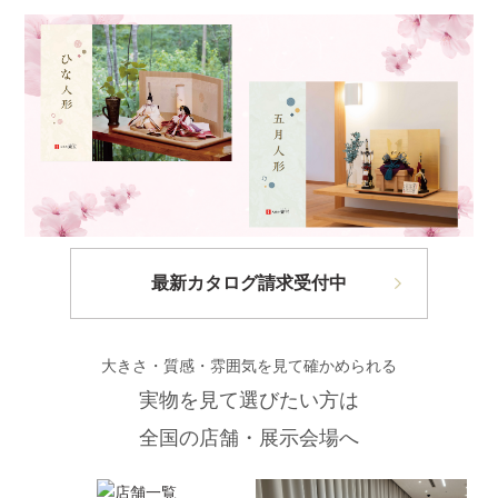
最新カタログ請求受付中
大きさ・質感・雰囲気を見て確かめられる
実物を見て選びたい方は
全国の店舗・展示会場へ