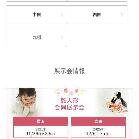
中国
四国
九州
展示会情報