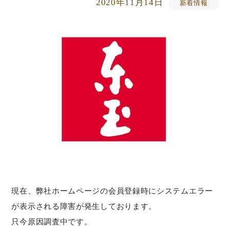
2020年11月14日
新着情報
現在、弊社ホームページの会員登録時にシステムエラー
が表示される障害が発生しております。
只今原因調査中です。