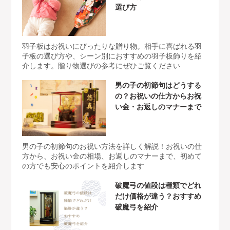
選び方
羽子板はお祝いにぴったりな贈り物。相手に喜ばれる羽
子板の選び方や、シーン別におすすめの羽子板飾りを紹
介します。贈り物選びの参考にぜひご覧ください
男の子の初節句はどうする
の？お祝いの仕方からお祝
い金・お返しのマナーまで
男の子の初節句のお祝い方法を詳しく解説！お祝いの仕
方から、お祝い金の相場、お返しのマナーまで、初めて
の方でも安心のポイントを紹介します
破魔弓の値段は種類でどれ
だけ価格が違う？おすすめ
破魔弓を紹介