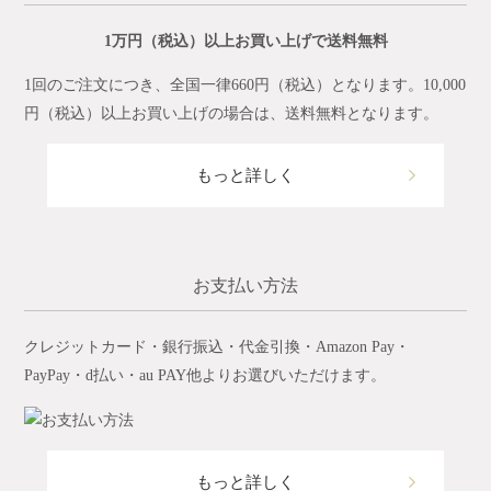
1万円（税込）以上お買い上げで送料無料
1回のご注文につき、全国一律660円（税込）となります。10,000
円（税込）以上お買い上げの場合は、送料無料となります。
もっと詳しく
お支払い方法
クレジットカード・銀行振込・代金引換・Amazon Pay・
PayPay・d払い・au PAY他よりお選びいただけます。
もっと詳しく