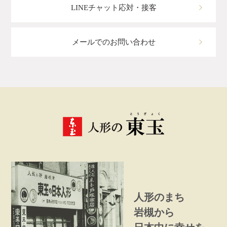
LINEチャット応対・接客
メールでのお問い合わせ
人形のまち
岩槻から