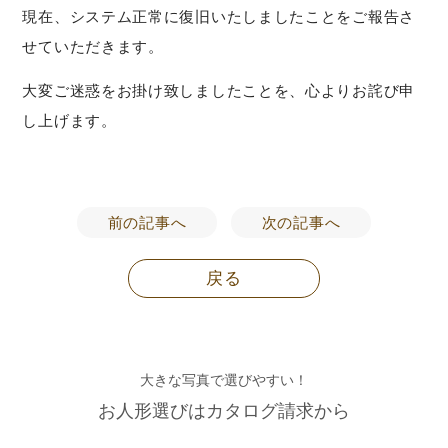
現在、システム正常に復旧いたしましたことをご報告さ
せていただきます。
大変ご迷惑をお掛け致しましたことを、心よりお詫び申
し上げます。
前の記事へ
次の記事へ
戻る
大きな写真で選びやすい！
お人形選びはカタログ請求から