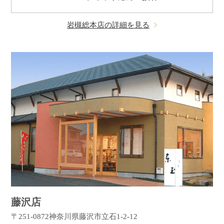
岩槻総本店の詳細を見る
藤沢店
〒251-0872
神奈川県藤沢市立石1-2-12