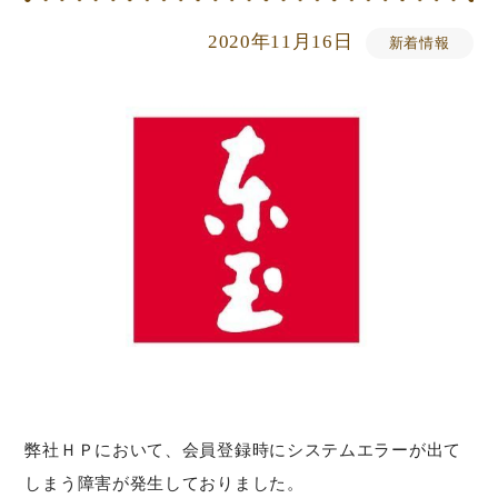
2020年11月16日
新着情報
弊社ＨＰにおいて、会員登録時にシステムエラーが出て
しまう障害が発生しておりました。