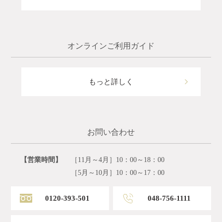
オンラインご利用ガイド
もっと詳しく
お問い合わせ
【営業時間】
［11月～4月］10：00～18：00
［5月～10月］10：00～17：00
0120-393-501
048-756-1111