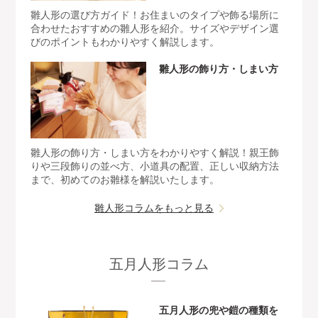
雛人形の選び方ガイド！お住まいのタイプや飾る場所に
合わせたおすすめの雛人形を紹介。サイズやデザイン選
びのポイントもわかりやすく解説します。
雛人形の飾り方・しまい方
雛人形の飾り方・しまい方をわかりやすく解説！親王飾
りや三段飾りの並べ方、小道具の配置、正しい収納方法
まで、初めてのお雛様を解説いたします。
雛人形コラムをもっと見る
五月人形コラム
五月人形の兜や鎧の種類を