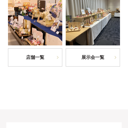
店舗一覧
展示会一覧