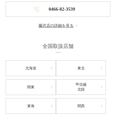
0466-82-3539
藤沢店の詳細を見る
全国取扱店舗
北海道
東北
甲信越
関東
北陸
東海
関西