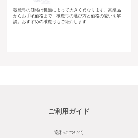
破魔弓の価格は種類によって大きく異なります。高級品
からお手頃価格まで、破魔弓の選び方と価格の違いを解
説。おすすめの破魔弓もご紹介します
ご利用ガイド
送料について