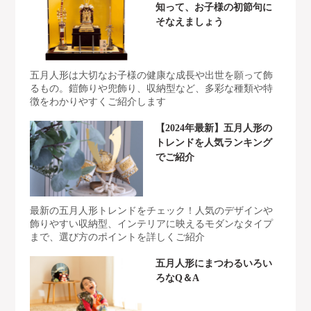
知って、お子様の初節句に
そなえましょう
五月人形は大切なお子様の健康な成長や出世を願って飾
るもの。鎧飾りや兜飾り、収納型など、多彩な種類や特
徴をわかりやすくご紹介します
【2024年最新】五月人形の
トレンドを人気ランキング
でご紹介
最新の五月人形トレンドをチェック！人気のデザインや
飾りやすい収納型、インテリアに映えるモダンなタイプ
まで、選び方のポイントを詳しくご紹介
五月人形にまつわるいろい
ろなQ＆A