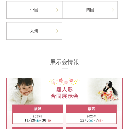
中国
四国
九州
展示会情報