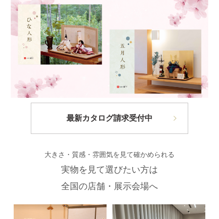
最新カタログ請求受付中
大きさ・質感・雰囲気を見て確かめられる
実物を見て選びたい方は
全国の店舗・展示会場へ